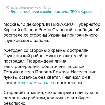
Есть обновление от 17:56
→
Власти сообщили о работе системы ПВО в Курске
Москва. 10 декабря. INTERFAX.RU - Губернатор
Курской области Роман Старовойт сообщил об
обстреле со стороны Украины приграничного
Глушковского района.
"Сегодня со стороны Украины обстрелян
Глушковский район. Никто из жителей не
пострадал. Повреждена линия
электропередачи, обесточены поселок
Теткино и село Попово-Лежачи. Населенные
пункты остались без света", - написал он в
своем
телеграм-канале
в воскресенье.
Старовойт отметил, что электрики приступят к
ремонтным работам, как только это будет
безопасно.