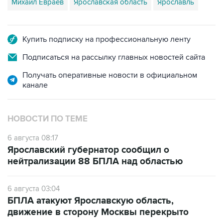
Михаил Евраев
Ярославская область
Ярославль
Купить подписку на профессиональную ленту
Подписаться на рассылку главных новостей сайта
Получать оперативные новости в официальном
канале
НОВОСТИ ПО ТЕМЕ
6 августа 08:17
Ярославский губернатор сообщил о
нейтрализации 88 БПЛА над областью
6 августа 03:04
БПЛА атакуют Ярославскую область,
движение в сторону Москвы перекрыто