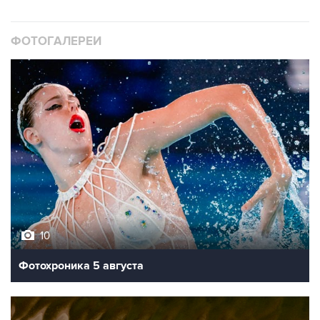
ФОТОГАЛЕРЕИ
10
Фотохроника 5 августа