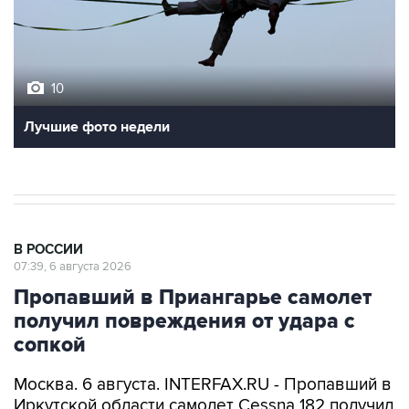
10
Лучшие фото недели
В РОССИИ
07:39, 6 августа 2026
Пропавший в Приангарье самолет
получил повреждения от удара с
сопкой
Москва. 6 августа. INTERFAX.RU - Пропавший в
Иркутской области самолет Cessna 182 получил