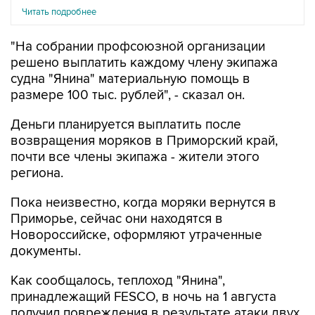
Читать подробнее
"На собрании профсоюзной организации
решено выплатить каждому члену экипажа
судна "Янина" материальную помощь в
размере 100 тыс. рублей", - сказал он.
Деньги планируется выплатить после
возвращения моряков в Приморский край,
почти все члены экипажа - жители этого
региона.
Пока неизвестно, когда моряки вернутся в
Приморье, сейчас они находятся в
Новороссийске, оформляют утраченные
документы.
Как сообщалось, теплоход "Янина",
принадлежащий FESCO, в ночь на 1 августа
получил повреждения в результате атаки двух