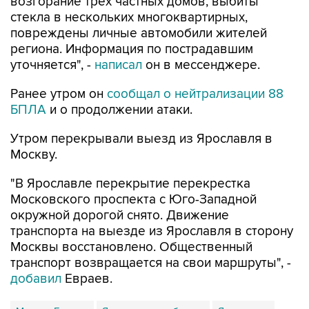
возгорание трех частных домов, выбиты
стекла в нескольких многоквартирных,
повреждены личные автомобили жителей
региона. Информация по пострадавшим
уточняется", -
написал
он в мессенджере.
Ранее утром он
сообщал о нейтрализации 88
БПЛА
и о продолжении атаки.
Утром перекрывали выезд из Ярославля в
Москву.
"В Ярославле перекрытие перекрестка
Московского проспекта с Юго-Западной
окружной дорогой снято. Движение
транспорта на выезде из Ярославля в сторону
Москвы восстановлено. Общественный
транспорт возвращается на свои маршруты", -
добавил
Евраев.