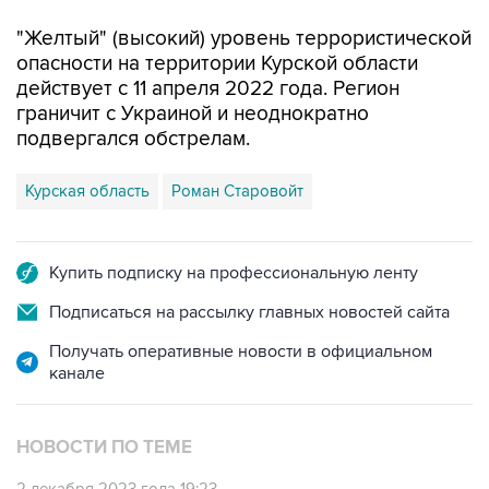
"Желтый" (высокий) уровень террористической
опасности на территории Курской области
действует с 11 апреля 2022 года. Регион
граничит с Украиной и неоднократно
подвергался обстрелам.
Курская область
Роман Старовойт
Купить подписку на профессиональную ленту
Подписаться на рассылку главных новостей сайта
Получать оперативные новости в официальном
канале
НОВОСТИ ПО ТЕМЕ