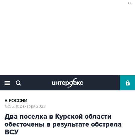
В РОССИИ
15:55, 10 декабря 2023
Два поселка в Курской области
обесточены в результате обстрела
ВСУ