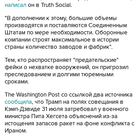
написал
он в Truth Social.
"В дополнении к этому, большие объемы
производятся и поставляются Соединенным
Штатам по мере необходимости. Оборонные
компании строят максимальное в истории
страны количество заводов и фабрик".
Тем, кто распространяет "предательские"
фейки о нехватке вооружений, он пригрозил
преследованием и долгими тюремными
сроками.
The Washington Post со ссылкой два источника
сообщила
, что Трамп на полях совещания в
Кэмп-Дэвиде 31 июля затребовал у военного
министра Пита Хегсета объяснений из-за
истощения запасов ракет на фоне конфликта с
Ираном.