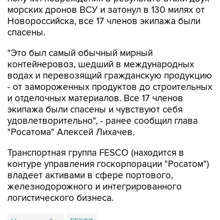
морских дронов ВСУ и затонул в 130 милях от
Новороссийска, все 17 членов экипажа были
спасены.
"Это был самый обычный мирный
контейнеровоз, шедший в международных
водах и перевозящий гражданскую продукцию
- от замороженных продуктов до строительных
и отделочных материалов. Все 17 членов
экипажа были спасены и чувствуют себя
удовлетворительно", - ранее сообщил глава
"Росатома" Алексей Лихачев.
Транспортная группа FESCO (находится в
контуре управления госкорпорации "Росатом")
владеет активами в сфере портового,
железнодорожного и интегрированного
логистического бизнеса.