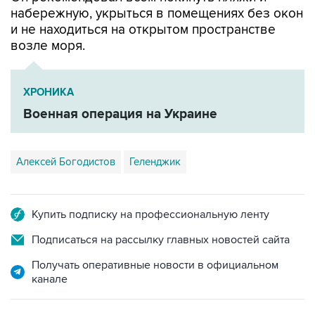
набережную, укрыться в помещениях без окон
и не находиться на открытом пространстве
возле моря.
ХРОНИКА
Военная операция на Украине
Алексей Богодистов
Геленджик
Купить подписку на профессиональную ленту
Подписаться на рассылку главных новостей сайта
Получать оперативные новости в официальном
канале