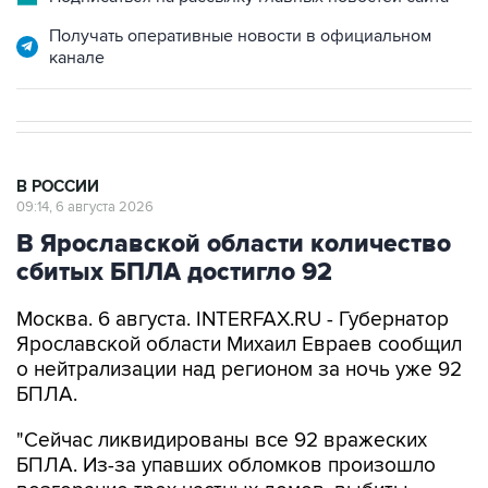
Получать оперативные новости в официальном
канале
В РОССИИ
09:14, 6 августа 2026
В Ярославской области количество
сбитых БПЛА достигло 92
Москва. 6 августа. INTERFAX.RU - Губернатор
Ярославской области Михаил Евраев сообщил
о нейтрализации над регионом за ночь уже 92
БПЛА.
"Сейчас ликвидированы все 92 вражеских
БПЛА. Из-за упавших обломков произошло