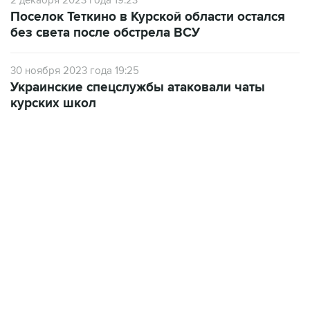
2 декабря 2023 года 19:23
Поселок Теткино в Курской области остался
без света после обстрела ВСУ
30 ноября 2023 года 19:25
Украинские спецслужбы атаковали чаты
курских школ
07:04, 6 августа 2026