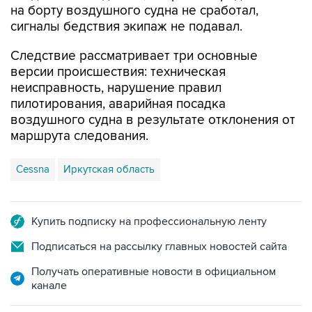
на борту воздушного судна не сработал,
сигналы бедствия экипаж не подавал.
Следствие рассматривает три основные
версии происшествия: техническая
неисправность, нарушение правил
пилотирования, аварийная посадка
воздушного судна в результате отклонения от
маршрута следования.
Cessna
Иркутская область
Купить подписку на профессиональную ленту
Подписаться на рассылку главных новостей сайта
Получать оперативные новости в официальном
канале