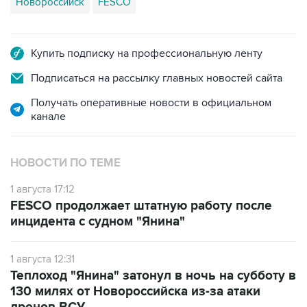
Новороссийск
FESCO
Купить подписку на профессиональную ленту
Подписаться на рассылку главных новостей сайта
Получать оперативные новости в официальном
канале
НОВОСТИ ПО ТЕМЕ
1 августа 17:12
FESCO продолжает штатную работу после
инцидента с судном "Янина"
1 августа 12:31
Теплоход "Янина" затонул в ночь на субботу в
130 милях от Новороссийска из-за атаки