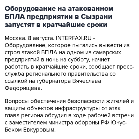
Оборудование на атакованном
БПЛА предприятии в Сызрани
запустят в кратчайшие сроки
Москва. 8 августа. INTERFAX.RU -
Оборудование, которое пытались вывести из
строя атакой БПЛА на одном из самарских
предприятий в ночь на субботу, начнет
работать в кратчайшие сроки, сообщает пресс-
служба регионального правительства со
ссылкой на губернатора Вячеслава
Федорищева.
Вопросы обеспечения безопасности жителей и
защиты объектов инфраструктуры от атак
глава региона обсудил в ходе рабочей встречи
с заместителем министра обороны РФ Юнус-
Беком Евкуровым.