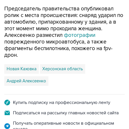
Председатель правительства опубликовал
ролик с места происшествия: снаряд ударил по
автомобилю, припаркованному у здания, а в
этот момент мимо проходила женщина.
Алексеенко разместил
фотографии
поврежденного микроавтобуса, а также
фрагменты беспилотника, похожего на fpv-
дрон.
Новая Каховка
Херсонская область
Андрей Алексеенко
Купить подписку на профессиональную ленту
Подписаться на рассылку главных новостей сайта
Получать оперативные новости в официальном