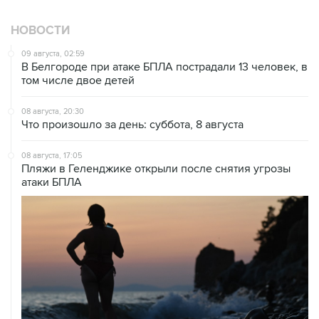
НОВОСТИ
09 августа, 02:59
В Белгороде при атаке БПЛА пострадали 13 человек, в
том числе двое детей
08 августа, 20:30
Что произошло за день: суббота, 8 августа
08 августа, 17:05
Пляжи в Геленджике открыли после снятия угрозы
атаки БПЛА