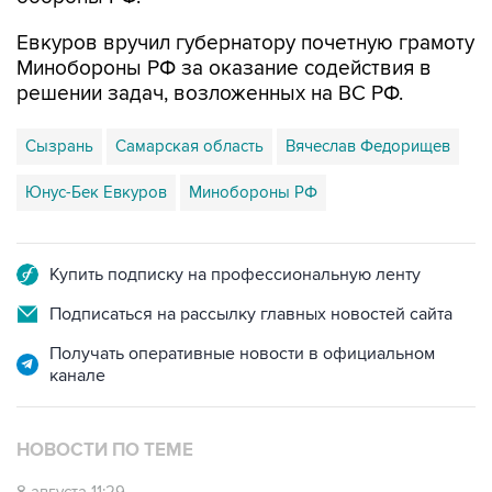
Евкуров вручил губернатору почетную грамоту
Минобороны РФ за оказание содействия в
решении задач, возложенных на ВС РФ.
Сызрань
Самарская область
Вячеслав Федорищев
Юнус-Бек Евкуров
Минобороны РФ
Купить подписку на профессиональную ленту
Подписаться на рассылку главных новостей сайта
Получать оперативные новости в официальном
канале
НОВОСТИ ПО ТЕМЕ