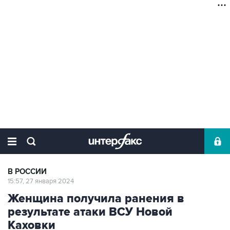
В РОССИИ
15:57, 27 января 2024
Женщина получила ранения в
результате атаки ВСУ Новой
Каховки