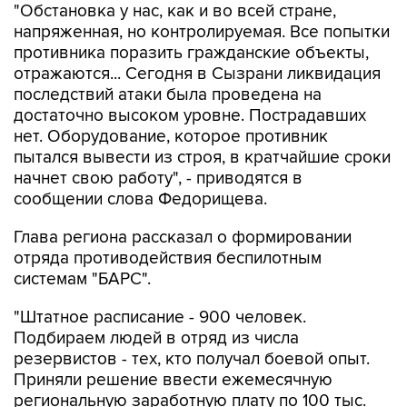
"Обстановка у нас, как и во всей стране,
напряженная, но контролируемая. Все попытки
противника поразить гражданские объекты,
отражаются... Сегодня в Сызрани ликвидация
последствий атаки была проведена на
достаточно высоком уровне. Пострадавших
нет. Оборудование, которое противник
пытался вывести из строя, в кратчайшие сроки
начнет свою работу", - приводятся в
сообщении слова Федорищева.
Глава региона рассказал о формировании
отряда противодействия беспилотным
системам "БАРС".
"Штатное расписание - 900 человек.
Подбираем людей в отряд из числа
резервистов - тех, кто получал боевой опыт.
Приняли решение ввести ежемесячную
региональную заработную плату по 100 тыс.