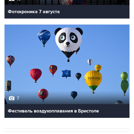
Фотохроника 7 августа
7
Фестиваль воздухоплавания в Бристоле