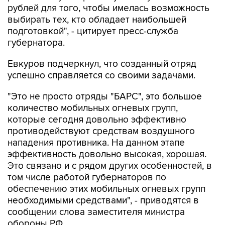
рублей для того, чтобы имелась возможность
выбирать тех, кто обладает наибольшей
подготовкой", - цитирует пресс-служба
губернатора.
Евкуров подчеркнул, что созданный отряд
успешно справляется со своими задачами.
"Это не просто отряды "БАРС", это большое
количество мобильных огневых групп,
которые сегодня довольно эффективно
противодействуют средствам воздушного
нападения противника. На данном этапе
эффективность довольно высокая, хорошая.
Это связано и с рядом других особенностей, в
том числе работой губернаторов по
обеспечению этих мобильных огневых групп
необходимыми средствами", - приводятся в
сообщении слова заместителя министра
обороны РФ.