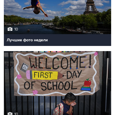
10
Лучшие фото недели
10