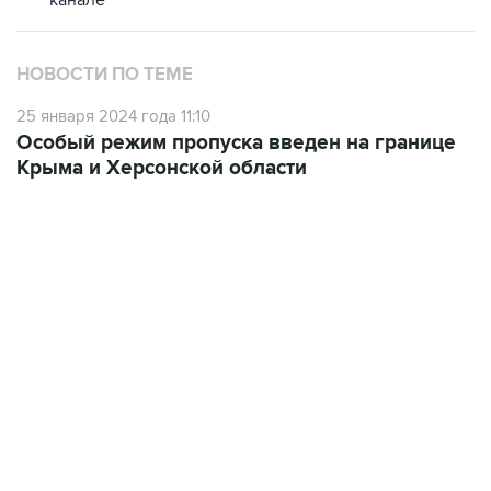
канале
НОВОСТИ ПО ТЕМЕ
25 января 2024 года 11:10
Особый режим пропуска введен на границе
Крыма и Херсонской области
17:05, 8 августа 2026