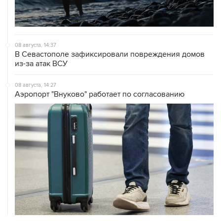
08 августа, 14:37
В Севастополе зафиксировали повреждения домов
из-за атак ВСУ
08 августа, 14:27
Аэропорт "Внуково" работает по согласованию