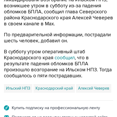
возникшее утром в субботу из-за падения
обломков БПЛА, сообщил глава Северского
района Краснодарского края Алексей Чеверев
в своем канале в Max.
По предварительной информации, пострадали
шесть человек, добавил он.
В субботу утром оперативный штаб
Краснодарского края
сообщил
, что в
результате падения обломков БПЛА
произошло возгорание на Ильском НПЗ. Тогда
сообщалось о пяти пострадавших.
Ильский НПЗ
Краснодарский край
Алексей Чеверев
Купить подписку на профессиональную ленту