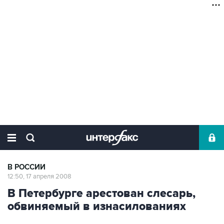
В РОССИИ
12:50, 17 апреля 2008
В Петербурге арестован слесарь,
обвиняемый в изнасилованиях