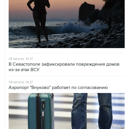
08 августа, 14:37
В Севастополе зафиксировали повреждения домов
из-за атак ВСУ
08 августа, 14:27
Аэропорт "Внуково" работает по согласованию