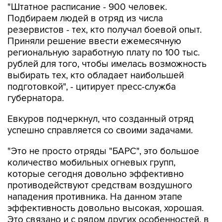
"Штатное расписание - 900 человек.
Подбираем людей в отряд из числа
резервистов - тех, кто получал боевой опыт.
Приняли решение ввести ежемесячную
региональную заработную плату по 100 тыс.
рублей для того, чтобы имелась возможность
выбирать тех, кто обладает наибольшей
подготовкой", - цитирует пресс-служба
губернатора.
Евкуров подчеркнул, что созданный отряд
успешно справляется со своими задачами.
"Это не просто отряды "БАРС", это большое
количество мобильных огневых групп,
которые сегодня довольно эффективно
противодействуют средствам воздушного
нападения противника. На данном этапе
эффективность довольно высокая, хорошая.
Это связано и с рядом других особенностей, в