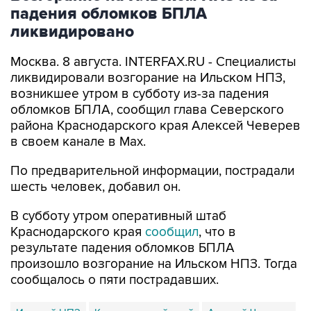
падения обломков БПЛА
ликвидировано
Москва. 8 августа. INTERFAX.RU - Специалисты
ликвидировали возгорание на Ильском НПЗ,
возникшее утром в субботу из-за падения
обломков БПЛА, сообщил глава Северского
района Краснодарского края Алексей Чеверев
в своем канале в Max.
По предварительной информации, пострадали
шесть человек, добавил он.
В субботу утром оперативный штаб
Краснодарского края
сообщил
, что в
результате падения обломков БПЛА
произошло возгорание на Ильском НПЗ. Тогда
сообщалось о пяти пострадавших.