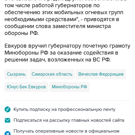
том числе работой губернаторов по
обеспечению этих мобильных огневых групп
необходимыми средствами", - приводятся в
сообщении слова заместителя министра
обороны РФ.
Евкуров вручил губернатору почетную грамоту
Минобороны РФ за оказание содействия в
решении задач, возложенных на ВС РФ.
Сызрань
Самарская область
Вячеслав Федорищев
Юнус-Бек Евкуров
Минобороны РФ
Купить подписку на профессиональную ленту
Подписаться на рассылку главных новостей сайта
Получать оперативные новости в официальном