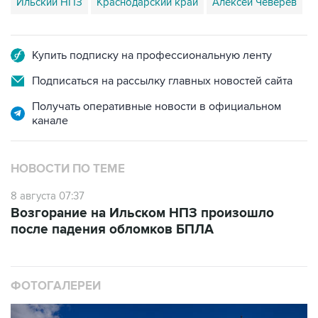
Ильский НПЗ
Краснодарский край
Алексей Чеверев
Купить подписку на профессиональную ленту
Подписаться на рассылку главных новостей сайта
Получать оперативные новости в официальном
канале
НОВОСТИ ПО ТЕМЕ
8 августа 07:37
Возгорание на Ильском НПЗ произошло
после падения обломков БПЛА
ФОТОГАЛЕРЕИ