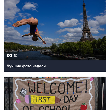
10
Лучшие фото недели