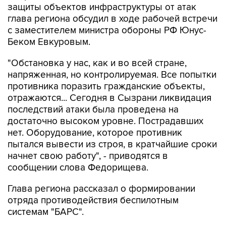
защиты объектов инфраструктуры от атак
глава региона обсудил в ходе рабочей встречи
с заместителем министра обороны РФ Юнус-
Беком Евкуровым.
"Обстановка у нас, как и во всей стране,
напряженная, но контролируемая. Все попытки
противника поразить гражданские объекты,
отражаются... Сегодня в Сызрани ликвидация
последствий атаки была проведена на
достаточно высоком уровне. Пострадавших
нет. Оборудование, которое противник
пытался вывести из строя, в кратчайшие сроки
начнет свою работу", - приводятся в
сообщении слова Федорищева.
Глава региона рассказал о формировании
отряда противодействия беспилотным
системам "БАРС".