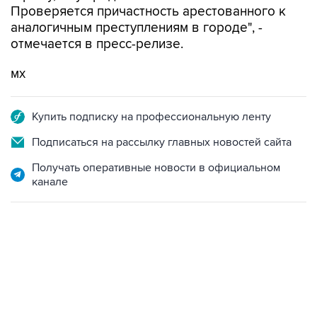
Проверяется причастность арестованного к
аналогичным преступлениям в городе", -
отмечается в пресс-релизе.
мх
Купить подписку на профессиональную ленту
Подписаться на рассылку главных новостей сайта
Получать оперативные новости в официальном
канале
17:05, 8 августа 2026