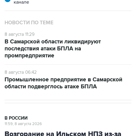
канале
НОВОСТИ ПО ТЕМЕ
8 августа 11:29
В Самарской области ликвидируют
последствия атаки БПЛА на
промпредприятие
8 августа 06:42
Промышленное предприятие в Самарской
области подверглось атаке БПЛА
В РОССИИ
11:59, 8 августа 2026
Возгорание на Ильском НПЗ из-за