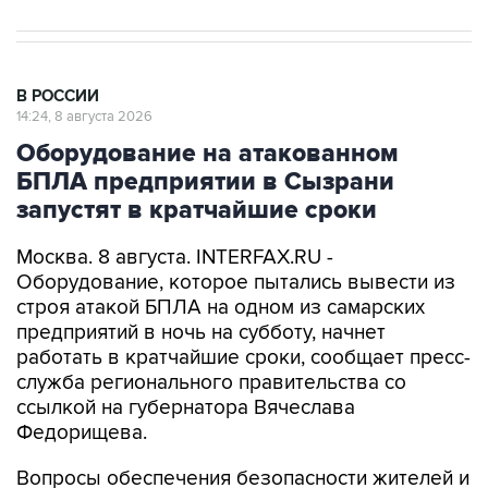
В РОССИИ
14:24, 8 августа 2026
Оборудование на атакованном
БПЛА предприятии в Сызрани
запустят в кратчайшие сроки
Москва. 8 августа. INTERFAX.RU -
Оборудование, которое пытались вывести из
строя атакой БПЛА на одном из самарских
предприятий в ночь на субботу, начнет
работать в кратчайшие сроки, сообщает пресс-
служба регионального правительства со
ссылкой на губернатора Вячеслава
Федорищева.
Вопросы обеспечения безопасности жителей и