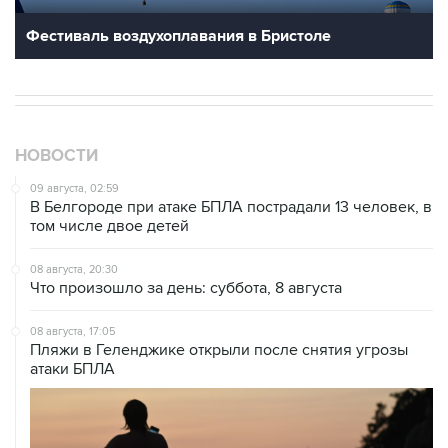
Фестиваль воздухоплавания в Бристоле
НОВОСТИ
09 августа, 02:59
В Белгороде при атаке БПЛА пострадали 13 человек, в
том числе двое детей
08 августа, 20:30
Что произошло за день: суббота, 8 августа
08 августа, 17:05
Пляжи в Геленджике открыли после снятия угрозы
атаки БПЛА