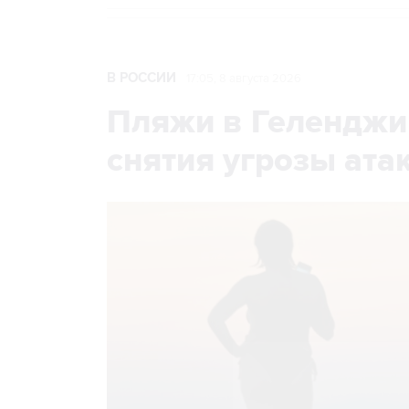
В РОССИИ
17:05, 8 августа 2026
Пляжи в Геленджи
снятия угрозы ат