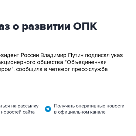
аз о развитии ОПК
езидент России Владимир Путин подписал указ
акционерного общества "Объединенная
ом", сообщила в четверг пресс-служба
ться на рассылку
Получать оперативные новости
 новостей сайта
в официальном канале