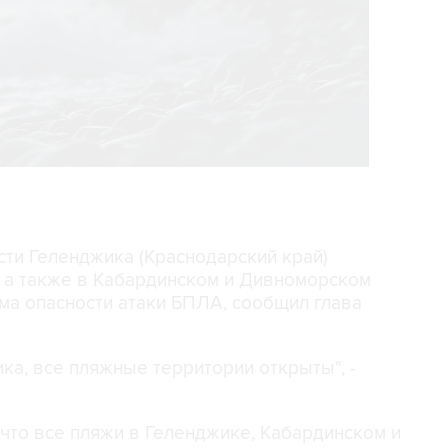
асти Геленджика (Краснодарский край)
, а также в Кабардинском и Дивноморском
ма опасности атаки БПЛА, сообщил глава
ка, все пляжные территории открыты", -
, что все пляжи в Геленджике, Кабардинском и