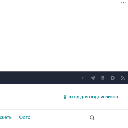
ВХОД ДЛЯ ПОДПИСЧИКОВ
южеты
Фото