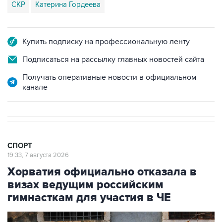
СКР
Катерина Гордеева
Купить подписку на профессиональную ленту
Подписаться на рассылку главных новостей сайта
Получать оперативные новости в официальном
канале
СПОРТ
19:33, 7 августа 2026
Хорватия официально отказала в
визах ведущим российским
гимнасткам для участия в ЧЕ