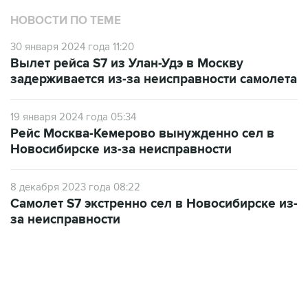
НОВОСТИ ПО ТЕМЕ
30 января 2024 года 11:20
Вылет рейса S7 из Улан-Удэ в Москву
задерживается из-за неисправности самолета
19 января 2024 года 05:34
Рейс Москва-Кемерово вынужденно сел в
Новосибирске из-за неисправности
8 декабря 2023 года 08:22
Самолет S7 экстренно сел в Новосибирске из-
за неисправности
13:11, 7 августа 2026