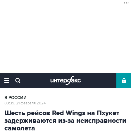
В РОССИИ
09:39, 21 февраля 2024
Шесть рейсов Red Wings на Пхукет
задерживаются из-за неисправности
самолета