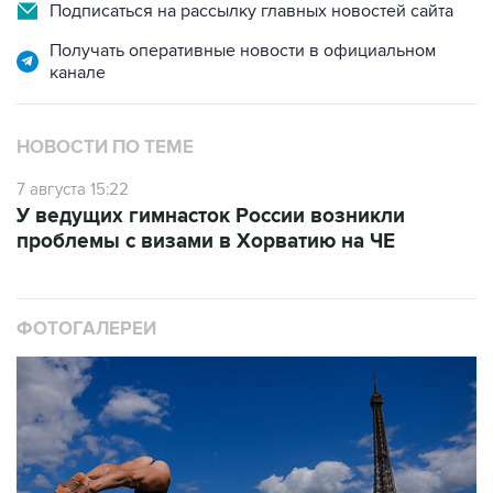
Подписаться на рассылку главных новостей сайта
Получать оперативные новости в официальном
канале
НОВОСТИ ПО ТЕМЕ
7 августа 15:22
У ведущих гимнасток России возникли
проблемы с визами в Хорватию на ЧЕ
ФОТОГАЛЕРЕИ