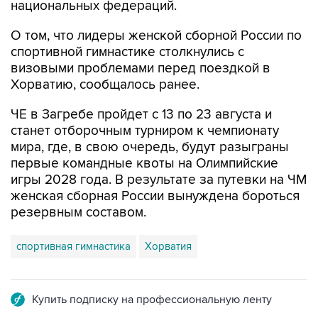
национальных федераций.
О том, что лидеры женской сборной России по
спортивной гимнастике столкнулись с
визовыми проблемами перед поездкой в
Хорватию, сообщалось ранее.
ЧЕ в Загребе пройдет с 13 по 23 августа и
станет отборочным турниром к чемпионату
мира, где, в свою очередь, будут разыграны
первые командные квоты на Олимпийские
игры 2028 года. В результате за путевки на ЧМ
женская сборная России вынуждена бороться
резервным составом.
спортивная гимнастика
Хорватия
Купить подписку на профессиональную ленту