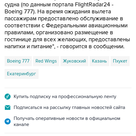
судна (по данным портала FlightRadar24 -
Boeing 777). На время ожидания вылета
пассажирам предоставлено обслуживание в
соответствии с Федеральными авиационными
правилами, организовано размещение в
гостинице для всех желающих, предоставлены
напитки и питание", - говорится в сообщении.
Boeing 777
Red Wings
Жуковский
Казань
Пхукет
Екатеринбург
Купить подписку на профессиональную ленту
Подписаться на рассылку главных новостей сайта
Получать оперативные новости в официальном
канале