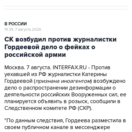
В РОССИИ
19:39, 7 августа 2026
СК возбудил против журналистки
Гордеевой дело о фейках о
российской армии
Москва. 7 августа. INTERFAX.RU - Против
уехавшей из РФ журналистки Катерины
Гордеевой (
признана иноагентом
) возбуждено
дело о распространении дезинформации о
деятельности российских Вооруженных сил, ее
планируется объявить в розыск, сообщили в
Следственном комитете РФ (СКР).
"По данным следствия, Гордеева разместила в
своем публичном канале в мессенджере