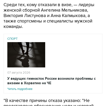
Среди тех, кому отказали в визе, — лидеры
женской сборной Ангелина Мельникова,
Виктория Листунова и Анна Калмыкова, а
также спортсмены и специалисты мужской
команды.
СПОРТ
07 августа 2026
У ведущих гимнасток России возникли проблемы с
визами в Хорватию на ЧЕ
Читать подробнее
"В качестве причины отказа указано: "Не