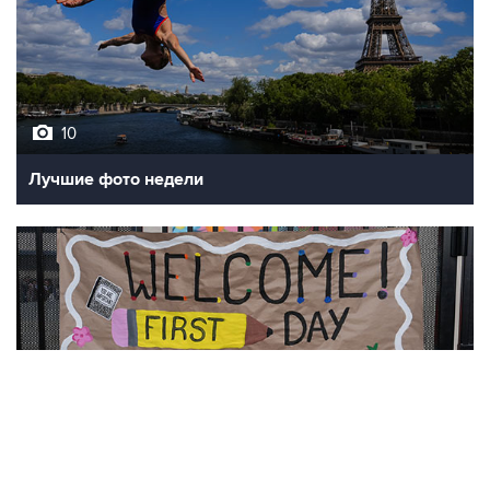
10
Лучшие фото недели