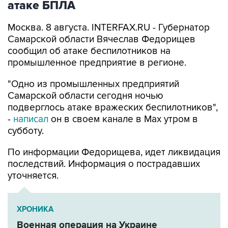
атаке БПЛА
Москва. 8 августа. INTERFAX.RU - Губернатор
Самарской области Вячеслав Федорищев
сообщил об атаке беспилотников на
промышленное предприятие в регионе.
"Одно из промышленных предприятий
Самарской области сегодня ночью
подверглось атаке вражеских беспилотников",
-
написал
он в своем канале в Max утром в
субботу.
По информации Федорищева, идет ликвидация
последствий. Информация о пострадавших
уточняется.
ХРОНИКА
Военная операция на Украине