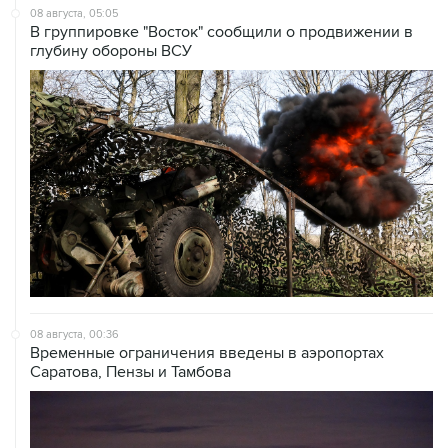
08 августа, 05:05
В группировке "Восток" сообщили о продвижении в
глубину обороны ВСУ
08 августа, 00:36
Временные ограничения введены в аэропортах
Саратова, Пензы и Тамбова