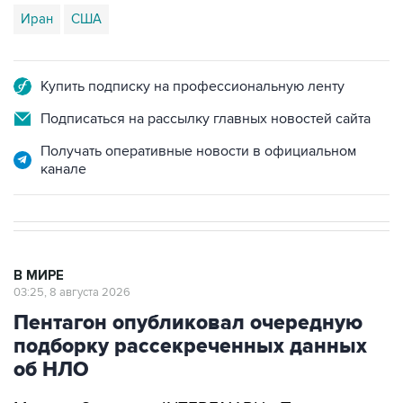
Иран
США
Купить подписку на профессиональную ленту
Подписаться на рассылку главных новостей сайта
Получать оперативные новости в официальном
канале
В МИРЕ
03:25, 8 августа 2026
Пентагон опубликовал очередную
подборку рассекреченных данных
об НЛО