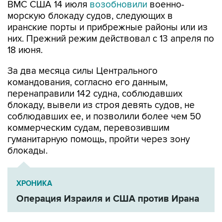
ВМС США 14 июля
возобновили
военно-
морскую блокаду судов, следующих в
иранские порты и прибрежные районы или из
них. Прежний режим действовал с 13 апреля по
18 июня.
За два месяца силы Центрального
командования, согласно его данным,
перенаправили 142 судна, соблюдавших
блокаду, вывели из строя девять судов, не
соблюдавших ее, и позволили более чем 50
коммерческим судам, перевозившим
гуманитарную помощь, пройти через зону
блокады.
ХРОНИКА
Операция Израиля и США против Ирана