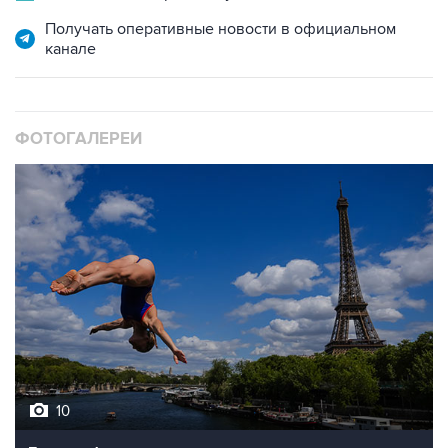
Получать оперативные новости в официальном
канале
ФОТОГАЛЕРЕИ
10