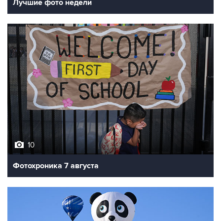
Лучшие фото недели
10
Фотохроника 7 августа