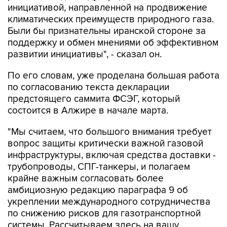
инициативой, направленной на продвижение
климатических преимуществ природного газа.
Были бы признательны иранской стороне за
поддержку и обмен мнениями об эффективном
развитии инициативы", - сказал он.
По его словам, уже проделана большая работа
по согласованию текста декларации
предстоящего саммита ФСЭГ, который
состоится в Алжире в начале марта.
"Мы считаем, что большого внимания требует
вопрос защиты критически важной газовой
инфраструктуры, включая средства доставки -
трубопроводы, СПГ-танкеры, и полагаем
крайне важным согласовать более
амбициозную редакцию параграфа 9 об
укреплении международного сотрудничества
по снижению рисков для газотранспортной
системы. Рассчитываем здесь на вашу