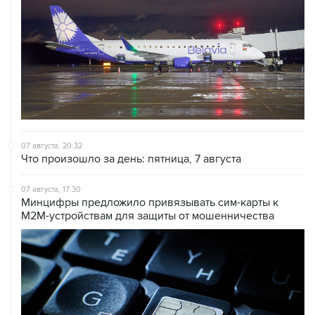
07 августа, 20:32
Что произошло за день: пятница, 7 августа
07 августа, 17:30
Минцифры предложило привязывать сим-карты к
M2M-устройствам для защиты от мошенничества