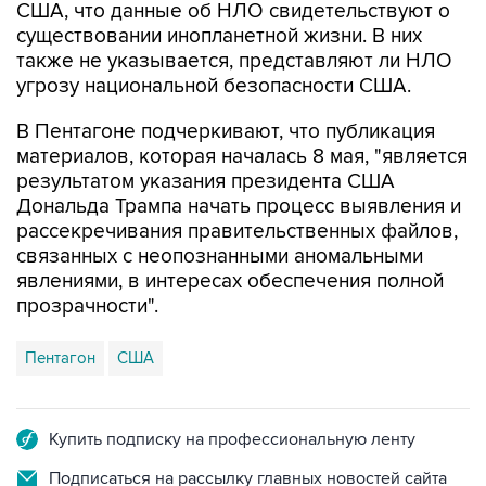
США, что данные об НЛО свидетельствуют о
существовании инопланетной жизни. В них
также не указывается, представляют ли НЛО
угрозу национальной безопасности США.
В Пентагоне подчеркивают, что публикация
материалов, которая началась 8 мая, "является
результатом указания президента США
Дональда Трампа начать процесс выявления и
рассекречивания правительственных файлов,
связанных с неопознанными аномальными
явлениями, в интересах обеспечения полной
прозрачности".
Пентагон
США
Купить подписку на профессиональную ленту
Подписаться на рассылку главных новостей сайта