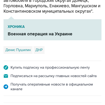
автомобиля в городских округах Донецк,
Горловка, Мариуполь, Енакиево, Мангушском и
Константиновском муниципальных округах".
ХРОНИКА
Военная операция на Украине
Денис Пушилин
ДНР
Купить подписку на профессиональную ленту
Подписаться на рассылку главных новостей сайта
Получать оперативные новости в официальном
канале