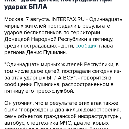
ударах БПЛА
Москва. 7 августа. INTERFAX.RU - Одиннадцать
мирных жителей пострадали в результате
ударов беспилотников по территории
Донецкой Народной Республики в пятницу,
среди пострадавших - дети,
сообщил
глава
региона Денис Пушилин.
"Одиннадцать мирных жителей Республики, в
том числе двое детей, пострадали сегодня из-
за атак ударных БПЛА ВСУ", - говорится в
сообщении Пушилина, распространенном в
пятницу его пресс-службой.
Он уточнил, что в результате этих атак также
были "повреждены два жилых домостроения,
семь объектов гражданской инфраструктуры,
автобус, спецтехника МЧС, два легковых