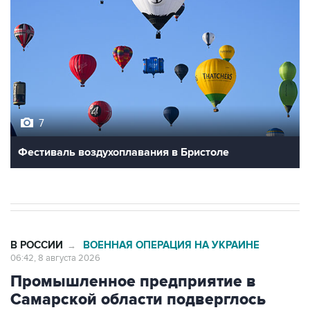
7
Фестиваль воздухоплавания в Бристоле
В РОССИИ
ВОЕННАЯ ОПЕРАЦИЯ НА УКРАИНЕ
→
06:42, 8 августа 2026
Промышленное предприятие в
Самарской области подверглось