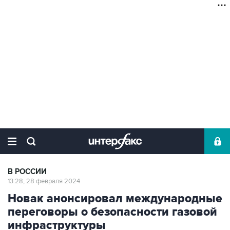
В РОССИИ
13:28, 28 февраля 2024
Новак анонсировал международные
переговоры о безопасности газовой
инфраструктуры