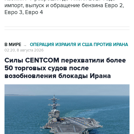
импорт, выпуск и обращение бензина Евро 2,
Евро 3, Евро 4
В МИРЕ
ОПЕРАЦИЯ ИЗРАИЛЯ И США ПРОТИВ ИРАНА
→
02:20, 8 августа 2026
Силы CENTCOM перехватили более
50 торговых судов после
возобновления блокады Ирана