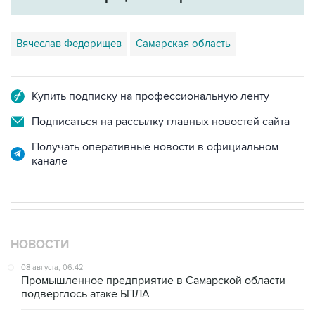
Вячеслав Федорищев
Самарская область
Купить подписку на профессиональную ленту
Подписаться на рассылку главных новостей сайта
Получать оперативные новости в официальном
канале
НОВОСТИ
08 августа, 06:42
Промышленное предприятие в Самарской области
подверглось атаке БПЛА