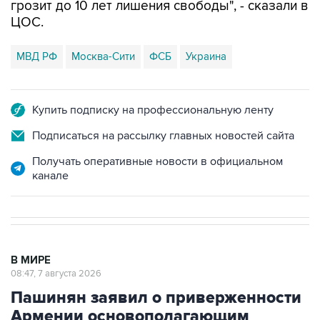
грозит до 10 лет лишения свободы", - сказали в
ЦОС.
МВД РФ
Москва-Сити
ФСБ
Украина
Купить подписку на профессиональную ленту
Подписаться на рассылку главных новостей сайта
Получать оперативные новости в официальном
канале
В МИРЕ
08:47, 7 августа 2026
Пашинян заявил о приверженности
Армении основополагающим