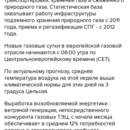
транспортировки, хранения газа и сжиженного
природного газа. Статистическая база
охватывает работу инфраструктуры
подземного хранения природного газа с 2011
года, приема и регазификации СПГ - с 2012
года.
Новые газовые сутки в европейской газовой
отрасли начинаются c 06:00 утра по
Центральноевропейскому времени (CET).
По актуальному прогнозу, средняя
температура воздуха на этой неделе выше
климатической нормы для этих дней на 3
градуса Цельсия.
Выработка возобновляемой энергетики -
ветряной генерации, непосредственного
конкурента газовых ТЭЦ, с начала месяца
обеспечивает в среднем 12% потребностей