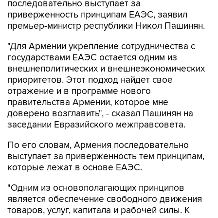
последовательно выступает за
приверженность принципам ЕАЭС, заявил
премьер-министр республики Никол Пашинян.
"Для Армении укрепление сотрудничества с
государствами ЕАЭС остается одним из
внешнеполитических и внешнеэкономических
приоритетов. Этот подход найдет свое
отражение и в программе нового
правительства Армении, которое мне
доверено возглавить", - сказал Пашинян на
заседании Евразийского межправсовета.
По его словам, Армения последовательно
выступает за приверженность тем принципам,
которые лежат в основе ЕАЭС.
"Одним из основополагающих принципов
является обеспечение свободного движения
товаров, услуг, капитала и рабочей силы. К