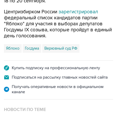
18 по 20 сентября.
Центризбирком России
зарегистрировал
федеральный список кандидатов партии
"Яблоко" для участия в выборах депутатов
Госдумы IX созыва, которые пройдут в единый
день голосования.
Яблоко
Госдума
Верховный суд РФ
Купить подписку на профессиональную ленту
Подписаться на рассылку главных новостей сайта
Получать оперативные новости в официальном
канале
НОВОСТИ ПО ТЕМЕ