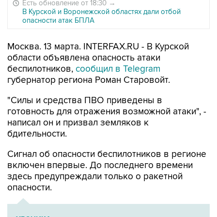
Есть обновление от 18:30
→
В Курской и Воронежской областях дали отбой
опасности атак БПЛА
Москва. 13 марта. INTERFAX.RU - В Курской
области объявлена опасность атаки
беспилотников,
сообщил в Telegram
губернатор региона Роман Старовойт.
"Силы и средства ПВО приведены в
готовность для отражения возможной атаки", -
написал он и призвал земляков к
бдительности.
Сигнал об опасности беспилотников в регионе
включен впервые. До последнего времени
здесь предупреждали только о ракетной
опасности.