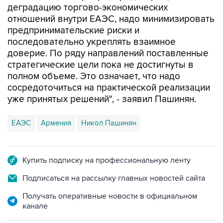
деградацию торгово-экономических
отношений внутри ЕАЭС, надо минимизировать
предпринимательские риски и
последовательно укреплять взаимное
доверие. По ряду направлений поставленные
стратегические цели пока не достигнуты в
полном объеме. Это означает, что надо
сосредоточиться на практической реализации
уже принятых решений", - заявил Пашинян.
ЕАЭС
Армения
Никол Пашинян
Купить подписку на профессиональную ленту
Подписаться на рассылку главных новостей сайта
Получать оперативные новости в официальном
канале