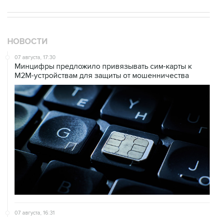
НОВОСТИ
07 августа, 17:30
Минцифры предложило привязывать сим-карты к
M2M-устройствам для защиты от мошенничества
07 августа, 16:31