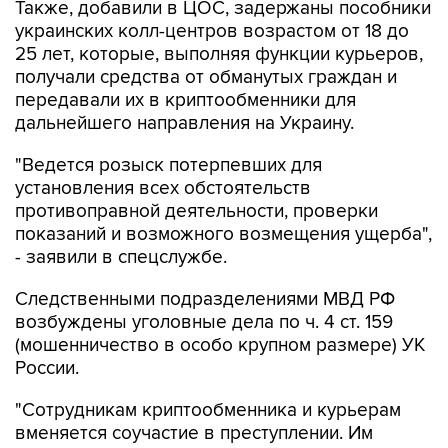
Также, добавили в ЦОС, задержаны пособники
украинских колл-центров возрастом от 18 до
25 лет, которые, выполняя функции курьеров,
получали средства от обманутых граждан и
передавали их в криптообменники для
дальнейшего направления на Украину.
"Ведется розыск потерпевших для
установления всех обстоятельств
противоправной деятельности, проверки
показаний и возможного возмещения ущерба",
- заявили в спецслужбе.
Следственными подразделениями МВД РФ
возбуждены уголовные дела по ч. 4 ст. 159
(мошенничество в особо крупном размере) УК
России.
"Сотрудникам криптообменника и курьерам
вменяется соучастие в преступлении. Им