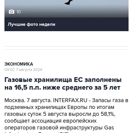
10
Лучшие фото недели
ЭКОНОМИКА
09:07, 7 августа 2026
Газовые хранилища ЕС заполнены
на 16,5 п.п. ниже среднего за 5 лет
Москва. 7 августа. INTERFAX.RU - Запасы газа в
подземных хранилищах Европы по итогам
газовых суток 5 августа выросли до 58,1%,
сообщает ассоциация европейских
операторов газовой инфраструктуры Gas