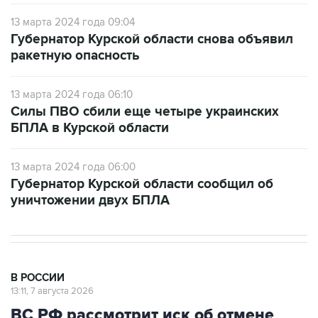
13 марта 2024 года 09:04
Губернатор Курской области снова объявил
ракетную опасность
13 марта 2024 года 06:10
Силы ПВО сбили еще четыре украинских
БПЛА в Курской области
13 марта 2024 года 06:00
Губернатор Курской области сообщил об
уничтожении двух БПЛА
В РОССИИ
13:11, 7 августа 2026
ВС РФ рассмотрит иск об отмене