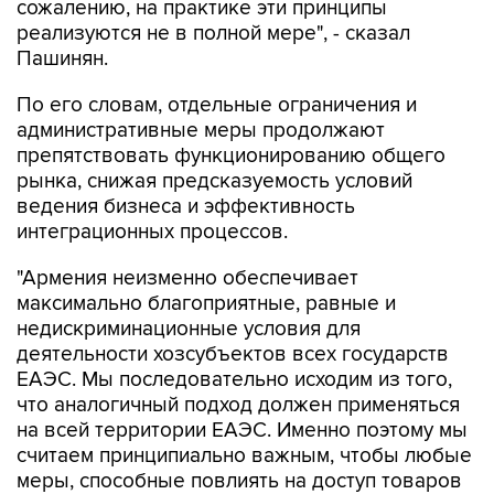
сожалению, на практике эти принципы
реализуются не в полной мере", - сказал
Пашинян.
По его словам, отдельные ограничения и
административные меры продолжают
препятствовать функционированию общего
рынка, снижая предсказуемость условий
ведения бизнеса и эффективность
интеграционных процессов.
"Армения неизменно обеспечивает
максимально благоприятные, равные и
недискриминационные условия для
деятельности хозсубъектов всех государств
ЕАЭС. Мы последовательно исходим из того,
что аналогичный подход должен применяться
на всей территории ЕАЭС. Именно поэтому мы
считаем принципиально важным, чтобы любые
меры, способные повлиять на доступ товаров