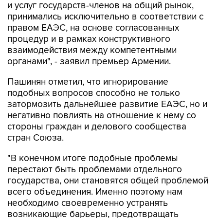
и услуг государств-членов на общий рынок,
принимались исключительно в соответствии с
правом ЕАЭС, на основе согласованных
процедур и в рамках конструктивного
взаимодействия между компетентными
органами", - заявил премьер Армении.
Пашинян отметил, что игнорирование
подобных вопросов способно не только
затормозить дальнейшее развитие ЕАЭС, но и
негативно повлиять на отношение к нему со
стороны граждан и делового сообщества
стран Союза.
"В конечном итоге подобные проблемы
перестают быть проблемами отдельного
государства, они становятся общей проблемой
всего объединения. Именно поэтому нам
необходимо своевременно устранять
возникающие барьеры, предотвращать