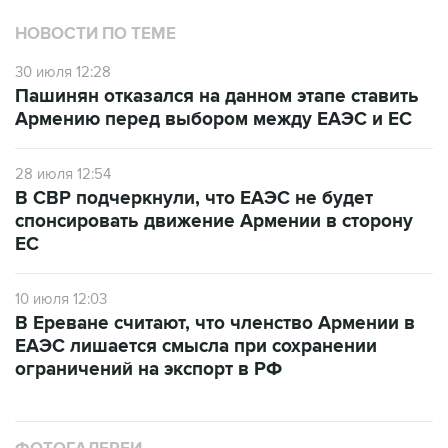
НОВОСТИ ПО ТЕМЕ
30 июля 12:28
Пашинян отказался на данном этапе ставить
Армению перед выбором между ЕАЭС и ЕС
28 июля 12:54
В СВР подчеркнули, что ЕАЭС не будет
спонсировать движение Армении в сторону
ЕС
10 июля 12:03
В Ереване считают, что членство Армении в
ЕАЭС лишается смысла при сохранении
ограничений на экспорт в РФ