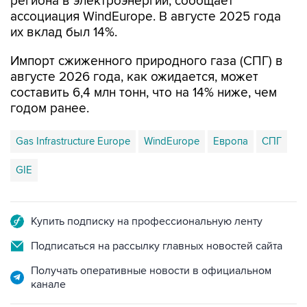
региона в электроэнергии, сообщает
ассоциация WindEurope. В августе 2025 года
их вклад был 14%.
Импорт сжиженного природного газа (СПГ) в
августе 2026 года, как ожидается, может
составить 6,4 млн тонн, что на 14% ниже, чем
годом ранее.
Gas Infrastructure Europe
WindEurope
Европа
СПГ
GIE
Купить подписку на профессиональную ленту
Подписаться на рассылку главных новостей сайта
Получать оперативные новости в официальном
канале