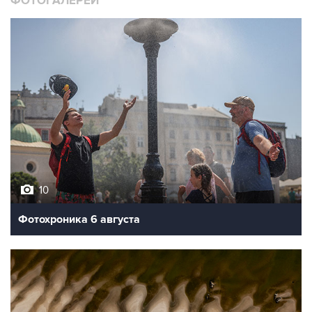
ФОТОГАЛЕРЕИ
10
Фотохроника 6 августа