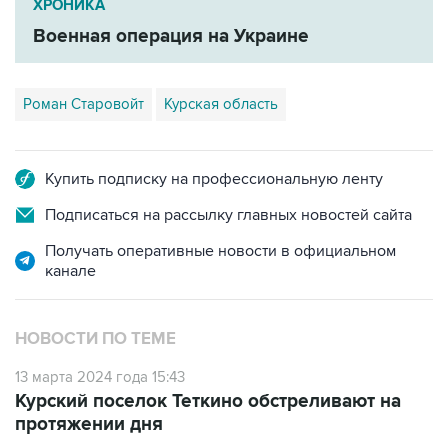
ХРОНИКА
Военная операция на Украине
Роман Старовойт
Курская область
Купить подписку на профессиональную ленту
Подписаться на рассылку главных новостей сайта
Получать оперативные новости в официальном
канале
НОВОСТИ ПО ТЕМЕ
13 марта 2024 года 15:43
Курский поселок Теткино обстреливают на
протяжении дня