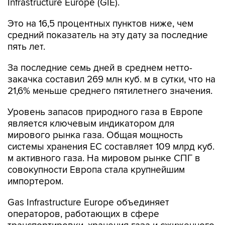
Infrastructure Europe (GIE).
Это на 16,5 процентных пунктов ниже, чем
средний показатель на эту дату за последние
пять лет.
За последние семь дней в среднем нетто-
закачка составил 269 млн куб. м в сутки, что на
21,6% меньше среднего пятилетнего значения.
Уровень запасов природного газа в Европе
является ключевым индикатором для
мирового рынка газа. Общая мощность
системы хранения ЕС составляет 109 млрд куб.
м активного газа. На мировом рынке СПГ в
совокупности Европа стала крупнейшим
импортером.
Gas Infrastructure Europe объединяет
операторов, работающих в сфере