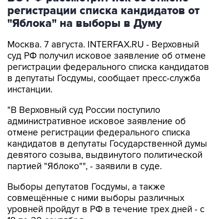
регистрации списка кандидатов от
"Яблока" на выборы в Думу
Москва. 7 августа. INTERFAX.RU - Верховный
суд РФ получил исковое заявление об отмене
регистрации федерального списка кандидатов
в депутаты Госдумы, сообщает пресс-служба
инстанции.
"В Верховный суд России поступило
административное исковое заявление об
отмене регистрации федерального списка
кандидатов в депутаты Государственной думы
девятого созыва, выдвинутого политической
партией "Яблоко"", - заявили в суде.
Выборы депутатов Госдумы, а также
совмещённые с ними выборы различных
уровней пройдут в РФ в течение трех дней - с