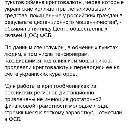
пунктов обмена криптовалюты, через которые
украинские колл-центры легализовывали
средства, похищенные у российских граждан в
результате дистанционного мошенничества", -
объявил в пятницу Центр общественных
связей (ЦОС) ФСБ.
По данным спецслужбы, в обменных пунктах
людям, в том числе пенсионерам,
находившимся под влиянием мошенников,
продавали криптовалюту и переводили ее на
счета украинских кураторов.
"Для работы в криптообменниках из
российских регионов дистанционно
привлечены не имеющие достаточной
финансовой грамотности молодые люди,
стремящиеся к легкому заработку", - отметили
в ФСБ.