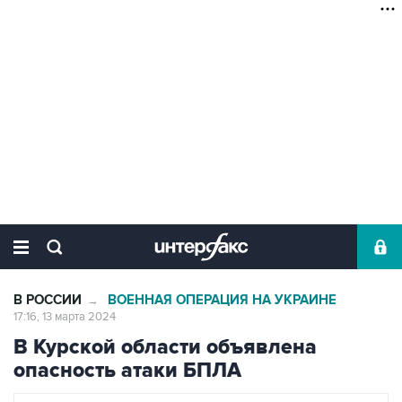
В РОССИИ
ВОЕННАЯ ОПЕРАЦИЯ НА УКРАИНЕ
→
17:16, 13 марта 2024
В Курской области объявлена
опасность атаки БПЛА