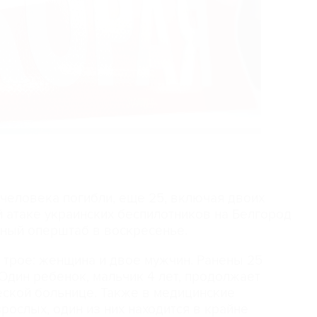
и человека погибли, еще 25, включая двоих
й атаке украинских беспилотников на Белгород
ный оперштаб в воскресенье.
 трое: женщина и двое мужчин. Ранены 25
Один ребенок, мальчик 4 лет, продолжает
еской больнице. Также в медицинские
рослых, один из них находится в крайне