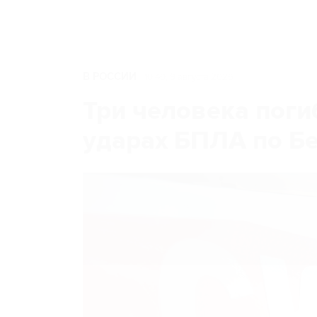
В РОССИИ
10:40, 9 августа 2026
Три человека поги
ударах БПЛА по Б