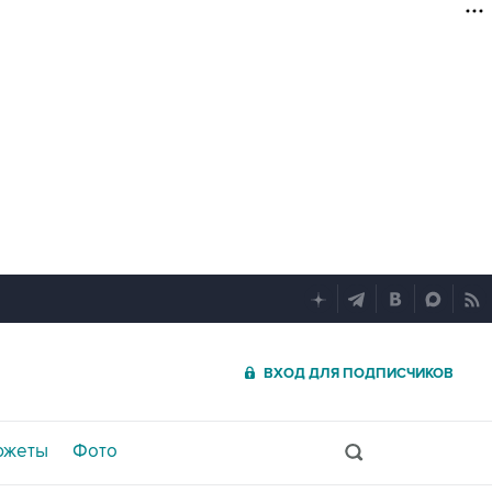
ВХОД ДЛЯ ПОДПИСЧИКОВ
южеты
Фото