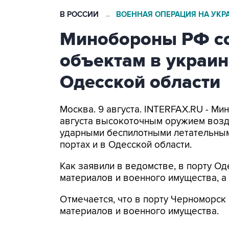
В РОССИИ
ВОЕННАЯ ОПЕРАЦИЯ НА УКР
→
Минобороны РФ со
объектам в украин
Одесской области
Москва. 9 августа. INTERFAX.RU - Ми
августа высокоточным оружием возд
ударными беспилотными летательным
портах и в Одесской области.
Как заявили в ведомстве, в порту 
материалов и военного имущества, 
Отмечается, что в порту Черноморс
материалов и военного имущества.