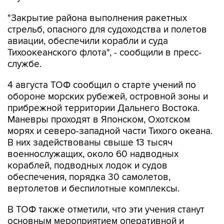
"Закрытие района выполнения ракетных
стрельб, опасного для судоходства и полетов
авиации, обеспечили корабли и суда
Тихоокеанского флота", - сообщили в пресс-
службе.
4 августа ТОФ сообщил о старте учений по
обороне морских рубежей, островной зоны и
прибрежной территории Дальнего Востока.
Маневры проходят в Японском, Охотском
морях и северо-западной части Тихого океана.
В них задействованы свыше 13 тысяч
военнослужащих, около 60 надводных
кораблей, подводных лодок и судов
обеспечения, порядка 30 самолетов,
вертолетов и беспилотные комплексы.
В ТОФ также отметили, что эти учения станут
основным мероприятием оперативной и