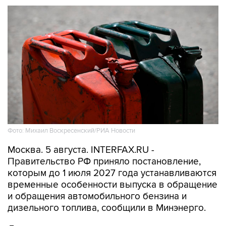
Фото: Михаил Воскресенский/РИА Новости
Москва. 5 августа. INTERFAX.RU -
Правительство РФ приняло постановление,
которым до 1 июля 2027 года устанавливаются
временные особенности выпуска в обращение
и обращения автомобильного бензина и
дизельного топлива, сообщили в Минэнерго.