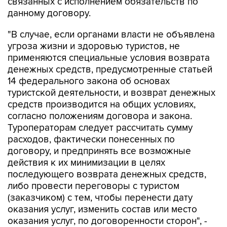
связанных с исполнением обязательств по
данному договору.
"В случае, если органами власти не объявлена
угроза жизни и здоровью туристов, не
применяются специальные условия возврата
денежных средств, предусмотренные статьей
14 федерального закона об основах
туристской деятельности, и возврат денежных
средств производится на общих условиях,
согласно положениям договора и закона.
Туроператорам следует рассчитать сумму
расходов, фактически понесенных по
договору, и предпринять все возможные
действия к их минимизации в целях
последующего возврата денежных средств,
либо провести переговоры с туристом
(заказчиком) с тем, чтобы перенести дату
оказания услуг, изменить состав или место
оказания услуг, по договоренности сторон", -