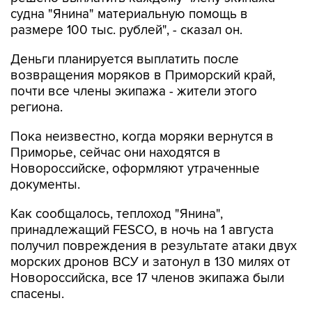
судна "Янина" материальную помощь в
размере 100 тыс. рублей", - сказал он.
Деньги планируется выплатить после
возвращения моряков в Приморский край,
почти все члены экипажа - жители этого
региона.
Пока неизвестно, когда моряки вернутся в
Приморье, сейчас они находятся в
Новороссийске, оформляют утраченные
документы.
Как сообщалось, теплоход "Янина",
принадлежащий FESCO, в ночь на 1 августа
получил повреждения в результате атаки двух
морских дронов ВСУ и затонул в 130 милях от
Новороссийска, все 17 членов экипажа были
спасены.