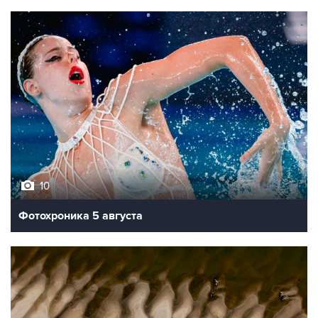
10
Фотохроника 5 августа