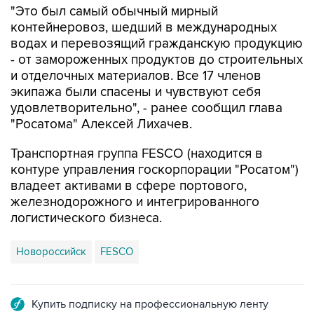
"Это был самый обычный мирный
контейнеровоз, шедший в международных
водах и перевозящий гражданскую продукцию
- от замороженных продуктов до строительных
и отделочных материалов. Все 17 членов
экипажа были спасены и чувствуют себя
удовлетворительно", - ранее сообщил глава
"Росатома" Алексей Лихачев.
Транспортная группа FESCO (находится в
контуре управления госкорпорации "Росатом")
владеет активами в сфере портового,
железнодорожного и интегрированного
логистического бизнеса.
Новороссийск
FESCO
Купить подписку на профессиональную ленту