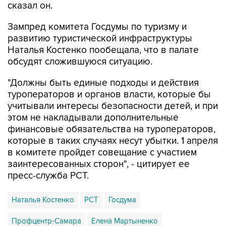
сказал он.
Зампред комитета Госдумы по туризму и
развитию туристической инфраструктуры
Наталья Костенко пообещала, что в палате
обсудят сложившуюся ситуацию.
"Должны быть единые подходы и действия
туроператоров и органов власти, которые бы
учитывали интересы безопасности детей, и при
этом не накладывали дополнительные
финансовые обязательства на туроператоров,
которые в таких случаях несут убытки. 1 апреля
в комитете пройдет совещание с участием
заинтересованных сторон", - цитирует ее
пресс-служба РСТ.
Наталья Костенко
РСТ
Госдума
Профцентр-Самара
Елена Мартыненко