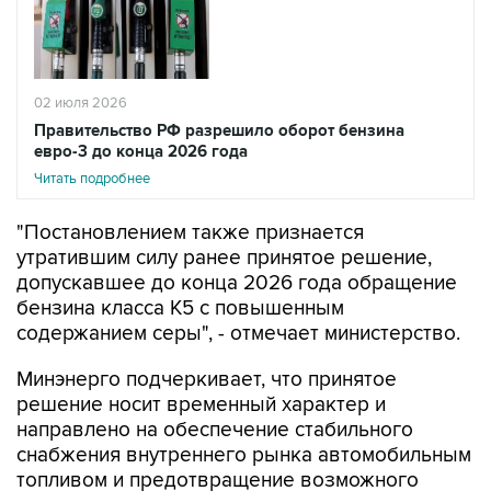
02 июля 2026
Правительство РФ разрешило оборот бензина
евро-3 до конца 2026 года
Читать подробнее
"Постановлением также признается
утратившим силу ранее принятое решение,
допускавшее до конца 2026 года обращение
бензина класса К5 с повышенным
содержанием серы", - отмечает министерство.
Минэнерго подчеркивает, что принятое
решение носит временный характер и
направлено на обеспечение стабильного
снабжения внутреннего рынка автомобильным
топливом и предотвращение возможного