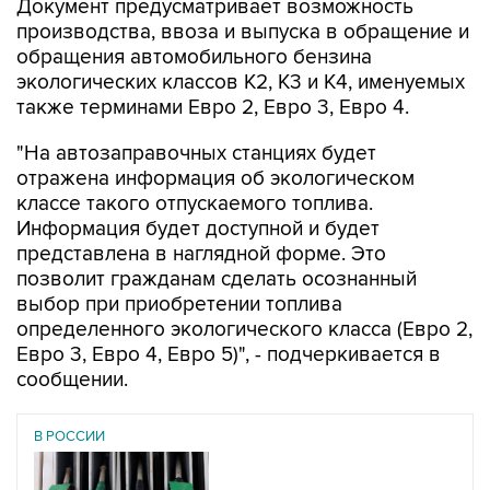
Документ предусматривает возможность
производства, ввоза и выпуска в обращение и
обращения автомобильного бензина
экологических классов К2, К3 и К4, именуемых
также терминами Евро 2, Евро 3, Евро 4.
"На автозаправочных станциях будет
отражена информация об экологическом
классе такого отпускаемого топлива.
Информация будет доступной и будет
представлена в наглядной форме. Это
позволит гражданам сделать осознанный
выбор при приобретении топлива
определенного экологического класса (Евро 2,
Евро 3, Евро 4, Евро 5)", - подчеркивается в
сообщении.
В РОССИИ