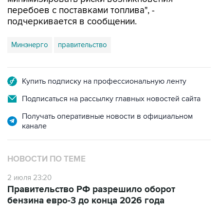
перебоев с поставками топлива", -
подчеркивается в сообщении.
Минэнерго
правительство
Купить подписку на профессиональную ленту
Подписаться на рассылку главных новостей сайта
Получать оперативные новости в официальном
канале
НОВОСТИ ПО ТЕМЕ
2 июля 23:20
Правительство РФ разрешило оборот
бензина евро-3 до конца 2026 года