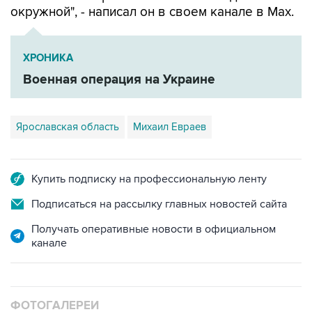
окружной", - написал он в своем канале в Мах.
ХРОНИКА
Военная операция на Украине
Ярославская область
Михаил Евраев
Купить подписку на профессиональную ленту
Подписаться на рассылку главных новостей сайта
Получать оперативные новости в официальном
канале
ФОТОГАЛЕРЕИ