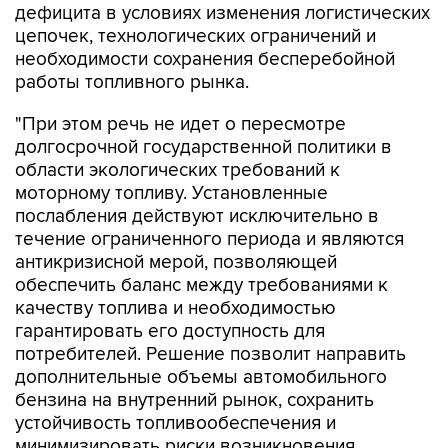
дефицита в условиях изменения логистических
цепочек, технологических ограничений и
необходимости сохранения бесперебойной
работы топливного рынка.
"При этом речь не идет о пересмотре
долгосрочной государственной политики в
области экологических требований к
моторному топливу. Установленные
послабления действуют исключительно в
течение ограниченного периода и являются
антикризисной мерой, позволяющей
обеспечить баланс между требованиями к
качеству топлива и необходимостью
гарантировать его доступность для
потребителей. Решение позволит направить
дополнительные объемы автомобильного
бензина на внутренний рынок, сохранить
устойчивость топливообеспечения и
минимизировать риски возникновения