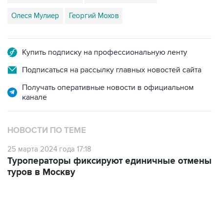
Олеся Мулиер
Георгий Мохов
Купить подписку на профессиональную ленту
Подписаться на рассылку главных новостей сайта
Получать оперативные новости в официальном
канале
НОВОСТИ ПО ТЕМЕ
25 марта 2024 года 17:18
Туроператоры фиксируют единичные отмены
туров в Москву