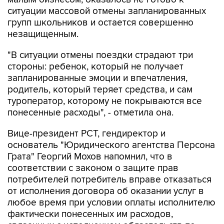
ситуации массовой отмены запланированных
групп школьников и остается совершенно
незащищенным.
"В ситуации отмены поездки страдают три
стороны: ребенок, который не получает
запланированные эмоции и впечатления,
родитель, который теряет средства, и сам
туроператор, которому не покрываются все
понесенные расходы", - отметила она.
Вице-президент РСТ, гендиректор и
основатель "Юридического агентства Персона
Грата" Георгий Мохов напомнил, что в
соответствии с законом о защите прав
потребителей потребитель вправе отказаться
от исполнения договора об оказании услуг в
любое время при условии оп‌‌‌‌​​‌​‌‌​‍‌‌‌‌​​‌‌​​‌‍‌‌‌‌​​‌‌‌‌​‍‌‌‌‌​​​​‌‌‌‍‌‌‌‌‌​​​‌​‌‍‌‌‌‌‌​​​‌​‌‍‌‌‌‌​​‌​‌‌​‍‌‌‌‌​​‌‌​​‌‍‌‌‌‌​​‌‌‌‌​‍‌‌‌‌​​​​‌‌‌‍‌‌‌‌‌​‌​​‌​‍‌‌‌‌​​​‌‌​‌‍‌‌‌‌​​‌‌‌‌​‍‌‌‌‌​​‌​‌‌​‍‌‌‌‌​​‌‌‌​‌‍‌‌‌‌​​‌​​‌​‍‌‌‌‌​​‌‌‌‌​‍‌‌‌‌​​‌​​​‌латы исполнителю
фактически понесенных им расходов,