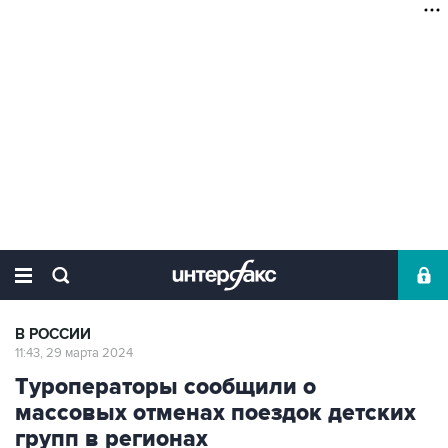
В РОССИИ
11:43, 29 марта 2024
Туроператоры сообщили о
массовых отменах поездок детских
групп в регионах