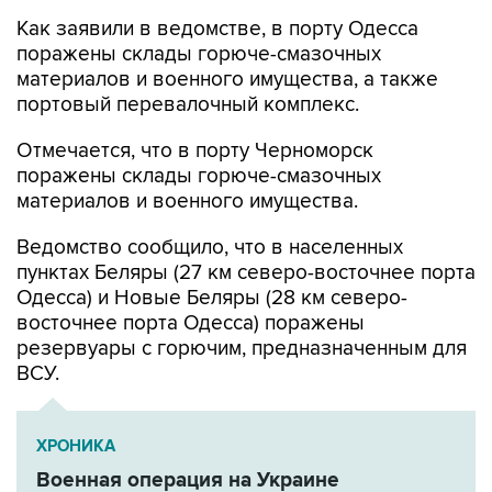
поражены склады горюче-смазочных
материалов и военного имущества, а также
портовый перевалочный комплекс.
Отмечается, что в порту Черноморск
поражены склады горюче-смазочных
материалов и военного имущества.
Ведомство сообщило, что в населенных
пунктах Беляры (27 км северо-восточнее порта
Одесса) и Новые Беляры (28 км северо-
восточнее порта Одесса) поражены
резервуары с горючим, предназначенным для
ВСУ.
ХРОНИКА
Военная операция на Украине