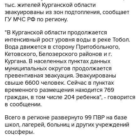
тыс. жителей Курганской области
эвакуированы из зон подтопления, сообщает
ГУ МЧС РФ по региону.
"В Курганской области продолжается
интенсивный рост уровня воды в реке Тобол.
Вода движется в сторону Притобольного,
Кетовского, Белозерского районов и г.
Кургана. В населенных пунктах данных
муниципальных округов продолжается
превентивная эвакуация. Эвакуированы
свыше 6600 человек. Сейчас в пунктах
временного размещения находится 769
граждан, в том числе 204 ребенка", - говорится
в сообщении.
Всего в регионе развернуто 99 ПВР на базе
школ, лагерей, больниц и других учреждений
соцсферы.