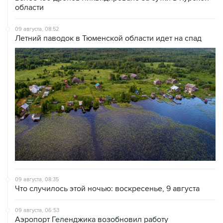
09 августа, 08:52
Летний паводок в Тюменской области идет на спад
09 августа, 08:35
Что случилось этой ночью: воскресенье, 9 августа
09 августа, 06:53
Аэропорт Геленджика возобновил работу