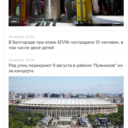
09 августа, 02:59
В Белгороде при атаке БПЛА пострадали 13 человек, в
том числе двое детей
09 августа, 00:05
Ряд улиц перекроют 9 августа в районе "Лужников" из-
за концерта