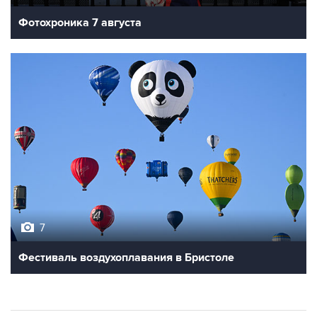
7
Фестиваль воздухоплавания в Бристоле