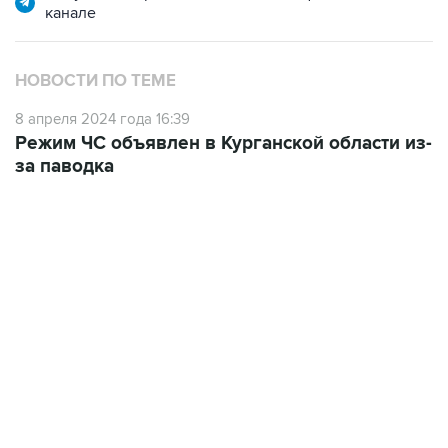
НОВОСТИ ПО ТЕМЕ
8 апреля 2024 года 16:39
Режим ЧС объявлен в Курганской области из-
за паводка
10:40, 9 августа 2026