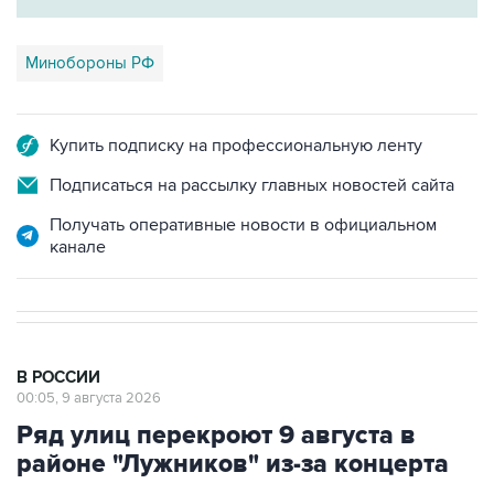
Минобороны РФ
Купить подписку на профессиональную ленту
Подписаться на рассылку главных новостей сайта
Получать оперативные новости в официальном
канале
В РОССИИ
00:05, 9 августа 2026
Ряд улиц перекроют 9 августа в
районе "Лужников" из-за концерта