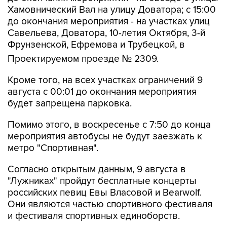
до окончания мероприятия - на участках улиц
Савельева, Доватора, 10-летия Октября, 3-й
Фрунзенской, Ефремова и Трубецкой, в
Проектируемом проезде № 2309.
Кроме того, на всех участках ограничений 9
августа с 00:01 до окончания мероприятия
будет запрещена парковка.
Помимо этого, в воскресенье с 7:50 до конца
мероприятия автобусы не будут заезжать к
метро "Спортивная".
Согласно открытым данным, 9 августа в
"Лужниках" пройдут бесплатные концерты
российских певиц Евы Власовой и Bearwolf.
Они являются частью спортивного фестиваля
и фестиваля спортивных единоборств.
Фрунзенская
Лужники