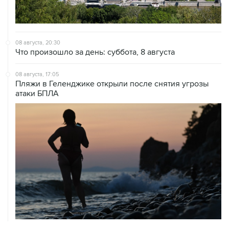
08 августа, 20:30
Что произошло за день: суббота, 8 августа
08 августа, 17:05
Пляжи в Геленджике открыли после снятия угрозы
атаки БПЛА