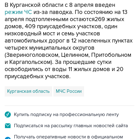
апреля подтопленными остаются269 жилых
домов, 409 приусадебных участков, один
низководный мост и семь участков
автомобильных дорог в 12 населенных пунктах
четырех муниципальных округов
(Звериноголовском, Целинном, Притобольном
и Каргапольском). За прошедшие сутки
освободились от воды 11 жилых домов и 20
приусадебных участков.
Курганская область
МЧС России
Купить подписку на профессиональную ленту
Подписаться на рассылку главных новостей сайта
Получать оперативные новости в официальном
канале