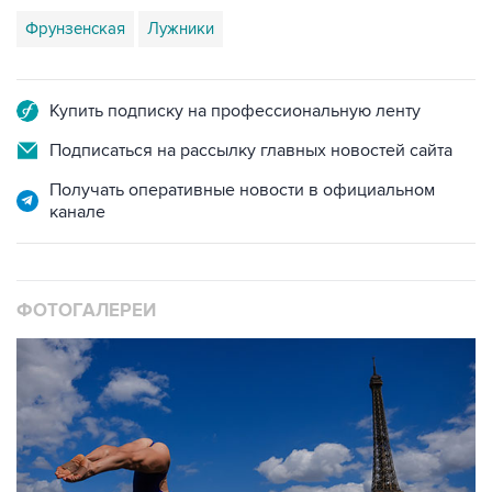
Купить подписку на профессиональную ленту
Подписаться на рассылку главных новостей сайта
Получать оперативные новости в официальном
канале
ФОТОГАЛЕРЕИ