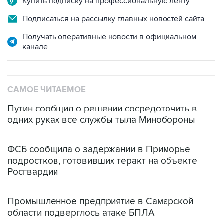
Получать оперативные новости в официальном
канале
САМОЕ ЧИТАЕМОЕ
Путин сообщил о решении сосредоточить в
одних руках все службы тыла Минобороны
ФСБ сообщила о задержании в Приморье
подростков, готовивших теракт на объекте
Росгвардии
Промышленное предприятие в Самарской
области подверглось атаке БПЛА
Беспилотные технологии и ИИ на службе у