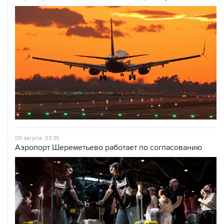
09 августа, 03:35
Аэропорт Шереметьево работает по согласованию