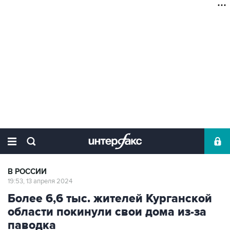
В РОССИИ
19:53, 13 апреля 2024
Более 6,6 тыс. жителей Курганской
области покинули свои дома из-за
паводка