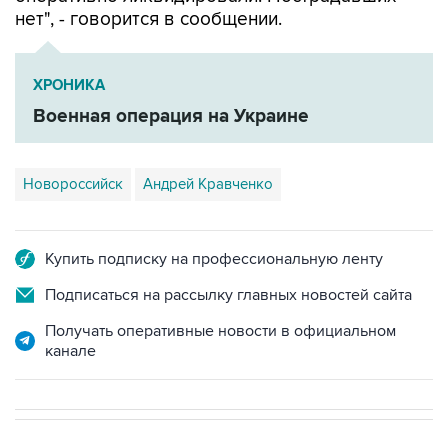
ХРОНИКА
Военная операция на Украине
Новороссийск
Андрей Кравченко
Купить подписку на профессиональную ленту
Подписаться на рассылку главных новостей сайта
Получать оперативные новости в официальном
канале
СПОРТ
20:11, 8 августа 2026