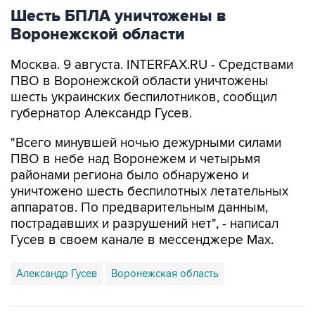
Воронежской области
Москва. 9 августа. INTERFAX.RU - Средствами
ПВО в Воронежской области уничтожены
шесть украинских беспилотников, сообщил
губернатор Александр Гусев.
"Всего минувшей ночью дежурными силами
ПВО в небе над Воронежем и четырьмя
районами региона было обнаружено и
уничтожено шесть беспилотных летательных
аппаратов. По предварительным данным,
пострадавших и разрушений нет", - написал
Гусев в своем канале в мессенджере Max.
Александр Гусев
Воронежская область
Купить подписку на профессиональную ленту