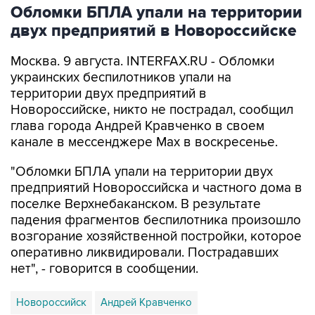
двух предприятий в Новороссийске
Москва. 9 августа. INTERFAX.RU - Обломки
украинских беспилотников упали на
территории двух предприятий в
Новороссийске, никто не пострадал, сообщил
глава города Андрей Кравченко в своем
канале в мессенджере Max в воскресенье.
"Обломки БПЛА упали на территории двух
предприятий Новороссийска и частного дома в
поселке Верхнебаканском. В результате
падения фрагментов беспилотника произошло
возгорание хозяйственной постройки, которое
оперативно ликвидировали. Пострадавших
нет", - говорится в сообщении.
Новороссийск
Андрей Кравченко