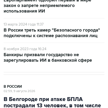
использования ИИ
13 марта 2024 года 11:37
В России треть камер "Безопасного города"
подключены к системе распознавания лиц
8 ноября 2023 года 16:24
Банкиры призвали государство не
зарегулировать ИИ в банковской сфере
В РОССИИ
02:59, 9 августа 2026
В Белгороде при атаке БПЛА
пострадали 13 человек, в том числе
двое детей