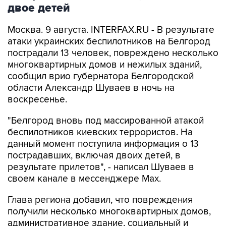
Москва. 9 августа. INTERFAX.RU - В результате
атаки украинских беспилотников на Белгород
пострадали 13 человек, повреждено несколько
многоквартирных домов и нежилых зданий,
сообщил врио губернатора Белгородской
области Александр Шуваев в ночь на
воскресенье.
"Белгород вновь под массированной атакой
беспилотников киевских террористов. На
данный момент поступила информация о 13
пострадавших, включая двоих детей, в
результате прилетов", - написал Шуваев в
своем канале в мессенджере Max.
Глава региона добавил, что повреждения
получили несколько многоквартирных домов,
административное здание, социальный и
коммерческий объекты.