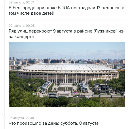
том числе двое детей
09 августа, 00:05
Ряд улиц перекроют 9 августа в районе "Лужников" из-
за концерта
08 августа, 20:30
Что произошло за день: суббота, 8 августа
08 августа, 17:05