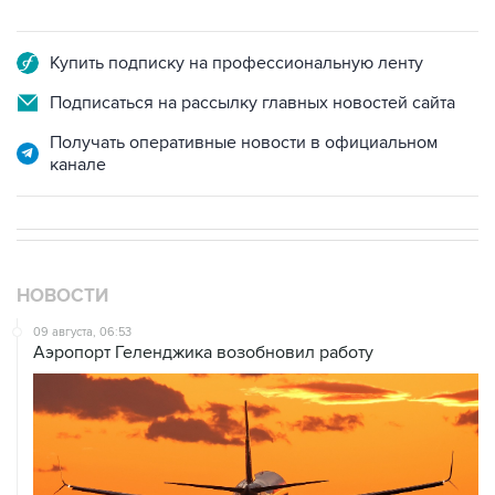
Купить подписку на профессиональную ленту
Подписаться на рассылку главных новостей сайта
Получать оперативные новости в официальном
канале
НОВОСТИ
09 августа, 06:53
Аэропорт Геленджика возобновил работу