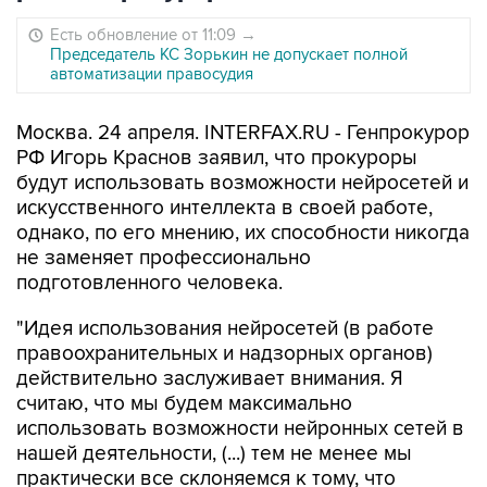
Есть обновление от 11:09
→
Председатель КС Зорькин не допускает полной
автоматизации правосудия
Москва. 24 апреля. INTERFAX.RU - Генпрокурор
РФ Игорь Краснов заявил, что прокуроры
будут использовать возможности нейросетей и
искусственного интеллекта в своей работе,
однако, по его мнению, их способности никогда
не заменяет профессионально
подготовленного человека.
"Идея использования нейросетей (в работе
правоохранительных и надзорных органов)
действительно заслуживает внимания. Я
считаю, что мы будем максимально
использовать возможности нейронных сетей в
нашей деятельности, (...) тем не менее мы
практически все склоняемся к тому, что