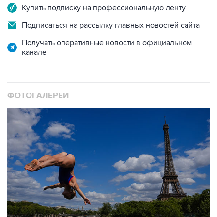
Подписаться на рассылку главных новостей сайта
Получать оперативные новости в официальном
канале
ФОТОГАЛЕРЕИ
10