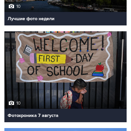
Лучшие фото недели
10
Фотохроника 7 августа