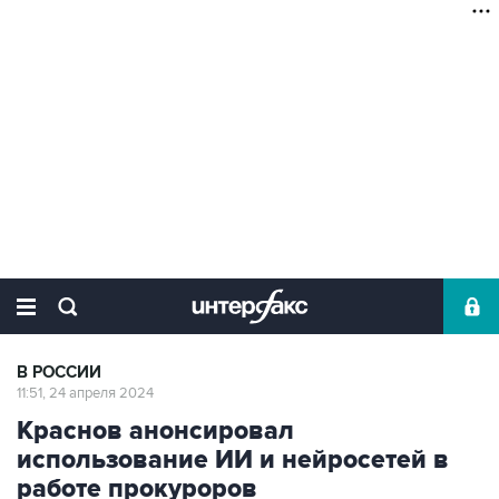
В РОССИИ
11:51, 24 апреля 2024
Краснов анонсировал
использование ИИ и нейросетей в
работе прокуроров