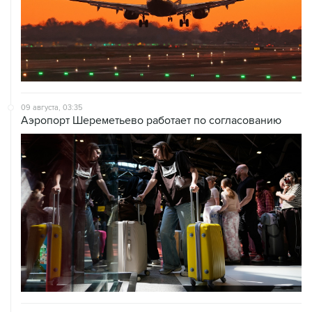
09 августа, 03:35
Аэропорт Шереметьево работает по согласованию
09 августа, 02:59
В Белгороде при атаке БПЛА пострадали 13 человек, в