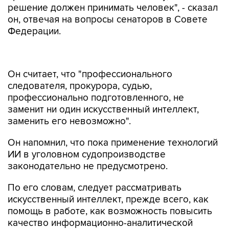
решение должен принимать человек", - сказал
он, отвечая на вопросы сенаторов в Совете
Федерации.
Он считает, что "профессионального
следователя, прокурора, судью,
профессионально подготовленного, не
заменит ни один искусственный интеллект,
заменить его невозможно".
Он напомнил, что пока применение технологий
ИИ в уголовном судопроизводстве
законодательно не предусмотрено.
По его словам, следует рассматривать
искусственный интеллект, прежде всего, как
помощь в работе, как возможность повысить
качество информационно-аналитической
работы, прогнозирование возможного роста
преступности. Краснов сообщил, что подписал