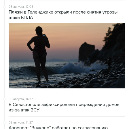
Пляжи в Геленджике открыли после снятия угрозы
атаки БПЛА
08 августа, 14:37
В Севастополе зафиксировали повреждения домов
из-за атак ВСУ
08 августа, 14:27
Аэропорт "Внуково" работает по согласованию