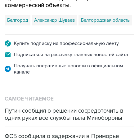
Белгород
Александр Шуваев
Белгородская область
Купить подписку на профессиональную ленту
Подписаться на рассылку главных новостей сайта
Получать оперативные новости в официальном
канале
САМОЕ ЧИТАЕМОЕ
Путин сообщил о решении сосредоточить в
одних руках все службы тыла Минобороны
ФСБ сообщила о задержании в Приморье
подростков, готовивших теракт на объекте
Росгвардии