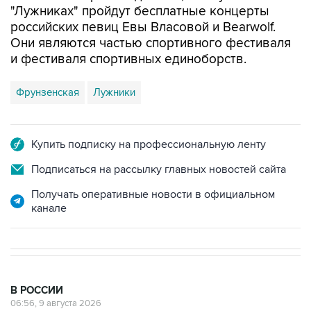
Они являются частью спортивного фестиваля
и фестиваля спортивных единоборств.
Фрунзенская
Лужники
Купить подписку на профессиональную ленту
Подписаться на рассылку главных новостей сайта
Получать оперативные новости в официальном
канале
В РОССИИ
06:56, 9 августа 2026
Шесть БПЛА уничтожены в