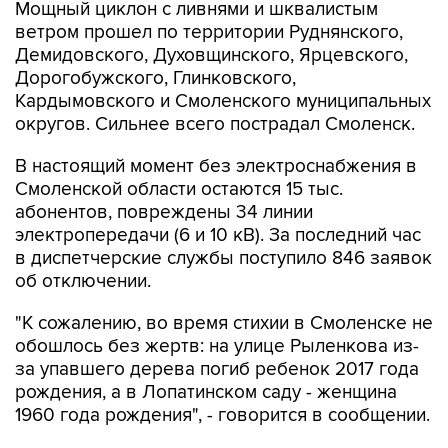
Мощный циклон с ливнями и шквалистым
ветром прошел по территории Руднянского,
Демидовского, Духовщинского, Ярцевского,
Дорогобужского, Глинковского,
Кардымовского и Смоленского муниципальных
округов. Сильнее всего пострадал Смоленск.
В настоящий момент без электроснабжения в
Смоленской области остаются 15 тыс.
абонентов, повреждены 34 линии
электропередачи (6 и 10 кВ). За последний час
в диспетчерские службы поступило 846 заявок
об отключении.
"К сожалению, во время стихии в Смоленске не
обошлось без жертв: на улице Рыленкова из-
за упавшего дерева погиб ребенок 2017 года
рождения, а в Лопатинском саду - женщина
1960 года рождения", - говорится в сообщении.