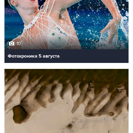
10
Фотохроника 5 августа