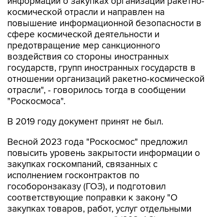
информации о закупках организаций ракетно-
космической отрасли и направлен на
повышение информационной безопасности в
сфере космической деятельности и
предотвращение мер санкционного
воздействия со стороны иностранных
государств, групп иностранных государств в
отношении организаций ракетно-космической
отрасли", - говорилось тогда в сообщении
"Роскосмоса".
В 2019 году документ принят не был.
Весной 2023 года "Роскосмос" предложил
повысить уровень закрытости информации о
закупках госкомпаний, связанных с
исполнением госконтрактов по
гособоронзаказу (ГОЗ), и подготовил
соответствующие поправки к закону "О
закупках товаров, работ, услуг отдельными