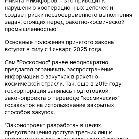
Никита Никифоров. - Это приводит к
нарушению кооперационных цепочек и
создает риски несвоевременного выполнения
задач, стоящих перед ракетно-космической
промышленностью".
Основные положения принятого закона
вступят в силу с 1 января 2025 года.
Сам "Роскосмос" ранее неоднократно
предлагал ограничить распространение
информации о закупках в ракетно-
космической отрасли. Так, еще в 2019 году
госкорпорация занялась подготовкой
законопроекта о переводе "космических"
госзакупок на использование закрытых
способов закупок.
"Законопроект разработан в целях
предотвращения доступа третьих лиц к