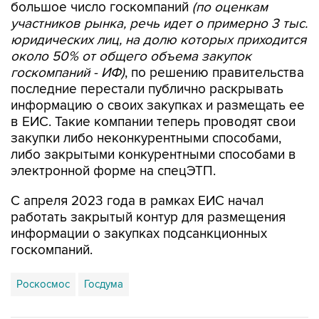
большое число госкомпаний
(по оценкам
участников рынка, речь идет о примерно 3 тыс.
юридических лиц, на долю которых приходится
около 50% от общего объема закупок
госкомпаний - ИФ)
, по решению правительства
последние перестали публично раскрывать
информацию о своих закупках и размещать ее
в ЕИС. Такие компании теперь проводят свои
закупки либо неконкурентными способами,
либо закрытыми конкурентными способами в
электронной форме на спецЭТП.
С апреля 2023 года в рамках ЕИС начал
работать закрытый контур для размещения
информации о закупках подсанкционных
госкомпаний.
Роскосмос
Госдума