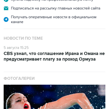
Подписаться на рассылку главных новостей сайта
Получать оперативные новости в официальном
канале
НОВОСТИ ПО ТЕМЕ
5 августа 15:25
CBS узнал, что соглашение Ирана и Омана не
предусматривает плату за проход Ормуза
ФОТОГАЛЕРЕИ