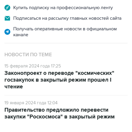
Купить подписку на профессиональную ленту
Подписаться на рассылку главных новостей сайта
Получать оперативные новости в официальном
канале
НОВОСТИ ПО ТЕМЕ
15 февраля 2024 года 17:25
Законопроект о переводе "космических"
госзакупок в закрытый режим прошел I
чтение
19 января 2024 года 12:04
Правительство предложило перевести
закупки "Роскосмоса" в закрытый режим