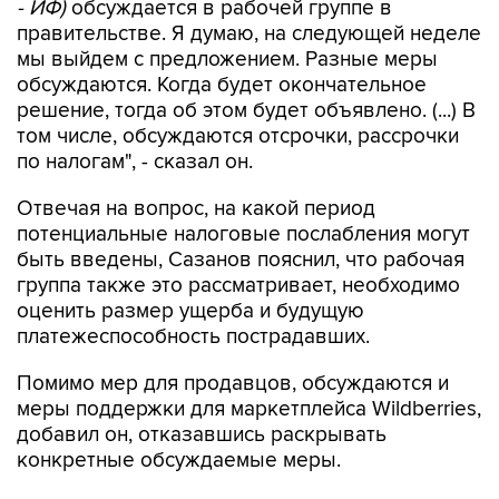
- ИФ)
обсуждается в рабочей группе в
правительстве. Я думаю, на следующей неделе
мы выйдем с предложением. Разные меры
обсуждаются. Когда будет окончательное
решение, тогда об этом будет объявлено. (...) В
том числе, обсуждаются отсрочки, рассрочки
по налогам", - сказал он.
Отвечая на вопрос, на какой период
потенциальные налоговые послабления могут
быть введены, Сазанов пояснил, что рабочая
группа также это рассматривает, необходимо
оценить размер ущерба и будущую
платежеспособность пострадавших.
Помимо мер для продавцов, обсуждаются и
меры поддержки для маркетплейса Wildberries,
добавил он, отказавшись раскрывать
конкретные обсуждаемые меры.