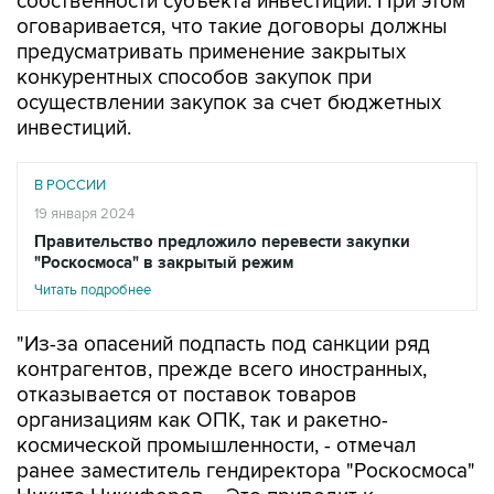
собственности субъекта инвестиций. При этом
оговаривается, что такие договоры должны
предусматривать применение закрытых
конкурентных способов закупок при
осуществлении закупок за счет бюджетных
инвестиций.
В РОССИИ
19 января 2024
Правительство предложило перевести закупки
"Роскосмоса" в закрытый режим
Читать подробнее
"Из-за опасений подпасть под санкции ряд
контрагентов, прежде всего иностранных,
отказывается от поставок товаров
организациям как ОПК, так и ракетно-
космической промышленности, - отмечал
ранее заместитель гендиректора "Роскосмоса"