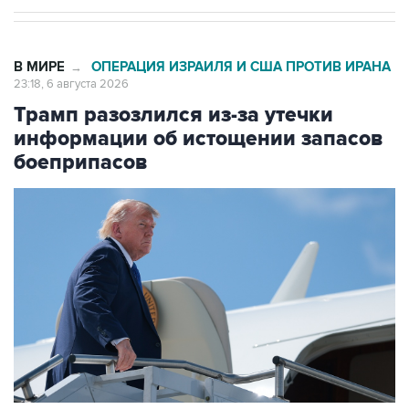
В МИРЕ
ОПЕРАЦИЯ ИЗРАИЛЯ И США ПРОТИВ ИРАНА
→
23:18, 6 августа 2026
Трамп разозлился из-за утечки
информации об истощении запасов
боеприпасов