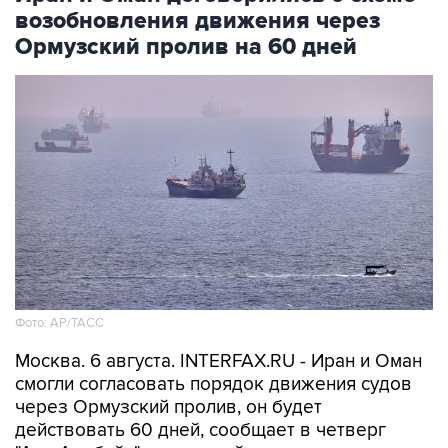
возобновления движения через
Ормузский пролив на 60 дней
Фото: AP/ТАСС
Москва. 6 августа. INTERFAX.RU - Иран и Оман
смогли согласовать порядок движения судов
через Ормузский пролив, он будет
действовать 60 дней, сообщает в четверг