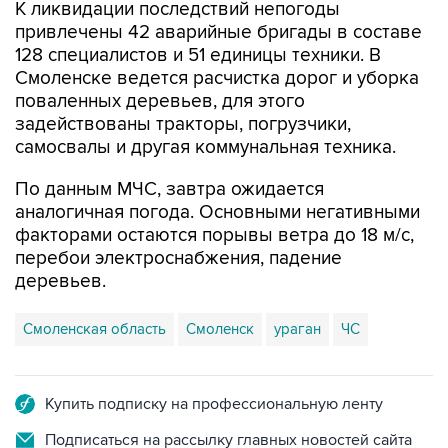
К ликвидации последствий непогоды
привлечены 42 аварийные бригады в составе
128 специалистов и 51 единицы техники. В
Смоленске ведется расчистка дорог и уборка
поваленных деревьев, для этого
задействованы тракторы, погрузчики,
самосвалы и другая коммунальная техника.
По данным МЧС, завтра ожидается
аналогичная погода. Основными негативными
факторами остаются порывы ветра до 18 м/с,
перебои электроснабжения, падение
деревьев.
Смоленская область
Смоленск
ураган
ЧС
Купить подписку на профессиональную ленту
Подписаться на рассылку главных новостей сайта