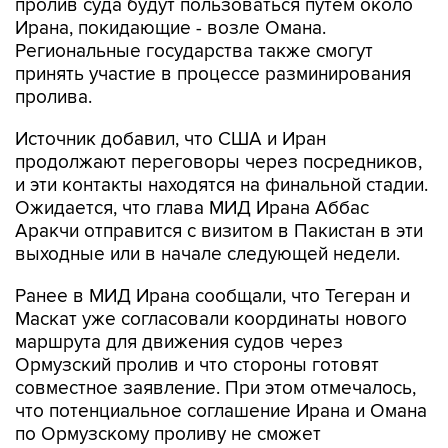
пролив суда будут пользоваться путем около
Ирана, покидающие - возле Омана.
Региональные государства также смогут
принять участие в процессе разминирования
пролива.
Источник добавил, что США и Иран
продолжают переговоры через посредников,
и эти контакты находятся на финальной стадии.
Ожидается, что глава МИД Ирана Аббас
Аракчи отправится с визитом в Пакистан в эти
выходные или в начале следующей недели.
Ранее в МИД Ирана сообщали, что Тегеран и
Маскат уже согласовали координаты нового
маршрута для движения судов через
Ормузский пролив и что стороны готовят
совместное заявление. При этом отмечалось,
что потенциальное соглашение Ирана и Омана
по Ормузскому проливу не сможет