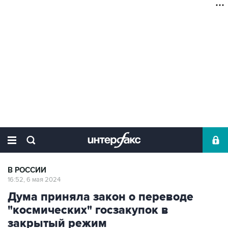
В РОССИИ
16:52, 6 мая 2024
Дума приняла закон о переводе
"космических" госзакупок в
закрытый режим