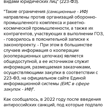
видами юридических лиц" (223-ФЗ).
"Такие ограничения
(санкционные - ИФ)
направлены против организаций оборонно-
промышленного комплекса и ракетно-
космической промышленности, а также их
контрагентов, участвующих в выполнении ГОЗ,
- говорилось в пояснительной записке к
законопроекту. - При этом в большинстве
случаев информация о кооперации
(кооперационных цепочках) является
общедоступной, а ее источником служит
информация, размещаемая заказчиками,
осуществляющими закупки в соответствии с
223-ФЗ, на официальном сайте Единой
информационной системы
(ЕИС в сфере
закупок - ИФ)
".
Как сообщалось, в 2022 году после введения
антироссийских санкций, под которые подпало