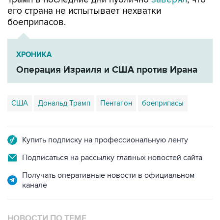
его страна не испытывает нехватки
боеприпасов.
ХРОНИКА
Операция Израиля и США против Ирана
США
Дональд Трамп
Пентагон
боеприпасы
Купить подписку на профессиональную ленту
Подписаться на рассылку главных новостей сайта
Получать оперативные новости в официальном
канале
НОВОСТИ ПО ТЕМЕ