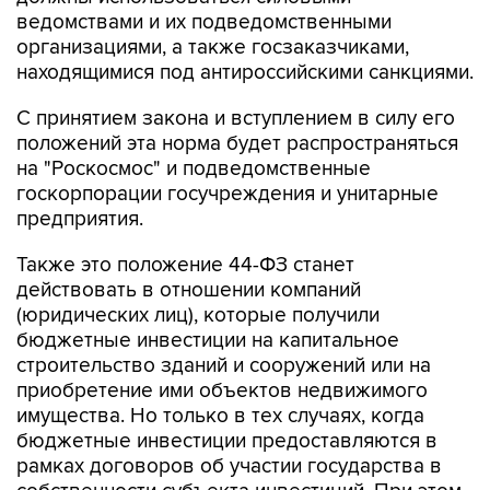
ведомствами и их подведомственными
организациями, а также госзаказчиками,
находящимися под антироссийскими санкциями.
С принятием закона и вступлением в силу его
положений эта норма будет распространяться
на "Роскосмос" и подведомственные
госкорпорации госучреждения и унитарные
предприятия.
Также это положение 44-ФЗ станет
действовать в отношении компаний
(юридических лиц), которые получили
бюджетные инвестиции на капитальное
строительство зданий и сооружений или на
приобретение ими объектов недвижимого
имущества. Но только в тех случаях, когда
бюджетные инвестиции предоставляются в
рамках договоров об участии государства в