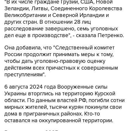
"В их числе граждане Грузии, США, Новой
Зеландии, Литвы, Соединенного Королевства
Великобритании и Северной Ирландии и
других стран. В отношении 28 лиц
расследование завершено, семь уголовных
дел еще в производстве", - сказала Петренко.
Она добавила, что "Cледственный комитет
России продолжит принимать меры к тому,
чтобы дать уголовно-правовую оценку
действиям всех причастных к совершенным
преступлениям".
6 августа 2024 года Вооруженные силы
Украины вторглись на территорию Курской
области. По данным властей РФ, погибли сотни
мирных жителей, тысячи курян покинули свои
дома в приграничных районах. Кто-то
оставался на оккупированной территории.