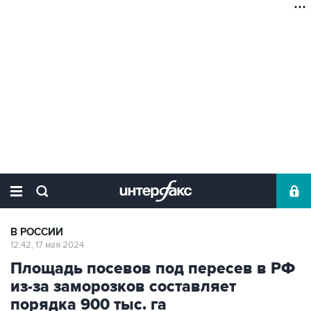
В РОССИИ
12:42, 17 мая 2024
Площадь посевов под пересев в РФ
из-за заморозков составляет
порядка 900 тыс. га