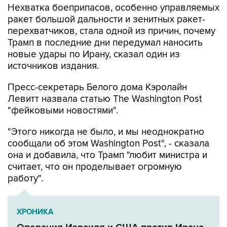
Нехватка боеприпасов, особенно управляемых
ракет большой дальности и зенитных ракет-
перехватчиков, стала одной из причин, почему
Трамп в последние дни передумал наносить
новые удары по Ирану, сказал один из
источников издания.
Пресс-секретарь Белого дома Кэролайн
Левитт назвала статью The Washington Post
"фейковыми новостями".
"Этого никогда не было, и мы неоднократно
сообщали об этом Washington Post", - сказала
она и добавила, что Трамп "любит министра и
считает, что он проделывает огромную
работу".
ХРОНИКА