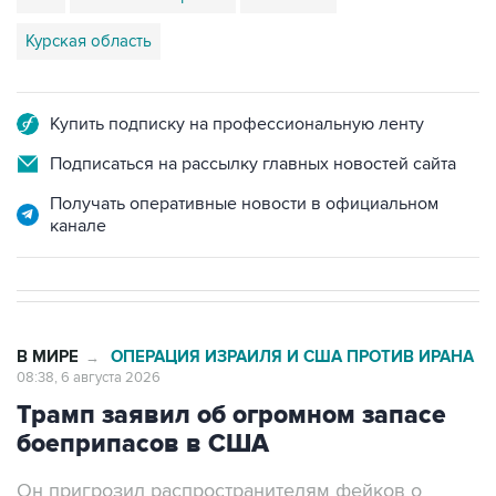
Курская область
Купить подписку на профессиональную ленту
Подписаться на рассылку главных новостей сайта
Получать оперативные новости в официальном
канале
В МИРЕ
ОПЕРАЦИЯ ИЗРАИЛЯ И США ПРОТИВ ИРАНА
→
08:38, 6 августа 2026
Трамп заявил об огромном запасе
боеприпасов в США
Он пригрозил распространителям фейков о