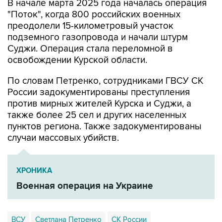
В начале марта 2025 года началась операция
"Поток", когда 800 российских военных
преодолели 15-километровый участок
подземного газопровода и начали штурм
Суджи. Операция стала переломной в
освобождении Курской области.
По словам Петренко, сотрудниками ГВСУ СК
России задокументированы преступления
против мирных жителей Курска и Суджи, а
также более 25 сел и других населенных
пунктов региона. Также задокументированы
случаи массовых убийств.
ХРОНИКА
Военная операция на Украине
ВСУ
Светлана Петренко
СК России