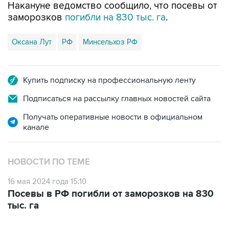
Накануне ведомство сообщило, что посевы от
заморозков
погибли на 830 тыс. га
.
Оксана Лут
РФ
Минсельхоз РФ
Купить подписку на профессиональную ленту
Подписаться на рассылку главных новостей сайта
Получать оперативные новости в официальном
канале
НОВОСТИ ПО ТЕМЕ
16 мая 2024 года 15:10
Посевы в РФ погибли от заморозков на 830
тыс. га