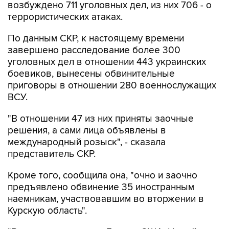
возбуждено 711 уголовных дел, из них 706 - о
террористических атаках.
По данным СКР, к настоящему времени
завершено расследование более 300
уголовных дел в отношении 443 украинских
боевиков, вынесены обвинительные
приговоры в отношении 280 военнослужащих
ВСУ.
"В отношении 47 из них приняты заочные
решения, а сами лица объявлены в
международный розыск", - сказала
представитель СКР.
Кроме того, сообщила она, "очно и заочно
предъявлено обвинение 35 иностранным
наемникам, участвовавшим во вторжении в
Курскую область".