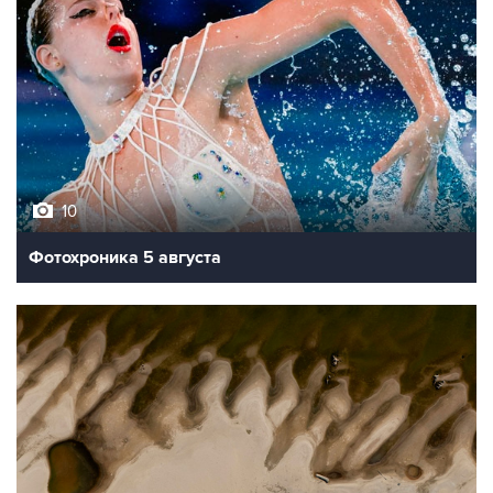
10
Фотохроника 5 августа