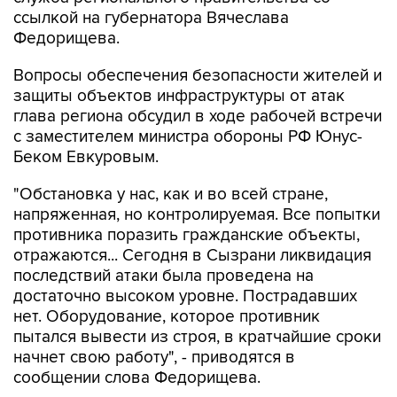
Федорищева.
Вопросы обеспечения безопасности жителей и
защиты объектов инфраструктуры от атак
глава региона обсудил в ходе рабочей встречи
с заместителем министра обороны РФ Юнус-
Беком Евкуровым.
"Обстановка у нас, как и во всей стране,
напряженная, но контролируемая. Все попытки
противника поразить гражданские объекты,
отражаются... Сегодня в Сызрани ликвидация
последствий атаки была проведена на
достаточно высоком уровне. Пострадавших
нет. Оборудование, которое противник
пытался вывести из строя, в кратчайшие сроки
начнет свою работу", - приводятся в
сообщении слова Федорищева.
Глава региона рассказал о формировании