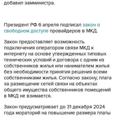
добавил замминистра.
Президент РФ 6 апреля подписал
закон о
свободном доступе
провайдеров в МКД.
Закон предоставляет возможность
подключения оператором связи МКД к
интернету на основе утвержденных типовых
технических условий и договора с одним из
собственников жилья или нанимателем жилья
без необходимости принятия решения всеми
собственниками жилья. Согласно закону, плата
за размещение сетей связи на объектах
общего имущества собственников помещений
в МКД не взимается.
Закон предусматривает до 31 декабря 2024
года мораторий на повышение размера платы
по договорам о размещении инфраструктуры
связи на объектах государственного или