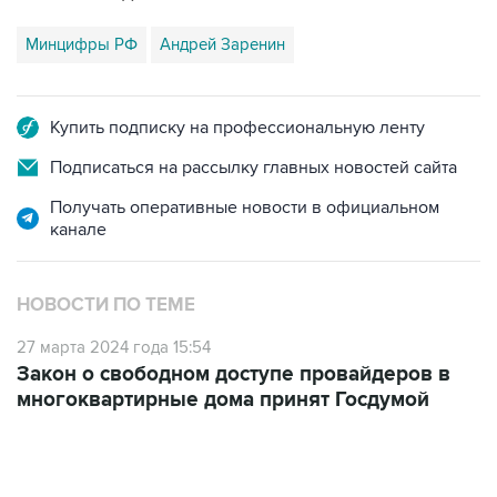
Купить подписку на профессиональную ленту
Подписаться на рассылку главных новостей сайта
Получать оперативные новости в официальном
канале
НОВОСТИ ПО ТЕМЕ
27 марта 2024 года 15:54
Закон о свободном доступе провайдеров в
многоквартирные дома принят Госдумой
17:05, 8 августа 2026