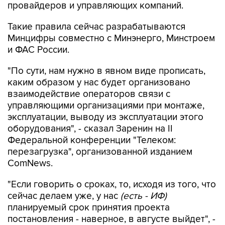
провайдеров и управляющих компаний.
Такие правила сейчас разрабатываются
Минцифры совместно с Минэнерго, Минстроем
и ФАС России.
"По сути, нам нужно в явном виде прописать,
каким образом у нас будет организовано
взаимодействие операторов связи с
управляющими организациями при монтаже,
эксплуатации, выводу из эксплуатации этого
оборудования", - сказал Заренин на II
Федеральной конференции "Телеком:
перезагрузка", организованной изданием
ComNews.
"Если говорить о сроках, то, исходя из того, что
сейчас делаем уже, у нас
(есть - ИФ)
планируемый срок принятия проекта
постановления - наверное, в августе выйдет", -