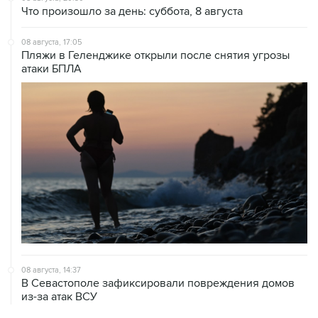
08 августа, 17:05
Пляжи в Геленджике открыли после снятия угрозы
атаки БПЛА
08 августа, 14:37
В Севастополе зафиксировали повреждения домов
из-за атак ВСУ
08 августа, 14:27
Аэропорт "Внуково" работает по согласованию