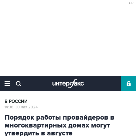
В РОССИИ
14:36, 30 мая 2024
Порядок работы провайдеров в
многоквартирных домах могут
утвердить в августе