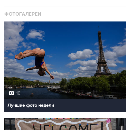
ФОТОГАЛЕРЕИ
10
Лучшие фото недели