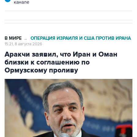
В МИРЕ
ОПЕРАЦИЯ ИЗРАИЛЯ И США ПРОТИВ ИРАНА
→
15:21, 8 августа 2026
Аракчи заявил, что Иран и Оман
близки к соглашению по
Ормузскому проливу