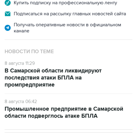
Подписаться на рассылку главных новостей сайта
Получать оперативные новости в официальном
канале
НОВОСТИ ПО ТЕМЕ
8 августа 11:29
В Самарской области ликвидируют
последствия атаки БПЛА на
промпредприятие
8 августа 06:42
Промышленное предприятие в Самарской
области подверглось атаке БПЛА
В РОССИИ