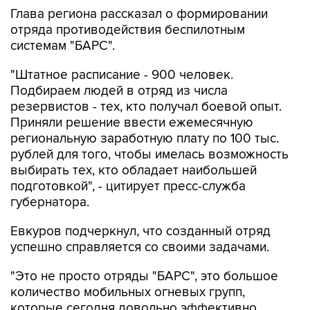
отряда противодействия беспилотным
системам "БАРС".
"Штатное расписание - 900 человек.
Подбираем людей в отряд из числа
резервистов - тех, кто получал боевой опыт.
Приняли решение ввести ежемесячную
региональную заработную плату по 100 тыс.
рублей для того, чтобы имелась возможность
выбирать тех, кто обладает наибольшей
подготовкой", - цитирует пресс-служба
губернатора.
Евкуров подчеркнул, что созданный отряд
успешно справляется со своими задачами.
"Это не просто отряды "БАРС", это большое
количество мобильных огневых групп,
которые сегодня довольно эффективно
противодействуют средствам воздушного