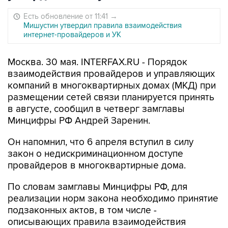
Есть обновление от 11:41
→
Мишустин утвердил правила взаимодействия
интернет-провайдеров и УК
Москва. 30 мая. INTERFAX.RU - Порядок
взаимодействия провайдеров и управляющих
компаний в многоквартирных домах (МКД) при
размещении сетей связи планируется принять
в августе, сообщил в четверг замглавы
Минцифры РФ Андрей Заренин.
Он напомнил, что 6 апреля вступил в силу
закон о недискриминационном доступе
провайдеров в многоквартирные дома.
По словам замглавы Минцифры РФ, для
реализации норм закона необходимо принятие
подзаконных актов, в том числе -
описывающих правила взаимодействия