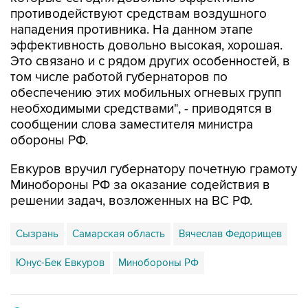
нападения противника. На данном этапе
эффективность довольно высокая, хорошая.
Это связано и с рядом других особенностей, в
том числе работой губернаторов по
обеспечению этих мобильных огневых групп
необходимыми средствами", - приводятся в
сообщении слова заместителя министра
обороны РФ.
Евкуров вручил губернатору почетную грамоту
Минобороны РФ за оказание содействия в
решении задач, возложенных на ВС РФ.
Сызрань
Самарская область
Вячеслав Федорищев
Юнус-Бек Евкуров
Минобороны РФ
Купить подписку на профессиональную ленту