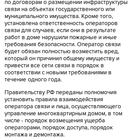
муниципального имущества. Кроме того,
установлена ответственность операторов
связи для случаев, если они в результате
работ в доме нарушили пожарные и иные
требования безопасности. Оператор связи
будет обязан полностью возместить вред,
который он причинил общему имуществу и
привести все сети связи в порядок в
соответствии с новыми требованиями в
течение одного года.
Правительству РФ переданы полномочия
установить правила взаимодействия
оператора связи и лица, осуществляющего
управление многоквартирным домом, в том
числе - порядок возмещения ущерба
операторами, порядок доступа, порядок
монтажа и демонтажа.
Минцифры РФ
Андрей Заренин