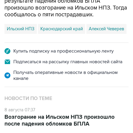
сообщалось о пяти пострадавших.
Ильский НПЗ
Краснодарский край
Алексей Чеверев
Купить подписку на профессиональную ленту
Подписаться на рассылку главных новостей сайта
Получать оперативные новости в официальном
канале
НОВОСТИ ПО ТЕМЕ
8 августа 07:37
Возгорание на Ильском НПЗ произошло
после падения обломков БПЛА