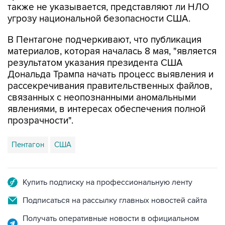
В Пентагоне подчеркивают, что публикация
материалов, которая началась 8 мая, "является
результатом указания президента США
Дональда Трампа начать процесс выявления и
рассекречивания правительственных файлов,
связанных с неопознанными аномальными
явлениями, в интересах обеспечения полной
прозрачности".
Пентагон
США
Купить подписку на профессиональную ленту
Подписаться на рассылку главных новостей сайта
Получать оперативные новости в официальном
канале