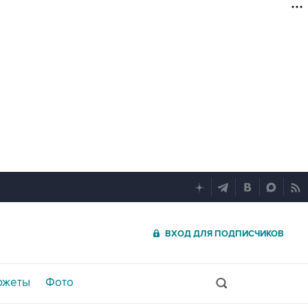
ВХОД ДЛЯ ПОДПИСЧИКОВ
южеты
Фото