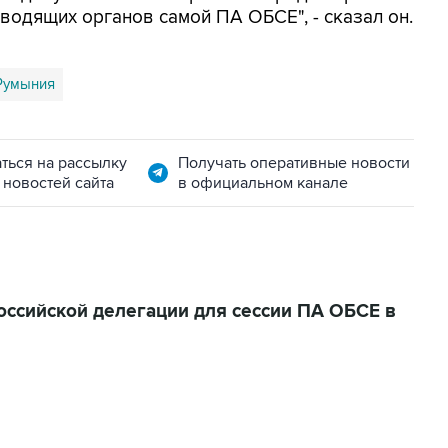
водящих органов самой ПА ОБСЕ", - сказал он.
Румыния
ться на рассылку
Получать оперативные новости
 новостей сайта
в официальном канале
оссийской делегации для сессии ПА ОБСЕ в