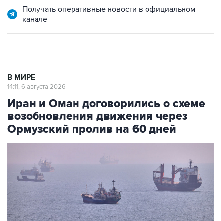
Получать оперативные новости в официальном
канале
В МИРЕ
14:11, 6 августа 2026
Иран и Оман договорились о схеме
возобновления движения через
Ормузский пролив на 60 дней