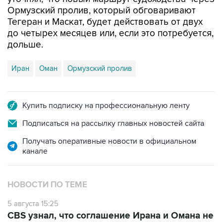
Ормузский пролив, который обговаривают
Тегеран и Маскат, будет действовать от двух
до четырех месяцев или, если это потребуется,
дольше.
Иран
Оман
Ормузский пролив
Купить подписку на профессиональную ленту
Подписаться на рассылку главных новостей сайта
Получать оперативные новости в официальном
канале
НОВОСТИ ПО ТЕМЕ
5 августа 15:25
CBS узнал, что соглашение Ирана и Омана не