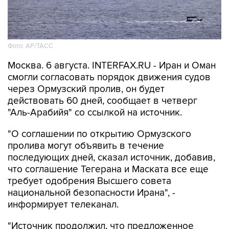
Фото: AP/ТАСС
Москва. 6 августа. INTERFAX.RU - Иран и Оман
смогли согласовать порядок движения судов
через Ормузский пролив, он будет
действовать 60 дней, сообщает в четверг
"Аль-Арабийя" со ссылкой на источник.
"О соглашении по открытию Ормузского
пролива могут объявить в течение
последующих дней, сказал источник, добавив,
что соглашение Тегерана и Маската все еще
требует одобрения Высшего совета
национальной безопасности Ирана", -
информирует телеканал.
"Источник продолжил, что предложенное