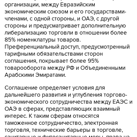
организации, между Евразийским
экономическим союзом и его государствами-
членами, с одной стороны, и ОАЭ, с другой
стороны и предусматривает дополнительную
либерализацию торговли в отношении более
85% номенклатуры товаров.
Преференциальный доступ, предусмотренный
тарифными обязательствами сторон
соглашения, покрывает более 95%
товарооборота между РФ и Объединенными
Арабскими Эмиратами.
Соглашение определяет условия для
дальнейшего развития и углубления торгово-
экономического сотрудничества между ЕАЭС и
ОАЭ в сферах, представляющих взаимный
интерес. К таким сферам относятся
таможенное сотрудничество, электронная
торговля, технические барьеры в торговле,