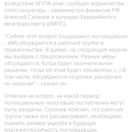
вследствие БПЛА-атак, сообщил журналистам
статс-секретарь - замминистра финансов РФ
Алексей Сазанов в кулуарах Евразийского
межправсовета (ЕМПС).
"Сейчас этот вопрос
(поддержка пострадавших
- ИФ)
обсуждается в рабочей группе в
правительстве. Я думаю, на следующей неделе
мы выйдем с предложением. Разные меры
обсуждаются. Когда будет окончательное
решение, тогда об этом будет объявлено. (...) В
том числе, обсуждаются отсрочки, рассрочки
по налогам", - сказал он.
Отвечая на вопрос, на какой период
потенциальные налоговые послабления могут
быть введены, Сазанов пояснил, что рабочая
группа также это рассматривает, необходимо
оценить размер ущерба и будущую
платежеспособность пострадавших.