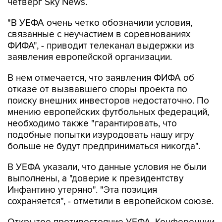
четверг Sky News.
"В УЕФА очень четко обозначили условия,
связанные с неучастием в соревнованиях
ФИФА", - приводит телеканал выдержки из
заявления европейской организации.
В нем отмечается, что заявления ФИФА об
отказе от вызвавшего споры проекта по
поиску внешних инвесторов недостаточно. По
мнению европейских футбольных федераций,
необходимо также "гарантировать, что
подобные попытки изуродовать нашу игру
больше не будут предприниматься никогда".
В УЕФА указали, что данные условия не были
выполнены, а "доверие к президентству
Инфантино утеряно". "Эта позиция
сохраняется", - отметили в европейском союзе.