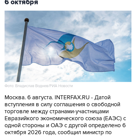
6 октября
Фото: Владислав Воднев/РИА Новости
Москва. 6 августа. INTERFAX.RU - Датой
вступления в силу соглашения о свободной
торговле между странами-участницами
Евразийкого экономического союза (ЕАЭС) с
одной стороны и ОАЭ с другой определено 6
октября 2026 года, сообщил министр по