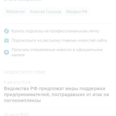
Wildberries
Алексей Сазанов
Минфин РФ
Купить подписку на профессиональную ленту
Подписаться на рассылку главных новостей сайта
Получать оперативные новости в официальном
канале
НОВОСТИ ПО ТЕМЕ
6 августа 15:54
Ведомства РФ предложат меры поддержки
предпринимателей, пострадавших от атак на
логокомплексы
30 июля 18:26