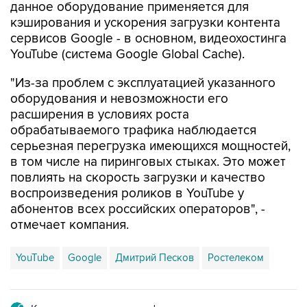
данное оборудование применяется для
кэширования и ускорения загрузки контента
сервисов Googlе - в основном, видеохостинга
YouTube (система Google Global Cache).
"Из-за проблем с эксплуатацией указанного
оборудования и невозможности его
расширения в условиях роста
обрабатываемого трафика наблюдается
серьезная перегрузка имеющихся мощностей,
в том числе на пиринговых стыках. Это может
повлиять на скорость загрузки и качество
воспроизведения роликов в YouTube у
абонентов всех российских операторов", -
отмечает компания.
YouTube
Google
Дмитрий Песков
Ростелеком