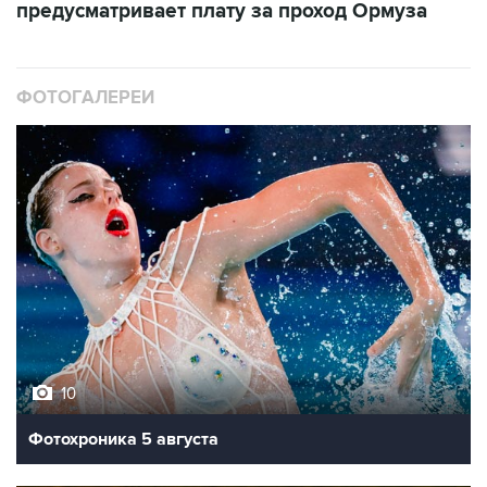
предусматривает плату за проход Ормуза
ФОТОГАЛЕРЕИ
10
Фотохроника 5 августа