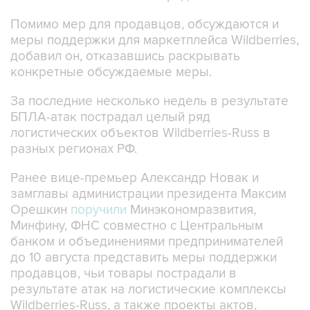
Помимо мер для продавцов, обсуждаются и
меры поддержки для маркетплейса Wildberries,
добавил он, отказавшись раскрывать
конкретные обсуждаемые меры.
За последние несколько недель в результате
БПЛА-атак пострадал целый ряд
логистических объектов Wildberries-Russ в
разных регионах РФ.
Ранее вице-премьер Александр Новак и
замглавы администрации президента Максим
Орешкин
поручили
Минэкономразвития,
Минфину, ФНС совместно с Центральным
банком и объединениями предпринимателей
до 10 августа представить меры поддержки
продавцов, чьи товары пострадали в
результате атак на логистические комплексы
Wildberries-Russ, а также проекты актов,