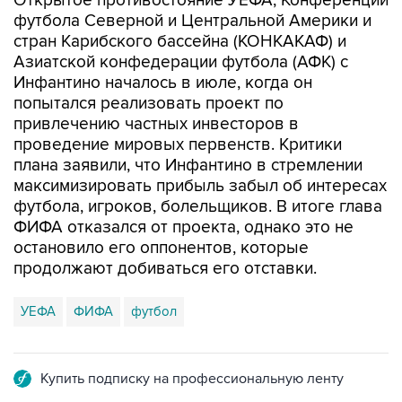
Открытое противостояние УЕФА, Конференции
футбола Северной и Центральной Америки и
стран Карибского бассейна (КОНКАКАФ) и
Азиатской конфедерации футбола (АФК) с
Инфантино началось в июле, когда он
попытался реализовать проект по
привлечению частных инвесторов в
проведение мировых первенств. Критики
плана заявили, что Инфантино в стремлении
максимизировать прибыль забыл об интересах
футбола, игроков, болельщиков. В итоге глава
ФИФА отказался от проекта, однако это не
остановило его оппонентов, которые
продолжают добиваться его отставки.
УЕФА
ФИФА
футбол
Купить подписку на профессиональную ленту