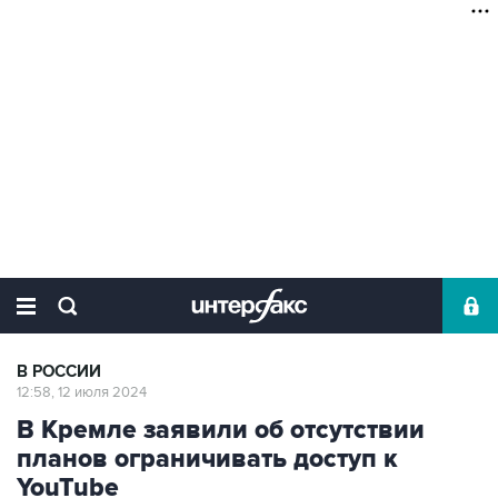
В РОССИИ
12:58, 12 июля 2024
В Кремле заявили об отсутствии
планов ограничивать доступ к
YouTube