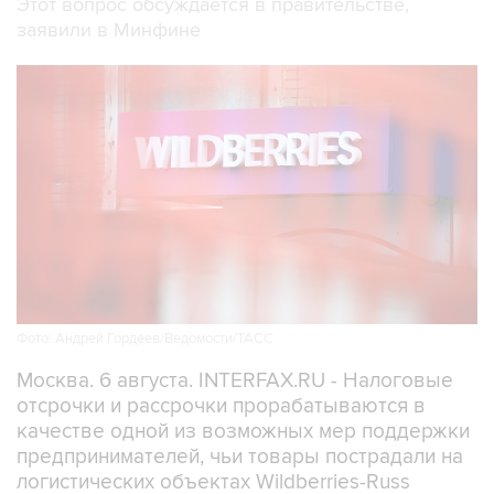
Этот вопрос обсуждается в правительстве,
заявили в Минфине
Фото: Андрей Гордеев/Ведомости/ТАСС
Москва. 6 августа. INTERFAX.RU - Налоговые
отсрочки и рассрочки прорабатываются в
качестве одной из возможных мер поддержки
предпринимателей, чьи товары пострадали на
логистических объектах Wildberries-Russ