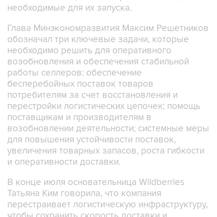
необходимые для их запуска.
Глава Минэкономразвития Максим Решетников
обозначал три ключевые задачи, которые
необходимо решить для оперативного
возобновления и обеспечения стабильной
работы селлеров: обеспечение
бесперебойных поставок товаров
потребителям за счет восстановления и
перестройки логистических цепочек; помощь
поставщикам и производителям в
возобновлении деятельности; системные меры
для повышения устойчивости поставок,
увеличения товарных запасов, роста гибкости
и оперативности доставки.
В конце июля основательница Wildberries
Татьяна Ким говорила, что компания
перестраивает логистическую инфраструктуру,
чтобы сохранить скорость доставки и