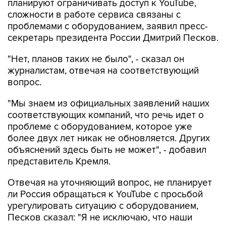
планируют ограничивать доступ к YouTube,
сложности в работе сервиса связаны с
проблемами с оборудованием, заявил пресс-
секретарь президента России Дмитрий Песков.
"Нет, планов таких не было", - сказал он
журналистам, отвечая на соответствующий
вопрос.
"Мы знаем из официальных заявлений наших
соответствующих компаний, что речь идет о
проблеме с оборудованием, которое уже
более двух лет никак не обновляется. Других
объяснений здесь быть не может", - добавил
представитель Кремля.
Отвечая на уточняющий вопрос, не планирует
ли Россия обращаться к YouTube с просьбой
урегулировать ситуацию с оборудованием,
Песков сказал: "Я не исключаю, что наши