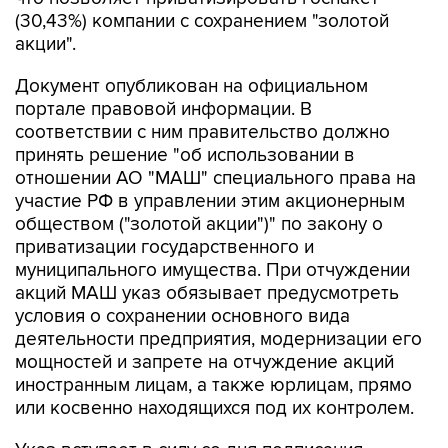
(30,43%) компании с сохранением "золотой
акции".
Документ опубликован на официальном
портале правовой информации. В
соответствии с ним правительство должно
принять решение "об использовании в
отношении АО "МАШ" специального права на
участие РФ в управлении этим акционерным
обществом ("золотой акции")" по закону о
приватизации государственного и
муниципального имущества. При отчуждении
акций МАШ указ обязывает предусмотреть
условия о сохранении основного вида
деятельности предприятия, модернизации его
мощностей и запрете на отчуждение акций
иностранным лицам, а также юрлицам, прямо
или косвенно находящихся под их контролем.