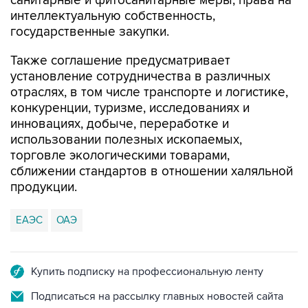
санитарные и фитосанитарные меры, права на
интеллектуальную собственность,
государственные закупки.
Также соглашение предусматривает
установление сотрудничества в различных
отраслях, в том числе транспорте и логистике,
конкуренции, туризме, исследованиях и
инновациях, добыче, переработке и
использовании полезных ископаемых,
торговле экологическими товарами,
сближении стандартов в отношении халяльной
продукции.
ЕАЭС
ОАЭ
Купить подписку на профессиональную ленту
Подписаться на рассылку главных новостей сайта