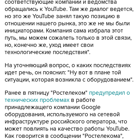
соответствующие компании и ведомства
обращались к YouTube. Там же диалог ведется,
но это же YouTube занял такую позицию в
отношении нашего рынка, это же не мы были
инициаторами. Компания сама избрала этот
путь, мы можем сожалеть только в этой связи,
но, конечно же, уход имеет свои
технологические последствия".
На уточняющий вопрос, о каких последствиях
идет речь, он пояснил: "Ну вот в плане той
ситуации, которая возникла с оборудованием".
Ранее в пятницу "Ростелеком"
предупредил о
технических проблемах
в работе
принадлежащего компании Google
оборудования, используемого на сетевой
инфраструктуре российского оператора, что
может повлиять на качество работы YouTube.
Как говорится в сообщении "Ростелекома",