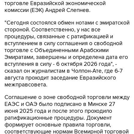
торговле Евразийской экономической
комиссии (ЕЭК) Андрей Слепнев.
"Сегодня состоялся обмен нотами с эмиратской
стороной. Соответственно, у нас все
процедуры, связанные с ратификацией и
вступлением в силу соглашения о свободной
торговле с Объединенными Арабскими
Эмиратами, завершены и определена дата его
вступления в силу - 6 октября 2026 года", -
сказал он журналистам в Чолпон-Ате, где 6-7
августа проходит заседание Евразийского
межправсовета.
Соглашение о зоне свободной торговли между
ЕАЭС и ОАЭ было подписано в Минске 27
июня 2025 года и после этого проходило
ратификационные процедуры. Документ
формирует основные правила торговли,
соответствующие нормам Всемирной торговой