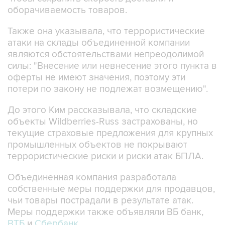
оборачиваемость товаров.
Также она указывала, что террористические
атаки на склады объединенной компании
являются обстоятельствами непреодолимой
силы: "Внесение или невнесение этого пункта в
оферты не имеют значения, поэтому эти
потери по закону не подлежат возмещению".
До этого Ким рассказывала, что складские
объекты Wildberries-Russ застрахованы, но
текущие страховые предложения для крупных
промышленных объектов не покрывают
террористические риски и риски атак БПЛА.
Объединенная компания разработала
собственные меры поддержки для продавцов,
чьи товары пострадали в результате атак.
Меры поддержки также объявляли ВБ банк,
ВТБ
и
Сбербанк
.