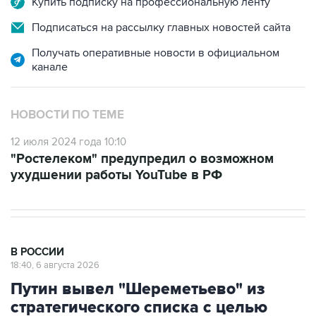
Купить подписку на профессиональную ленту
Подписаться на рассылку главных новостей сайта
Получать оперативные новости в официальном
канале
НОВОСТИ ПО ТЕМЕ
12 июля 2024 года 10:10
"Ростелеком" предупредил о возможном
ухудшении работы YouTube в РФ
В РОССИИ
18:40, 6 августа 2026
Путин вывел "Шереметьево" из
стратегического списка с целью