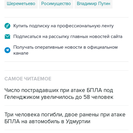
Шереметьево
Росимущество
Владимир Путин
Купить подписку на профессиональную ленту
Подписаться на рассылку главных новостей сайта
Получать оперативные новости в официальном
канале
САМОЕ ЧИТАЕМОЕ
Число пострадавших при атаке БПЛА под
Геленджиком увеличилось до 58 человек
Три человека погибли, двое ранены при атаке
БПЛА на автомобиль в Удмуртии