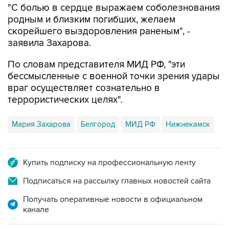
"С болью в сердце выражаем соболезнования
родным и близким погибших, желаем
скорейшего выздоровления раненым", -
заявила Захарова.
По словам представителя МИД РФ, "эти
бессмысленные с военной точки зрения удары
враг осуществляет сознательно в
террористических целях".
Мария Захарова
Белгород
МИД РФ
Нижнекамск
Купить подписку на профессиональную ленту
Подписаться на рассылку главных новостей сайта
Получать оперативные новости в официальном
канале