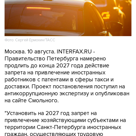
Фото: Сергей Ермохин/ТАСС
Москва. 10 августа. INTERFAX.RU -
Правительство Петербурга намерено
продлить до конца 2027 года действие
запрета на привлечение иностранных
работников с патентами в сферы такси и
доставки. Проект постановления поступил на
антикоррупционную экспертизу и опубликован
на сайте Смольного.
"Установить на 2027 год запрет на
привлечение хозяйствующими субъектами на
территории Санкт-Петербурга иностранных
граждан, осуществляющих трудовую