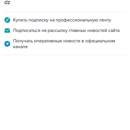
dz
Купить подписку на профессиональную ленту
Подписаться на рассылку главных новостей сайта
Получать оперативные новости в официальном
канале
19:49, 10 августа 2026