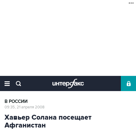
В РОССИИ
09:35, 21 апреля 2008
Хавьер Солана посещает
Афганистан