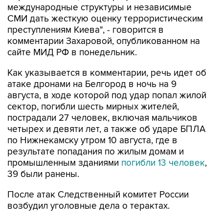
международные структуры и независимые
СМИ дать жесткую оценку террористическим
преступлениям Киева", - говорится в
комментарии Захаровой, опубликованном на
сайте МИД РФ в понедельник.
Как указывается в комментарии, речь идет об
атаке дронами на Белгород в ночь на 9
августа, в ходе которой под удар попал жилой
сектор, погибли шесть мирных жителей,
пострадали 27 человек, включая мальчиков
четырех и девяти лет, а также об ударе БПЛА
по Нижнекамску утром 10 августа, где в
результате попадания по жилым домам и
промышленным зданиями
погибли 13 человек
,
39 были ранены.
После атак Следственный комитет России
возбудил уголовные дела о терактах.