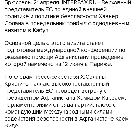
Брюссель. 21 апреля. INTERFAX.RU - Верховный
представитель ЕС по единой внешней
политике и политике безопасности Хавьер
Солана в понедельник прибыл с однодневным
визитом в Кабул.
Основной целью этого визита станет
подготовка международной конференции по
оказанию помощи Афганистану, проведение
которой намечено на 12 июня в Париже.
По словам пресс-секретаря Х.Соланы
Кристины Галлах, высокопоставленный
представитель ЕС проведет встречу с
президентом Афганистана Хамидом Карзаем,
парламентариями от ряда партий, также с
командующим Международными силами
содействия безопасности в Афганистане Каем
Эйде.