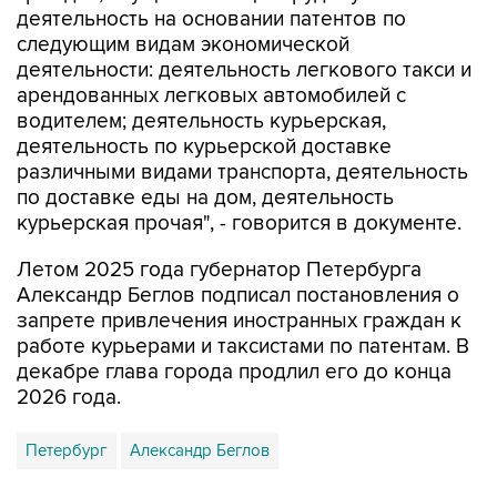
деятельность на основании патентов по
следующим видам экономической
деятельности: деятельность легкового такси и
арендованных легковых автомобилей с
водителем; деятельность курьерская,
деятельность по курьерской доставке
различными видами транспорта, деятельность
по доставке еды на дом, деятельность
курьерская прочая", - говорится в документе.
Летом 2025 года губернатор Петербурга
Александр Беглов подписал постановления о
запрете привлечения иностранных граждан к
работе курьерами и таксистами по патентам. В
декабре глава города продлил его до конца
2026 года.
Петербург
Александр Беглов