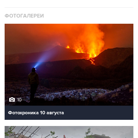
ФОТОГАЛЕРЕИ
10
Фотохроника 10 августа