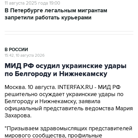
11 августа 2025 года 19:00
В Петербурге легальным мигрантам
запретили работать курьерами
В РОССИИ
15:42, 10 августа 2026
МИД РФ осудил украинские удары
по Белгороду и Нижнекамску
Москва. 10 августа. INTERFAX.RU - МИД РФ
решительно осуждает украинские удары по
Белгороду и Нижнекамску, заявила
официальный представитель ведомства Мария
Захарова.
"Призываем здравомыслящих представителей
мирового сообщества, профильные