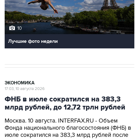
10
Лучшие фото недели
ЭКОНОМИКА
17:03, 10 августа 2026
ФНБ в июле сократился на 383,3
млрд рублей, до 12,72 трлн рублей
Москва. 10 августа. INTERFAX.RU - Объем
Фонда национального благосостояния (ФНБ) в
июле сократился на 383,3 млрд рублей после