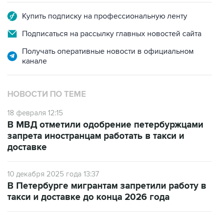
Купить подписку на профессиональную ленту
Подписаться на рассылку главных новостей сайта
Получать оперативные новости в официальном
канале
НОВОСТИ ПО ТЕМЕ
18 февраля 12:15
В МВД отметили одобрение петербуржцами
запрета иностранцам работать в такси и
доставке
10 декабря 2025 года 13:37
В Петербурге мигрантам запретили работу в
такси и доставке до конца 2026 года