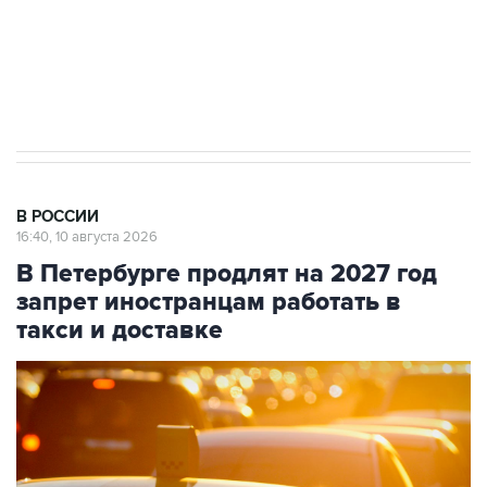
Путин вывел "Шереметьево" из
стратегического списка с целью снять
препятствие для приватизации
В РОССИИ
16:40, 10 августа 2026
В Петербурге продлят на 2027 год
запрет иностранцам работать в
такси и доставке