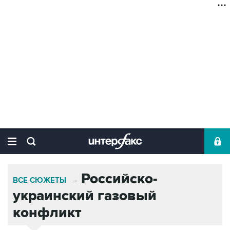
Российско-
ВСЕ СЮЖЕТЫ
→
украинский газовый
конфликт