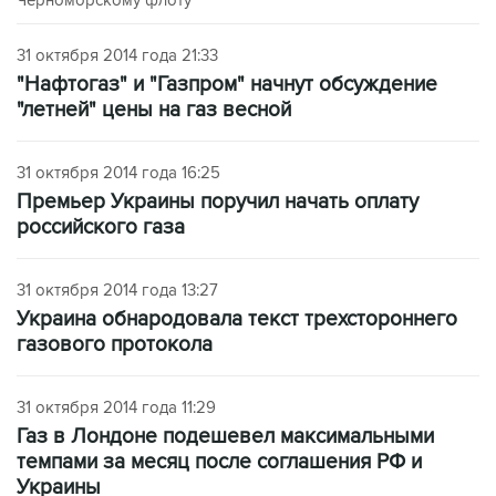
31 октября 2014 года 21:33
"Нафтогаз" и "Газпром" начнут обсуждение
"летней" цены на газ весной
31 октября 2014 года 16:25
Премьер Украины поручил начать оплату
российского газа
31 октября 2014 года 13:27
Украина обнародовала текст трехстороннего
газового протокола
31 октября 2014 года 11:29
Газ в Лондоне подешевел максимальными
темпами за месяц после соглашения РФ и
Украины