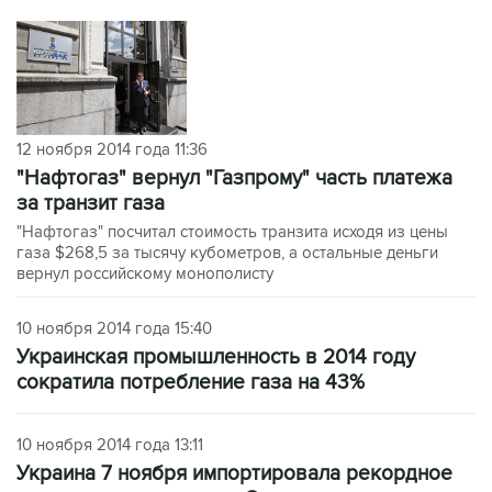
12 ноября 2014 года 11:36
"Нафтогаз" вернул "Газпрому" часть платежа
за транзит газа
"Нафтогаз" посчитал стоимость транзита исходя из цены
газа $268,5 за тысячу кубометров, а остальные деньги
вернул российскому монополисту
10 ноября 2014 года 15:40
Украинская промышленность в 2014 году
сократила потребление газа на 43%
10 ноября 2014 года 13:11
Украина 7 ноября импортировала рекордное