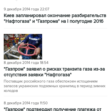
9 декабря 2014 года 22:07
Киев запланировал окончание разбирательств
"Нафтогаза" и "Газпрома" на I полугодие 2016
8 декабря 2014 года 18:54
"Газпром" заявил о рисках транзита газа из-за
отсутствия заявки "Нафтогаза"
Поставщик российского газа обеспокоен истощением
запасов украинских подземных хранилищ в период зимних
холодов
8 декабря 2014 года 11:50
"Газпром" подтвердил получение платежа от