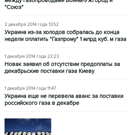
между газопроводами Вояны-Ужгород и
"Союз"
2 декабря 2014 года 13:52
Украина из-за холодов собралась до конца
недели оплатить "Газпрому" 1 млрд куб. м газа
1 декабря 2014 года 22:23
Новак заявил об отсутствии предоплаты за
декабрьские поставки газа Киеву
1 декабря 2014 года 11:47
Украина еще не перевела аванс за поставки
российского газа в декабре