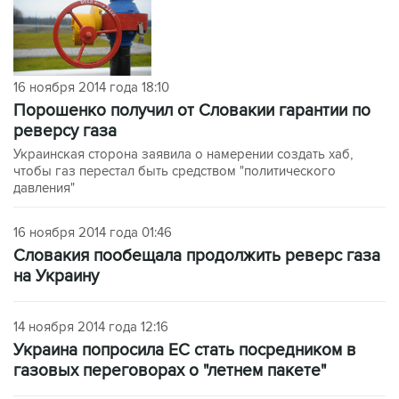
16 ноября 2014 года 18:10
Порошенко получил от Словакии гарантии по
реверсу газа
Украинская сторона заявила о намерении создать хаб,
чтобы газ перестал быть средством "политического
давления"
16 ноября 2014 года 01:46
Словакия пообещала продолжить реверс газа
на Украину
14 ноября 2014 года 12:16
Украина попросила ЕС стать посредником в
газовых переговорах о "летнем пакете"