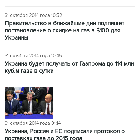
31 октября 2014 года 10:52
Правительство в ближайшие дни подпишет
постановление о скидке на газ в $100 для
Украины
31 октября 2014 года 10:45
Украина будет получать от Газпрома до 114 млн
куб.м газа в сутки
31 октября 2014 года 01:14
Украина, Россия и ЕС подписали протокол о
поставках газа до 2015 года