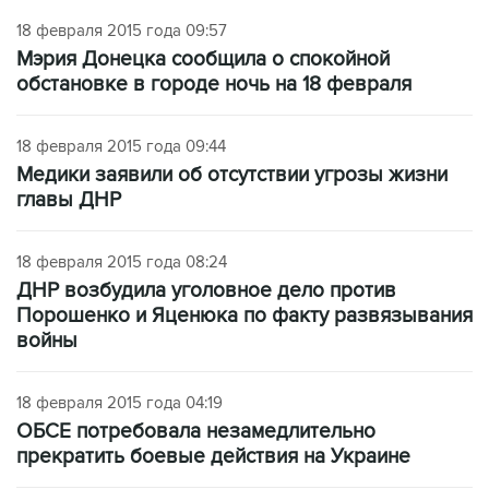
18 февраля 2015 года 09:57
Мэрия Донецка сообщила о спокойной
обстановке в городе ночь на 18 февраля
18 февраля 2015 года 09:44
Медики заявили об отсутствии угрозы жизни
главы ДНР
18 февраля 2015 года 08:24
ДНР возбудила уголовное дело против
Порошенко и Яценюка по факту развязывания
войны
18 февраля 2015 года 04:19
ОБСЕ потребовала незамедлительно
прекратить боевые действия на Украине