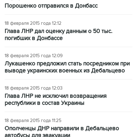
Порошенко отправился в Донбасс
18 февраля 2015 года 12:12
Глава ЛНР дал оценку данным о 50 тыс.
погибших в Донбассе
18 февраля 2015 года 12:09
Лукашенко предложил стать посредником при
выводе украинских военных из Дебальцево
18 февраля 2015 года 12:03
Глава ЛНР не исключил возвращения
республики в состав Украины
18 февраля 2015 года 11:25
Ополченцы ДНР направили в Дебальцево
автобусы для эвакуации