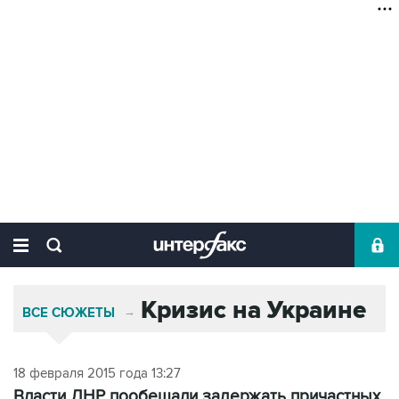
Кризис на Украине
ВСЕ СЮЖЕТЫ
→
18 февраля 2015 года 13:27
Власти ДНР пообещали задержать причастных