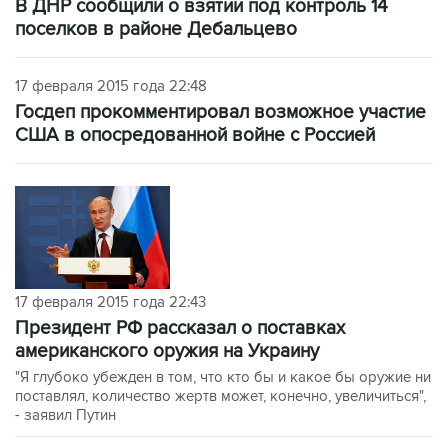
В ДНР сообщили о взятии под контроль 14
поселков в районе Дебальцево
17 февраля 2015 года 22:48
Госдеп прокомментировал возможное участие
США в опосредованной войне с Россией
17 февраля 2015 года 22:43
Президент РФ рассказал о поставках
американского оружия на Украину
"Я глубоко убежден в том, что кто бы и какое бы оружие ни
поставлял, количество жертв может, конечно, увеличиться",
- заявил Путин