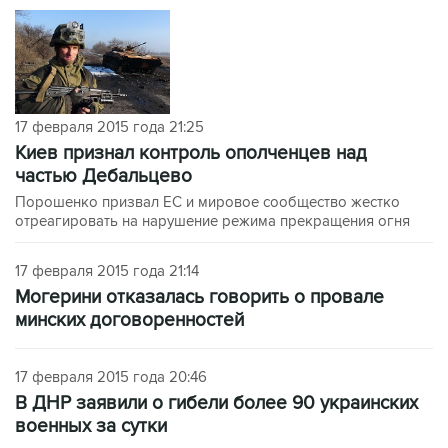
17 февраля 2015 года 21:25
Киев признал контроль ополченцев над
частью Дебальцево
Порошенко призвал ЕС и мировое сообщество жестко
отреагировать на нарушение режима прекращения огня
17 февраля 2015 года 21:14
Могерини отказалась говорить о провале
минских договоренностей
17 февраля 2015 года 20:46
В ДНР заявили о гибели более 90 украинских
военных за сутки