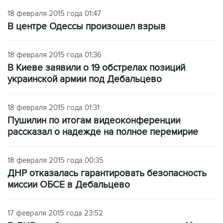
18 февраля 2015 года 01:47
В центре Одессы произошел взрыв
18 февраля 2015 года 01:36
В Киеве заявили о 19 обстрелах позиций
украинской армии под Дебальцево
18 февраля 2015 года 01:31
Пушилин по итогам видеоконференции
рассказал о надежде на полное перемирие
18 февраля 2015 года 00:35
ДНР отказалась гарантировать безопасность
миссии ОБСЕ в Дебальцево
17 февраля 2015 года 23:52