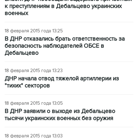
к преступлениям в Дебальцево украинских
военных
18 февраля 2015 года 13:25
В ДНР отказались брать ответственность за
безопасность наблюдателей ОБСЕ в
Дебальцево
18 февраля 2015 года 13:23
ДНР начала отвод тяжелой артиллерии из
"тихих" секторов
18 февраля 2015 года 13:05
В ДНР заявили о выходе из Дебальцево
тысячи украинских военных без оружия
18 февраля 2015 года 13:03