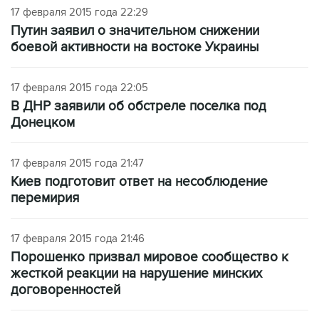
17 февраля 2015 года 22:29
Путин заявил о значительном снижении
боевой активности на востоке Украины
17 февраля 2015 года 22:05
В ДНР заявили об обстреле поселка под
Донецком
17 февраля 2015 года 21:47
Киев подготовит ответ на несоблюдение
перемирия
17 февраля 2015 года 21:46
Порошенко призвал мировое сообщество к
жесткой реакции на нарушение минских
договоренностей