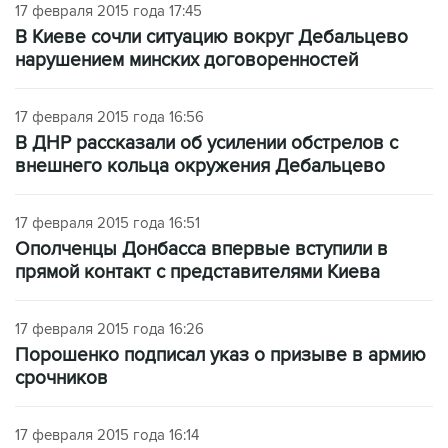
17 февраля 2015 года 17:45
В Киеве сочли ситуацию вокруг Дебальцево
нарушением минских договоренностей
17 февраля 2015 года 16:56
В ДНР рассказали об усилении обстрелов с
внешнего кольца окружения Дебальцево
17 февраля 2015 года 16:51
Ополченцы Донбасса впервые вступили в
прямой контакт с представителями Киева
17 февраля 2015 года 16:26
Порошенко подписал указ о призыве в армию
срочников
17 февраля 2015 года 16:14