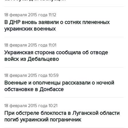
18 февраля 2015 года 11:12
В ДНР вновь заявили о сотнях плененных
украинских военных
18 февраля 2015 года 11:01
Украинская сторона сообщила об отводе
войск из Дебальцево
18 февраля 2015 года 10:59
Военные и ополченцы рассказали о ночной
обстановке в Донбассе
18 февраля 2015 года 10:21
При обстреле блокпоста в Луганской области
погиб украинский пограничник