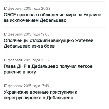
17 февраля 2015 года 20:23
ОБСЕ признала соблюдение мира на Украине
за исключением Дебальцево
17 февраля 2015 года 19:05
Ополченцы отложили эвакуацию жителей
Дебальцево из-за боев
17 февраля 2015 года 18:32
Глава ДНР в Дебальцево получил легкое
ранение в ногу
17 февраля 2015 года 17:49
Украинские военные приступили к
перегруппировке в Дебальцево