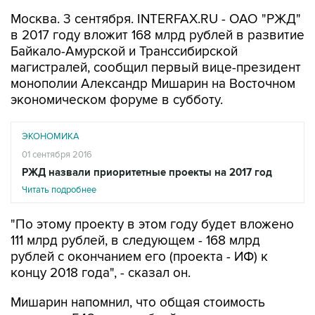
Москва. 3 сентября. INTERFAX.RU - ОАО "РЖД"
в 2017 году вложит 168 млрд рублей в развитие
Байкало-Амурской и Транссибирской
магистралей, сообщил первый вице-президент
монополии Александр Мишарин на Восточном
экономическом форуме в субботу.
ЭКОНОМИКА
01 сентября 2016
РЖД назвали приоритетные проекты на 2017 год
Читать подробнее
"По этому проекту в этом году будет вложено
111 млрд рублей, в следующем - 168 млрд
рублей с окончанием его (проекта - ИФ) к
концу 2018 года", - сказал он.
Мишарин напомнил, что общая стоимость