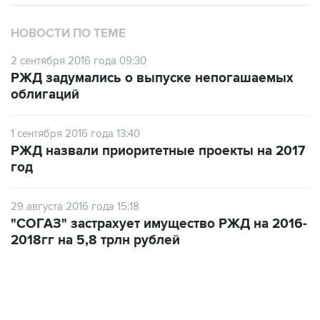
НОВОСТИ ПО ТЕМЕ
2 сентября 2016 года 09:30
РЖД задумались о выпуске непогашаемых
облигаций
1 сентября 2016 года 13:40
РЖД назвали приоритетные проекты на 2017
год
29 августа 2016 года 15:18
"СОГАЗ" застрахует имущество РЖД на 2016-
2018гг на 5,8 трлн рублей