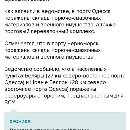
Как заявили в ведомстве, в порту Одесса
поражены склады горюче-смазочных
материалов и военного имущества, а также
портовый перевалочный комплекс.
Отмечается, что в порту Черноморск
поражены склады горюче-смазочных
материалов и военного имущества.
Ведомство сообщило, что в населенных
пунктах Беляры (27 км северо-восточнее порта
Одесса) и Новые Беляры (28 км северо-
восточнее порта Одесса) поражены
резервуары с горючим, предназначенным для
ВСУ.
ХРОНИКА