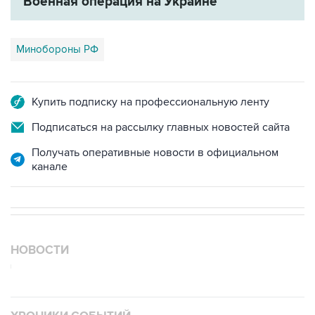
Военная операция на Украине
Минобороны РФ
Купить подписку на профессиональную ленту
Подписаться на рассылку главных новостей сайта
Получать оперативные новости в официальном
канале
НОВОСТИ