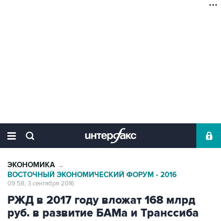
ЭКОНОМИКА
→
ВОСТОЧНЫЙ ЭКОНОМИЧЕСКИЙ ФОРУМ - 2016
09:58, 3 сентября 2016
РЖД в 2017 году вложат 168 млрд
руб. в развитие БАМа и Транссиба