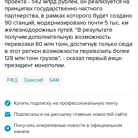
проекта - 542 млрд рублей, он реализуется на
принципах государственно-частного
партнерства, в рамках которого будет создано
90 станций, модернизировано почти 5 тыс. км
железнодорожных путей. "В результате
получим дополнительную возможность
перевозки 60 млн тонн, достигнув только сюда
в этот регион возможности перевозить более
128 млн тонн грузов", - сказал первый вице-
президент монополии.
РЖД
Транссиб
БАМ
Купить подписку на профессиональную ленту
Подписаться на рассылку главных новостей сайта
Получать оперативные новости в официальном
канале