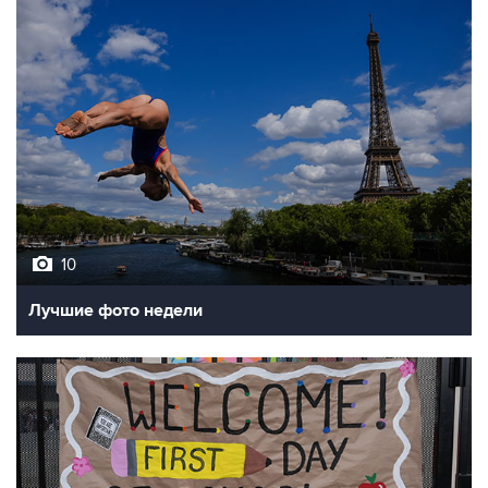
10
Лучшие фото недели