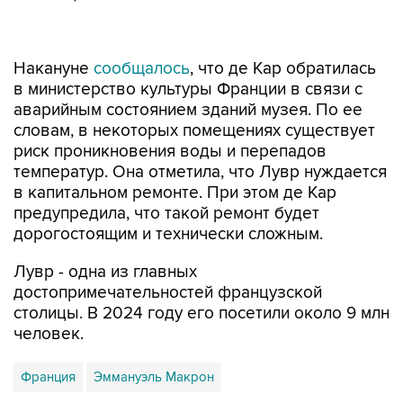
Накануне
сообщалось
, что де Кар обратилась
в министерство культуры Франции в связи с
аварийным состоянием зданий музея. По ее
словам, в некоторых помещениях существует
риск проникновения воды и перепадов
температур. Она отметила, что Лувр нуждается
в капитальном ремонте. При этом де Кар
предупредила, что такой ремонт будет
дорогостоящим и технически сложным.
Лувр - одна из главных
достопримечательностей французской
столицы. В 2024 году его посетили около 9 млн
человек.
Франция
Эммануэль Макрон