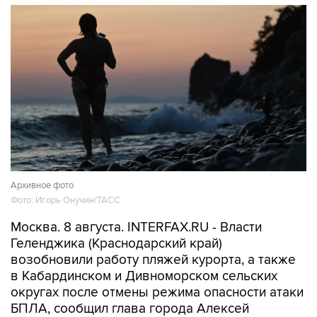
Архивное фото
Фото: Игорь Онучин/ТАСС
Москва. 8 августа. INTERFAX.RU - Власти
Геленджика (Краснодарский край)
возобновили работу пляжей курорта, а также
в Кабардинском и Дивноморском сельских
округах после отмены режима опасности атаки
БПЛА, сообщил глава города Алексей
Богодистов.