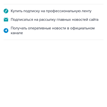
Купить подписку на профессиональную ленту
Подписаться на рассылку главных новостей сайта
Получать оперативные новости в официальном
канале
06:42, 8 августа 2026