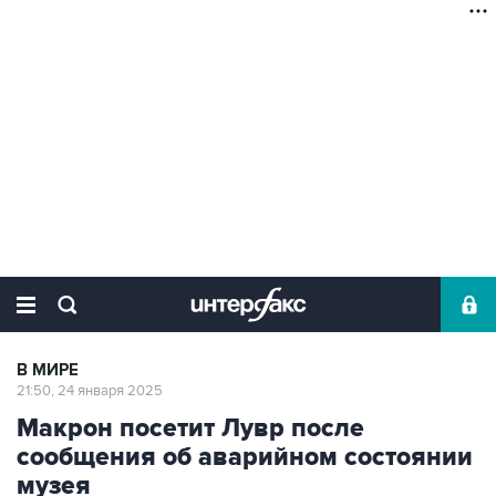
В МИРЕ
21:50, 24 января 2025
Макрон посетит Лувр после
сообщения об аварийном состоянии
музея