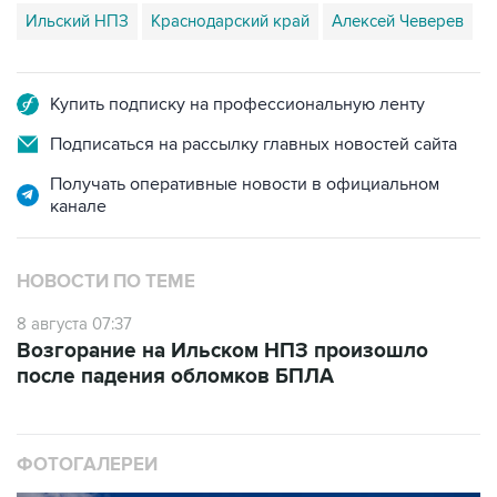
Купить подписку на профессиональную ленту
Подписаться на рассылку главных новостей сайта
Получать оперативные новости в официальном
канале
НОВОСТИ ПО ТЕМЕ
8 августа 07:37
Возгорание на Ильском НПЗ произошло
после падения обломков БПЛА
ФОТОГАЛЕРЕИ