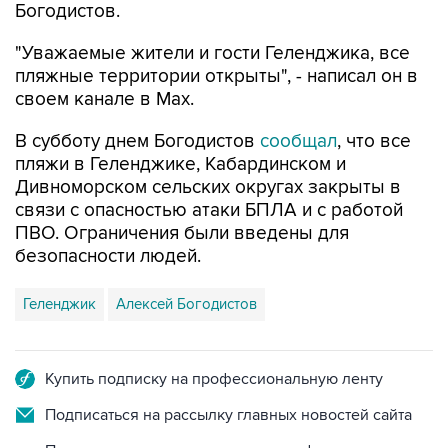
"Уважаемые жители и гости Геленджика, все
пляжные территории открыты", - написал он в
своем канале в Max.
В субботу днем Богодистов
сообщал
, что все
пляжи в Геленджике, Кабардинском и
Дивноморском сельских округах закрыты в
связи с опасностью атаки БПЛА и с работой
ПВО. Ограничения были введены для
безопасности людей.
Геленджик
Алексей Богодистов
Купить подписку на профессиональную ленту
Подписаться на рассылку главных новостей сайта
Получать оперативные новости в официальном
канале