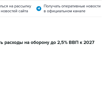
ться на рассылку
Получать оперативные новости
 новостей сайта
в официальном канале
ь расходы на оборону до 2,5% ВВП к 2027
01:09, 7 августа 2026