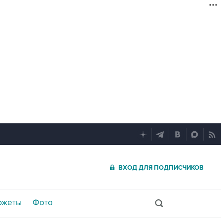
ВХОД ДЛЯ ПОДПИСЧИКОВ
южеты
Фото