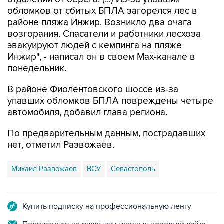
обломков от сбитых БПЛА загорелся лес в
районе пляжа Инжир. Возникло два очага
возгорания. Спасатели и работники лесхоза
эвакуируют людей с кемпинга на пляже
Инжир", - написал он в своем Мах-канале в
понедельник.
В районе Фиолентовского шоссе из-за
упавших обломков БПЛА повреждены четыре
автомобиля, добавил глава региона.
По предварительным данным, пострадавших
нет, отметил Развожаев.
Михаил Развожаев
ВСУ
Севастополь
Купить подписку на профессиональную ленту