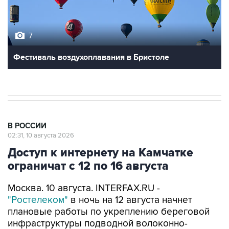
7
Фестиваль воздухоплавания в Бристоле
В РОССИИ
02:31, 10 августа 2026
Доступ к интернету на Камчатке
ограничат с 12 по 16 августа
Москва. 10 августа. INTERFAX.RU -
"Ростелеком"
в ночь на 12 августа начнет
плановые работы по укреплению береговой
инфраструктуры подводной волоконно-