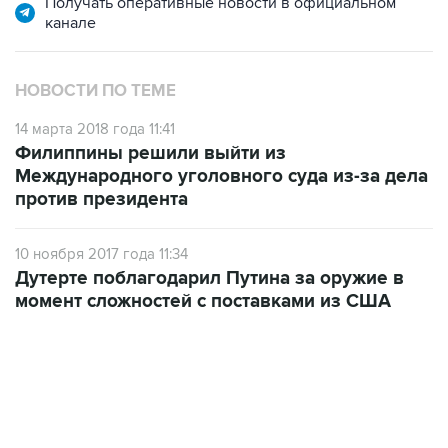
Получать оперативные новости в официальном
канале
НОВОСТИ ПО ТЕМЕ
14 марта 2018 года 11:41
Филиппины решили выйти из
Международного уголовного суда из-за дела
против президента
10 ноября 2017 года 11:34
Дутерте поблагодарил Путина за оружие в
момент сложностей с поставками из США
04:31, 10 августа 2026