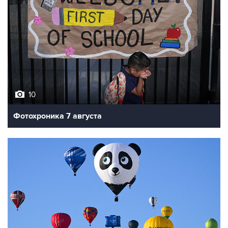
10
Фотохроника 7 августа