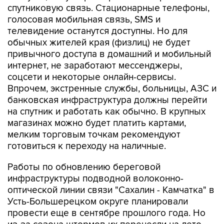
спутниковую связь. Стационарные телефоны,
голосовая мобильная связь, SMS и
телевидение останутся доступны. Но для
обычных жителей края (физлиц) не будет
привычного доступа в домашний и мобильный
интернет, не заработают мессенджеры,
соцсети и некоторые онлайн-сервисы.
Впрочем, экстренные службы, больницы, АЗС и
банковская инфраструктура должны перейти
на спутник и работать как обычно. В крупных
магазинах можно будет платить картами,
мелким торговым точкам рекомендуют
готовиться к переходу на наличные.
Работы по обновлению береговой
инфраструктуры подводной волоконно-
оптической линии связи "Сахалин - Камчатка" в
Усть-Большерецком округе планировали
провести еще в сентябре прошлого года. Но