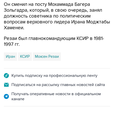
Он сменил на посту Мохаммада Багера
Зольгадра, который, в свою очередь, занял
должность советника по политическим
вопросам верховного лидера Ирана Моджтабы
Хаменеи.
Резаи был главнокомандующим КСИР в 1981-
1997 гг.
Иран
КСИР
Мохсен Резаи
Купить подписку на профессиональную ленту
Подписаться на рассылку главных новостей сайта
Получать оперативные новости в официальном
канале