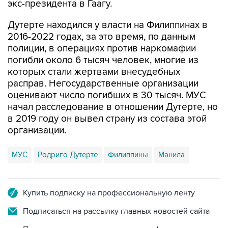
экс-президента в Гаагу.
Дутерте находился у власти на Филиппинах в
2016-2022 годах, за это время, по данным
полиции, в операциях против наркомафии
погибли около 6 тысяч человек, многие из
которых стали жертвами внесудебных
расправ. Негосударственные организации
оценивают число погибших в 30 тысяч. МУС
начал расследование в отношении Дутерте, но
в 2019 году он вывел страну из состава этой
организации.
МУС
Родриго Дутерте
Филиппины
Манила
Купить подписку на профессиональную ленту
Подписаться на рассылку главных новостей сайта