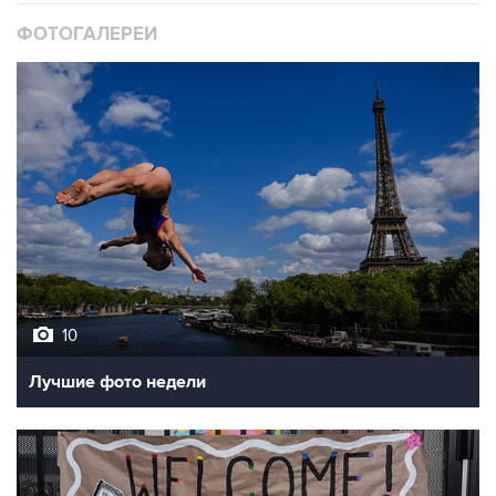
ФОТОГАЛЕРЕИ
10
Лучшие фото недели