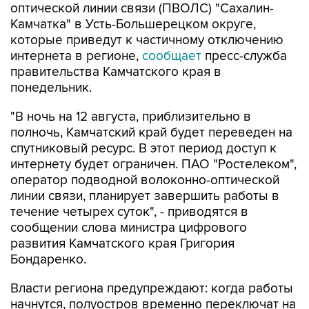
оптической линии связи (ПВОЛС) "Сахалин-
Камчатка" в Усть-Большерецком округе,
которые приведут к частичному отключению
интернета в регионе,
сообщает
пресс-служба
правительства Камчатского края в
понедельник.
"В ночь на 12 августа, приблизительно в
полночь, Камчатский край будет переведен на
спутниковый ресурс. В этот период доступ к
интернету будет ограничен. ПАО "Ростелеком",
оператор подводной волоконно-оптической
линии связи, планирует завершить работы в
течение четырех суток", - приводятся в
сообщении слова министра цифрового
развития Камчатского края Григория
Бондаренко.
Власти региона предупреждают: когда работы
начнутся, полуостров временно переключат на