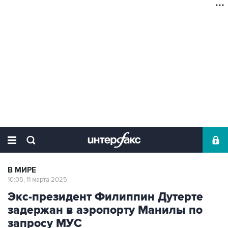
В МИРЕ
10:05, 11 марта 2025
Экс-президент Филиппин Дутерте
задержан в аэропорту Манилы по
запросу МУС