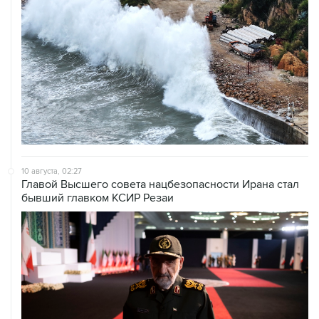
10 августа, 02:27
Главой Высшего совета нацбезопасности Ирана стал
бывший главком КСИР Резаи