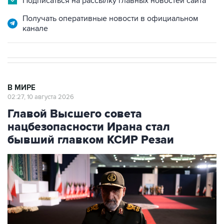
Подписаться на рассылку главных новостей сайта
Получать оперативные новости в официальном
канале
В МИРЕ
02:27, 10 августа 2026
Главой Высшего совета
нацбезопасности Ирана стал
бывший главком КСИР Резаи