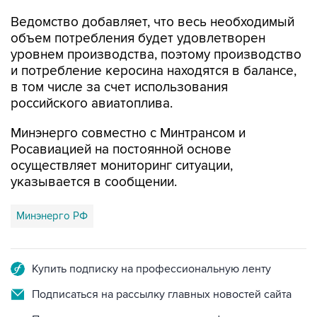
Ведомство добавляет, что весь необходимый
объем потребления будет удовлетворен
уровнем производства, поэтому производство
и потребление керосина находятся в балансе,
в том числе за счет использования
российского авиатоплива.
Минэнерго совместно с Минтрансом и
Росавиацией на постоянной основе
осуществляет мониторинг ситуации,
указывается в сообщении.
Минэнерго РФ
Купить подписку на профессиональную ленту
Подписаться на рассылку главных новостей сайта