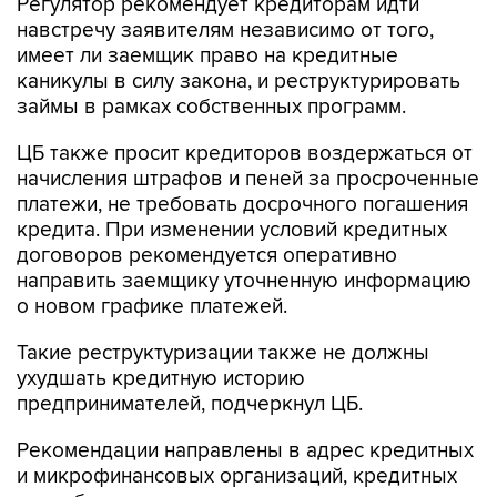
Регулятор рекомендует кредиторам идти
навстречу заявителям независимо от того,
имеет ли заемщик право на кредитные
каникулы в силу закона, и реструктурировать
займы в рамках собственных программ.
ЦБ также просит кредиторов воздержаться от
начисления штрафов и пеней за просроченные
платежи, не требовать досрочного погашения
кредита. При изменении условий кредитных
договоров рекомендуется оперативно
направить заемщику уточненную информацию
о новом графике платежей.
Такие реструктуризации также не должны
ухудшать кредитную историю
предпринимателей, подчеркнул ЦБ.
Рекомендации направлены в адрес кредитных
и микрофинансовых организаций, кредитных