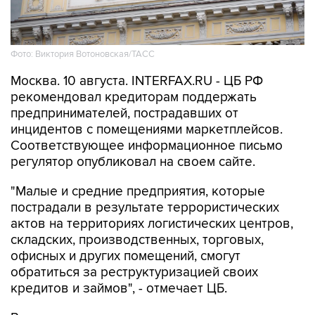
Фото: Виктория Вотоновская/ТАСС
Москва. 10 августа. INTERFAX.RU - ЦБ РФ
рекомендовал кредиторам поддержать
предпринимателей, пострадавших от
инцидентов с помещениями маркетплейсов.
Соответствующее информационное письмо
регулятор опубликовал на своем сайте.
"Малые и средние предприятия, которые
пострадали в результате террористических
актов на территориях логистических центров,
складских, производственных, торговых,
офисных и других помещений, смогут
обратиться за реструктуризацией своих
кредитов и займов", - отмечает ЦБ.