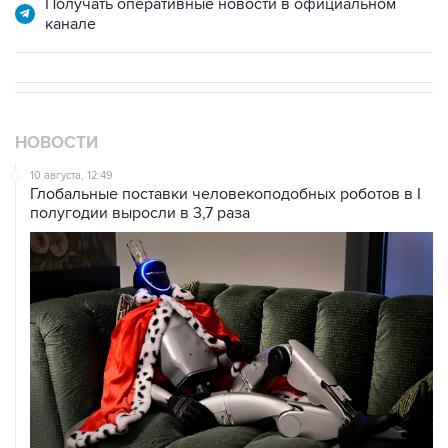
Получать оперативные новости в официальном
канале
НОВОСТИ
10 августа, 12:49
Глобальные поставки человекоподобных роботов в I
полугодии выросли в 3,7 раза