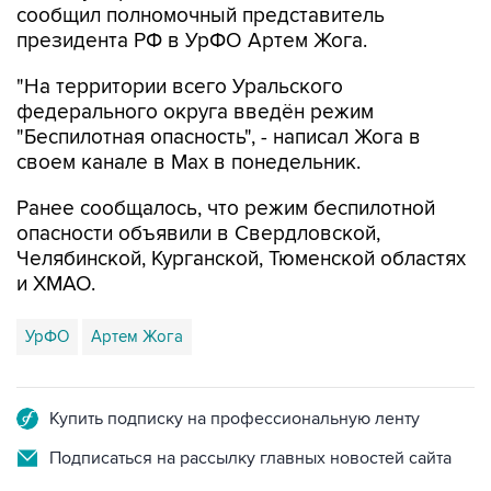
сообщил полномочный представитель
президента РФ в УрФО Артем Жога.
"На территории всего Уральского
федерального округа введён режим
"Беспилотная опасность", - написал Жога в
своем канале в Мах в понедельник.
Ранее сообщалось, что режим беспилотной
опасности объявили в Свердловской,
Челябинской, Курганской, Тюменской областях
и ХМАО.
УрФО
Артем Жога
Купить подписку на профессиональную ленту
Подписаться на рассылку главных новостей сайта