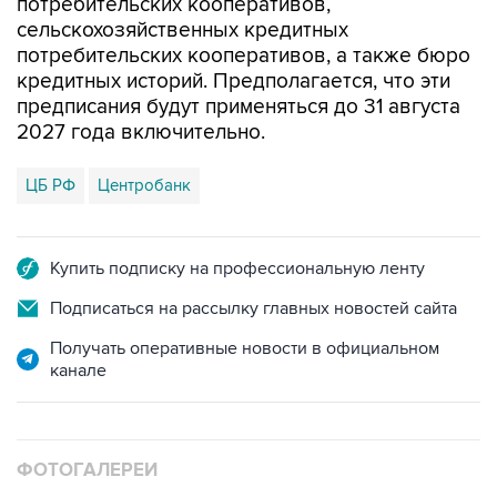
потребительских кооперативов,
сельскохозяйственных кредитных
потребительских кооперативов, а также бюро
кредитных историй. Предполагается, что эти
предписания будут применяться до 31 августа
2027 года включительно.
ЦБ РФ
Центробанк
Купить подписку на профессиональную ленту
Подписаться на рассылку главных новостей сайта
Получать оперативные новости в официальном
канале
ФОТОГАЛЕРЕИ