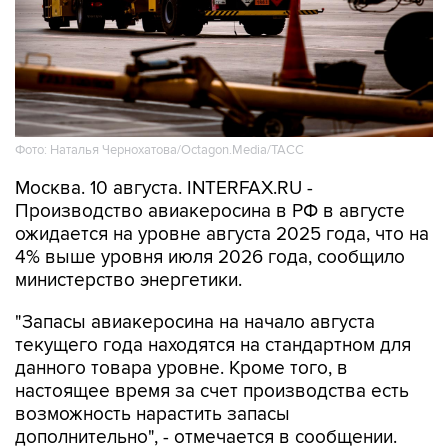
Фото: Наталья Чернохатова/Octagon.Media/ТАСС
Москва. 10 августа. INTERFAX.RU -
Производство авиакеросина в РФ в августе
ожидается на уровне августа 2025 года, что на
4% выше уровня июля 2026 года, сообщило
министерство энергетики.
"Запасы авиакеросина на начало августа
текущего года находятся на стандартном для
данного товара уровне. Кроме того, в
настоящее время за счет производства есть
возможность нарастить запасы
дополнительно", - отмечается в сообщении.