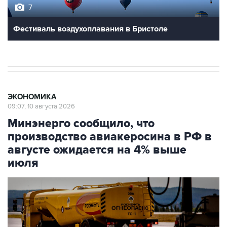
7
Фестиваль воздухоплавания в Бристоле
ЭКОНОМИКА
09:07, 10 августа 2026
Минэнерго сообщило, что
производство авиакеросина в РФ в
августе ожидается на 4% выше
июля