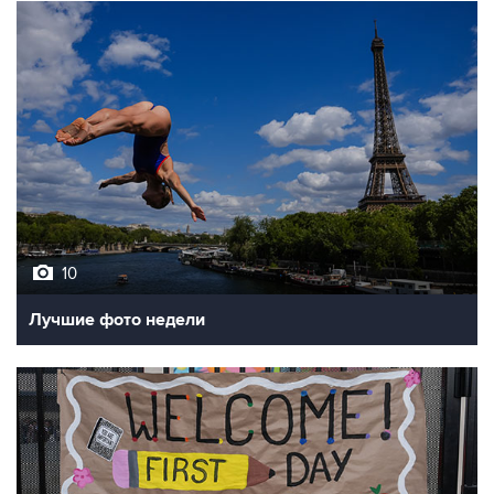
10
Лучшие фото недели