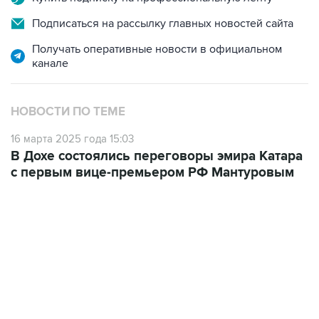
Подписаться на рассылку главных новостей сайта
Получать оперативные новости в официальном
канале
НОВОСТИ ПО ТЕМЕ
16 марта 2025 года 15:03
В Дохе состоялись переговоры эмира Катара
с первым вице-премьером РФ Мантуровым
10:55, 10 августа 2026