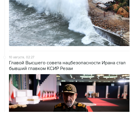
10 августа, 02:27
Главой Высшего совета нацбезопасности Ирана стал
бывший главком КСИР Резаи