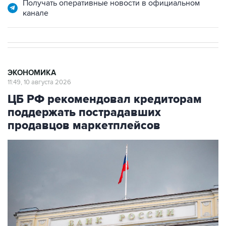
Получать оперативные новости в официальном
канале
ЭКОНОМИКА
11:49, 10 августа 2026
ЦБ РФ рекомендовал кредиторам
поддержать пострадавших
продавцов маркетплейсов