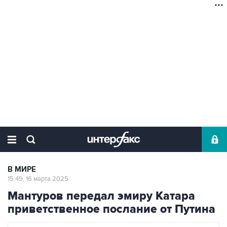
В МИРЕ
15:49, 16 марта 2025
Мантуров передал эмиру Катара
приветственное послание от Путина