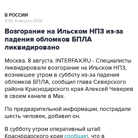
В РОССИИ
11:59, 8 августа 2026
Возгорание на Ильском НПЗ из-за
падения обломков БПЛА
ликвидировано
Москва. 8 августа. INTERFAX.RU - Специалисты
ликвидировали возгорание на Ильском НПЗ,
возникшее утром в субботу из-за падения
обломков БПЛА, сообщил глава Северского
района Краснодарского края Алексей Чеверев
в своем канале в Max.
По предварительной информации, пострадали
шесть человек, добавил он.
В субботу утром оперативный штаб
Краснодарского края
сообщил
, что в