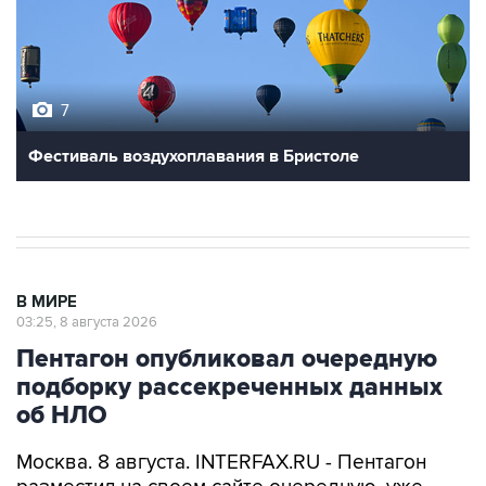
7
Фестиваль воздухоплавания в Бристоле
В МИРЕ
03:25, 8 августа 2026
Пентагон опубликовал очередную
подборку рассекреченных данных
об НЛО
Москва. 8 августа. INTERFAX.RU - Пентагон