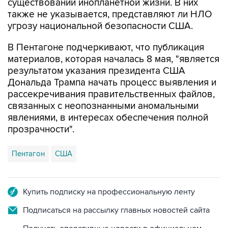
существовании инопланетной жизни. В них
также не указывается, представляют ли НЛО
угрозу национальной безопасности США.
В Пентагоне подчеркивают, что публикация
материалов, которая началась 8 мая, "является
результатом указания президента США
Дональда Трампа начать процесс выявления и
рассекречивания правительственных файлов,
связанных с неопознанными аномальными
явлениями, в интересах обеспечения полной
прозрачности".
Пентагон
США
Купить подписку на профессиональную ленту
Подписаться на рассылку главных новостей сайта