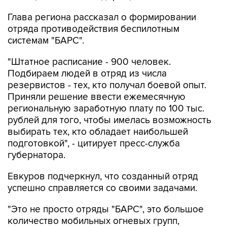
Глава региона рассказал о формировании
отряда противодействия беспилотным
системам "БАРС".
"Штатное расписание - 900 человек.
Подбираем людей в отряд из числа
резервистов - тех, кто получал боевой опыт.
Приняли решение ввести ежемесячную
региональную заработную плату по 100 тыс.
рублей для того, чтобы имелась возможность
выбирать тех, кто обладает наибольшей
подготовкой", - цитирует пресс-служба
губернатора.
Евкуров подчеркнул, что созданный отряд
успешно справляется со своими задачами.
"Это не просто отряды "БАРС", это большое
количество мобильных огневых групп,