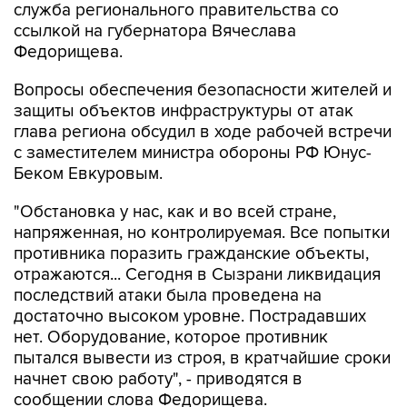
служба регионального правительства со
ссылкой на губернатора Вячеслава
Федорищева.
Вопросы обеспечения безопасности жителей и
защиты объектов инфраструктуры от атак
глава региона обсудил в ходе рабочей встречи
с заместителем министра обороны РФ Юнус-
Беком Евкуровым.
"Обстановка у нас, как и во всей стране,
напряженная, но контролируемая. Все попытки
противника поразить гражданские объекты,
отражаются... Сегодня в Сызрани ликвидация
последствий атаки была проведена на
достаточно высоком уровне. Пострадавших
нет. Оборудование, которое противник
пытался вывести из строя, в кратчайшие сроки
начнет свою работу", - приводятся в
сообщении слова Федорищева.