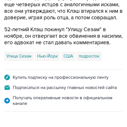
еще четверых истцов с аналогичными исками,
все они утверждают, что Клэш втирался к ним в
доверие, играя роль отца, а потом совращал.
52-летний Клэш покинул "Улицу Сезам" в
ноябре, он отвергает все обвинения в насилии,
его адвокат не стал давать комментариев.
Улица Сезам
Нью-Йорк
США
подросток
Купить подписку на профессиональную ленту
Подписаться на рассылку главных новостей сайта
Получать оперативные новости в официальном
канале