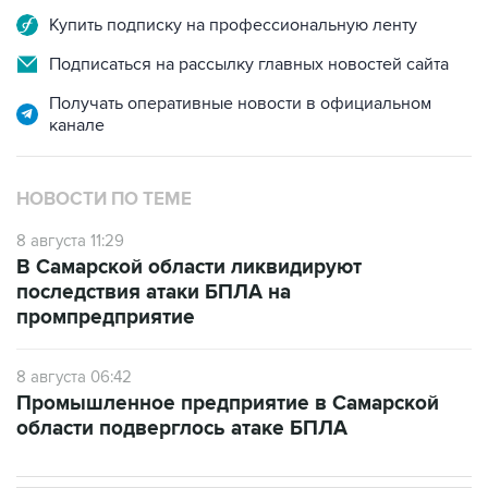
Купить подписку на профессиональную ленту
Подписаться на рассылку главных новостей сайта
Получать оперативные новости в официальном
канале
НОВОСТИ ПО ТЕМЕ
8 августа 11:29
В Самарской области ликвидируют
последствия атаки БПЛА на
промпредприятие
8 августа 06:42
Промышленное предприятие в Самарской
области подверглось атаке БПЛА