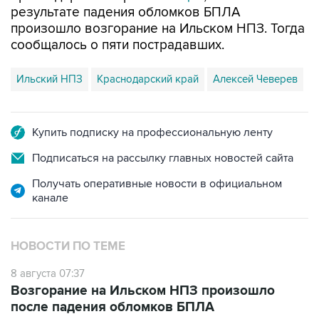
результате падения обломков БПЛА
произошло возгорание на Ильском НПЗ. Тогда
сообщалось о пяти пострадавших.
Ильский НПЗ
Краснодарский край
Алексей Чеверев
Купить подписку на профессиональную ленту
Подписаться на рассылку главных новостей сайта
Получать оперативные новости в официальном
канале
НОВОСТИ ПО ТЕМЕ
8 августа 07:37
Возгорание на Ильском НПЗ произошло
после падения обломков БПЛА