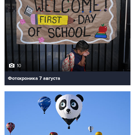
10
Фотохроника 7 августа