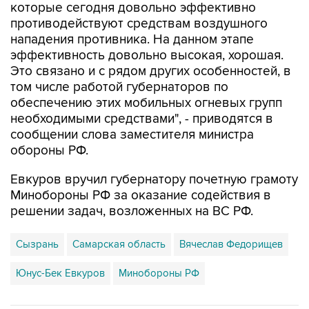
которые сегодня довольно эффективно
противодействуют средствам воздушного
нападения противника. На данном этапе
эффективность довольно высокая, хорошая.
Это связано и с рядом других особенностей, в
том числе работой губернаторов по
обеспечению этих мобильных огневых групп
необходимыми средствами", - приводятся в
сообщении слова заместителя министра
обороны РФ.
Евкуров вручил губернатору почетную грамоту
Минобороны РФ за оказание содействия в
решении задач, возложенных на ВС РФ.
Сызрань
Самарская область
Вячеслав Федорищев
Юнус-Бек Евкуров
Минобороны РФ