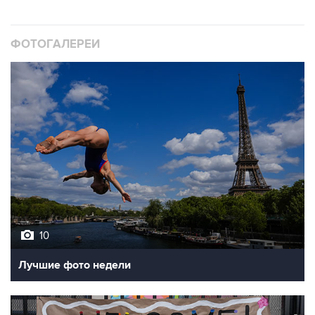
ФОТОГАЛЕРЕИ
10
Лучшие фото недели