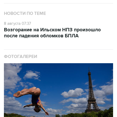
НОВОСТИ ПО ТЕМЕ
8 августа 07:37
Возгорание на Ильском НПЗ произошло
после падения обломков БПЛА
ФОТОГАЛЕРЕИ