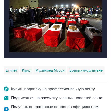
Египет
Каир
Мухаммед Мурси
Братья-мусульмане
Купить подписку на профессиональную ленту
Подписаться на рассылку главных новостей сайта
Получать оперативные новости в официальном