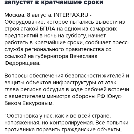
запустят в кратчайшие сроки
Москва. 8 августа. INTERFAX.RU -
Оборудование, которое пытались вывести из
строя атакой БПЛА на одном из самарских
предприятий в ночь на субботу, начнет
работать в кратчайшие сроки, сообщает пресс-
служба регионального правительства со
ссылкой на губернатора Вячеслава
Федорищева.
Вопросы обеспечения безопасности жителей и
защиты объектов инфраструктуры от атак
глава региона обсудил в ходе рабочей встречи
с заместителем министра обороны РФ Юнус-
Беком Евкуровым.
"Обстановка у нас, как и во всей стране,
напряженная, но контролируемая. Все попытки
противника поразить гражданские объекты,