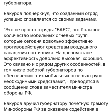
губернатора.
Евкуров подчеркнул, что созданный отряд
успешно справляется со своими задачами.
"Это не просто отряды "БАРС", это большое
количество мобильных огневых групп,
которые сегодня довольно эффективно
противодействуют средствам воздушного
нападения противника. На данном этапе
эффективность довольно высокая, хорошая.
Это связано и с рядом других особенностей, в
том числе работой губернаторов по
обеспечению этих мобильных огневых групп
необходимыми средствами", - приводятся в
сообщении слова заместителя министра
обороны РФ.
Евкуров вручил губернатору почетную грамоту
Минобороны РФ за оказание содействия в