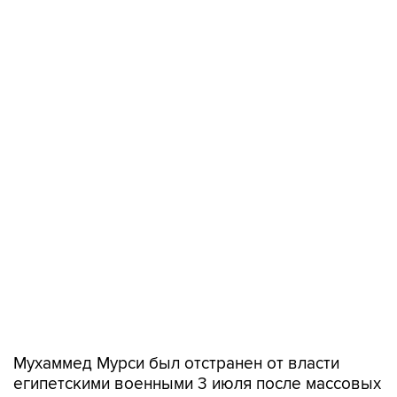
Мухаммед Мурси был отстранен от власти
египетскими военными 3 июля после массовых