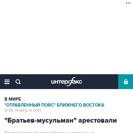
В МИРЕ
→
"ОТРАВЛЕННЫЙ ПОЯС" БЛИЖНЕГО ВОСТОКА
13:40, 14 августа 2013
"Братьев-мусульман" арестовали