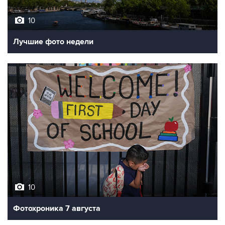
10
Лучшие фото недели
10
Фотохроника 7 августа