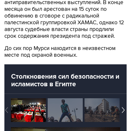
антиправительственных выступлений. В конце
месяца он был арестован на 15 суток по
обвинению в сговоре с радикальной
палестинской группировкой ХАМАС, однако 12
августа судебные власти страны продлили
срок содержания президента под стражей.
До сих пор Мурси находится в неизвестном
месте под охраной военных.
Столкновения сил безопасности и
исламистов в Египте