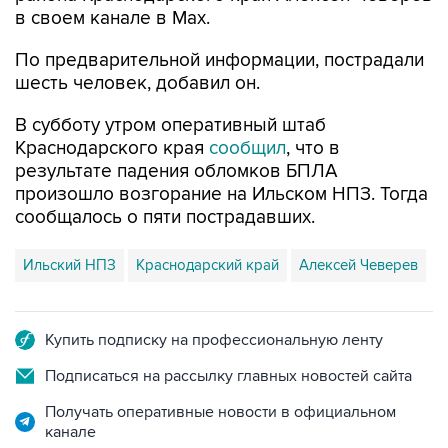
в своем канале в Max.
По предварительной информации, пострадали
шесть человек, добавил он.
В субботу утром оперативный штаб
Краснодарского края
сообщил
, что в
результате падения обломков БПЛА
произошло возгорание на Ильском НПЗ. Тогда
сообщалось о пяти пострадавших.
Ильский НПЗ
Краснодарский край
Алексей Чеверев
Купить подписку на профессиональную ленту
Подписаться на рассылку главных новостей сайта
Получать оперативные новости в официальном
канале