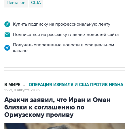
Пентагон
США
Купить подписку на профессиональную ленту
Подписаться на рассылку главных новостей сайта
Получать оперативные новости в официальном
канале
В МИРЕ
ОПЕРАЦИЯ ИЗРАИЛЯ И США ПРОТИВ ИРАНА
→
15:21, 8 августа 2026
Аракчи заявил, что Иран и Оман
близки к соглашению по
Ормузскому проливу