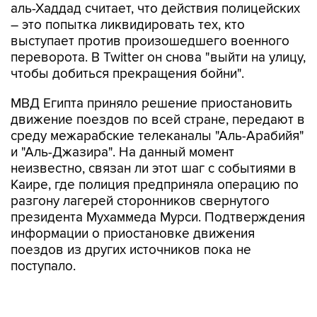
аль-Хаддад считает, что действия полицейских
– это попытка ликвидировать тех, кто
выступает против произошедшего военного
переворота. В Twitter он снова "выйти на улицу,
чтобы добиться прекращения бойни".
МВД Египта приняло решение приостановить
движение поездов по всей стране, передают в
среду межарабские телеканалы "Аль-Арабийя"
и "Аль-Джазира". На данный момент
неизвестно, связан ли этот шаг с событиями в
Каире, где полиция предприняла операцию по
разгону лагерей сторонников свернутого
президента Мухаммеда Мурси. Подтверждения
информации о приостановке движения
поездов из других источников пока не
поступало.