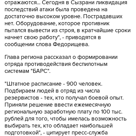
отражаются... Сегодня в Сызрани ликвидация
последствий атаки была проведена на
достаточно высоком уровне. Пострадавших
нет. Оборудование, которое противник
пытался вывести из строя, в кратчайшие сроки
начнет свою работу", - приводятся в
сообщении слова Федорищева.
Глава региона рассказал о формировании
отряда противодействия беспилотным
системам "БАРС".
"Штатное расписание - 900 человек.
Подбираем людей в отряд из числа
резервистов - тех, кто получал боевой опыт.
Приняли решение ввести ежемесячную
региональную заработную плату по 100 тыс.
рублей для того, чтобы имелась возможность
выбирать тех, кто обладает наибольшей
подготовкой", - цитирует пресс-служба