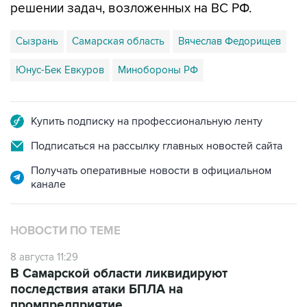
решении задач, возложенных на ВС РФ.
Сызрань
Самарская область
Вячеслав Федорищев
Юнус-Бек Евкуров
Минобороны РФ
Купить подписку на профессиональную ленту
Подписаться на рассылку главных новостей сайта
Получать оперативные новости в официальном
канале
НОВОСТИ ПО ТЕМЕ
8 августа 11:29
В Самарской области ликвидируют
последствия атаки БПЛА на
промпредприятие