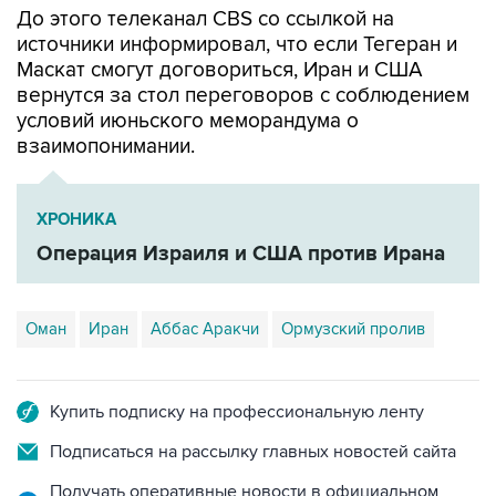
До этого телеканал CBS со ссылкой на
источники информировал, что если Тегеран и
Маскат смогут договориться, Иран и США
вернутся за стол переговоров с соблюдением
условий июньского меморандума о
взаимопонимании.
ХРОНИКА
Операция Израиля и США против Ирана
Оман
Иран
Аббас Аракчи
Ормузский пролив
Купить подписку на профессиональную ленту
Подписаться на рассылку главных новостей сайта
Получать оперативные новости в официальном