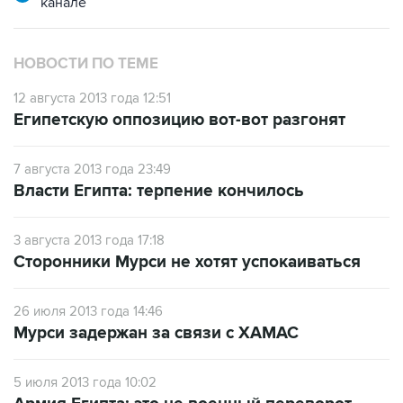
канале
НОВОСТИ ПО ТЕМЕ
12 августа 2013 года 12:51
Египетскую оппозицию вот-вот разгонят
7 августа 2013 года 23:49
Власти Египта: терпение кончилось
3 августа 2013 года 17:18
Сторонники Мурси не хотят успокаиваться
26 июля 2013 года 14:46
Мурси задержан за связи с ХАМАС
5 июля 2013 года 10:02