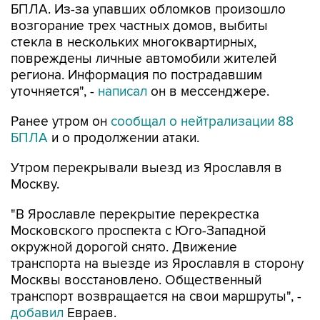
БПЛА. Из-за упавших обломков произошло
возгорание трех частных домов, выбиты
стекла в нескольких многоквартирных,
повреждены личные автомобили жителей
региона. Информация по пострадавшим
уточняется", -
написал
он в мессенджере.
Ранее утром он
сообщал о нейтрализации 88
БПЛА
и о продолжении атаки.
Утром перекрывали выезд из Ярославля в
Москву.
"В Ярославле перекрытие перекрестка
Московского проспекта с Юго-Западной
окружной дорогой снято. Движение
транспорта на выезде из Ярославля в сторону
Москвы восстановлено. Общественный
транспорт возвращается на свои маршруты", -
добавил
Евраев.