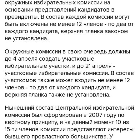
окружных избирательных комиссии на
основании представлений кандидатов в
президенты. В состав каждой комиссии могут
быть включены не менее 12 членов - по два от
каждого кандидата, верхняя планка законом
не установлена.
Окружные комиссии в свою очередь должны
до 4 апреля создать участковые
избирательные участки, и до 21 апреля -
участковые избирательные комиссии. В состав
участкомов также может входить не менее 12
членов - по два от каждого кандидата, и
верхняя планка также не установлена.
Нынешний состав Центральной избирательной
комиссии был сформирован в 2007 году по
квотному принципу, и на данный момент 10 из
15-ти членов комиссии представляют интересы
бывшего провластного большинства. У