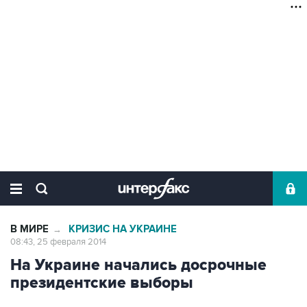
В МИРЕ
КРИЗИС НА УКРАИНЕ
→
08:43, 25 февраля 2014
На Украине начались досрочные
президентские выборы