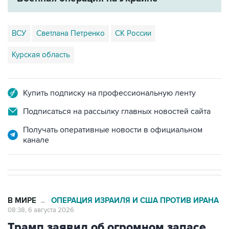
ВСУ
Светлана Петренко
СК России
Курская область
Купить подписку на профессиональную ленту
Подписаться на рассылку главных новостей сайта
Получать оперативные новости в официальном
канале
В МИРЕ
ОПЕРАЦИЯ ИЗРАИЛЯ И США ПРОТИВ ИРАНА
→
08:38, 6 августа 2026
Трамп заявил об огромном запасе