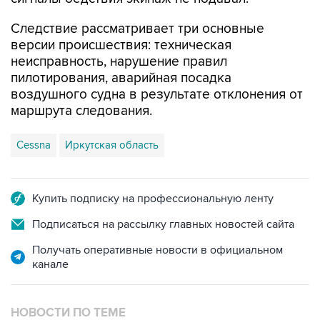
Следствие рассматривает три основные
версии происшествия: техническая
неисправность, нарушение правил
пилотирования, аварийная посадка
воздушного судна в результате отклонения от
маршрута следования.
Cessna
Иркутская область
Купить подписку на профессиональную ленту
Подписаться на рассылку главных новостей сайта
Получать оперативные новости в официальном
канале
НОВОСТИ ПО ТЕМЕ