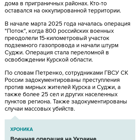
дома в приграничных районах. Кто-то
оставался на оккупированной территории.
В начале марта 2025 года началась операция
"Поток", когда 800 российских военных
преодолели 15-километровый участок
подземного газопровода и начали штурм
Суджи. Операция стала переломной в
освобождении Курской области.
По словам Петренко, сотрудниками ГВСУ СК
России задокументированы преступления
против мирных жителей Курска и Суджи, а
также более 25 сел и других населенных
пунктов региона. Также задокументированы
случаи массовых убийств.
ХРОНИКА
Военная операция на Украине