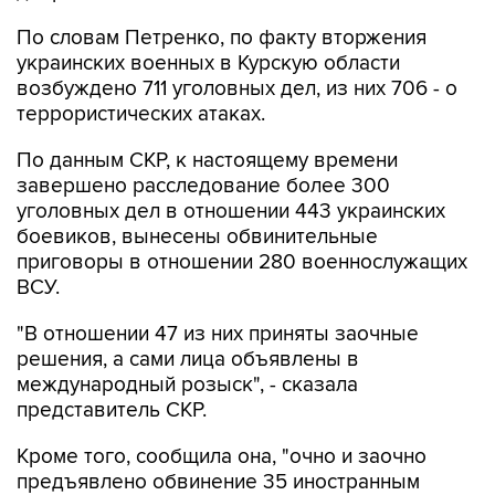
По словам Петренко, по факту вторжения
украинских военных в Курскую области
возбуждено 711 уголовных дел, из них 706 - о
террористических атаках.
По данным СКР, к настоящему времени
завершено расследование более 300
уголовных дел в отношении 443 украинских
боевиков, вынесены обвинительные
приговоры в отношении 280 военнослужащих
ВСУ.
"В отношении 47 из них приняты заочные
решения, а сами лица объявлены в
международный розыск", - сказала
представитель СКР.
Кроме того, сообщила она, "очно и заочно
предъявлено обвинение 35 иностранным