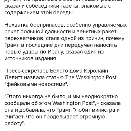
сказали собеседники газеты, знакомые с
содержанием этой беседы.
Нехватка боеприпасов, особенно управляемых
ракет большой дальности и зенитных ракет-
перехватчиков, стала одной из причин, почему
Трамп в последние дни передумал наносить
новые удары по Ирану, сказал один из
источников издания.
Пресс-секретарь Белого дома Кэролайн
Левитт назвала статью The Washington Post
"фейковыми новостями".
"Этого никогда не было, и мы неоднократно
сообщали об этом Washington Post", - сказала
она и добавила, что Трамп "любит министра и
считает, что он проделывает огромную
работу".