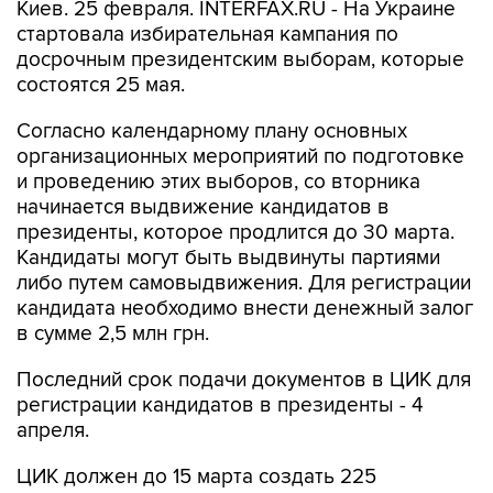
Киев. 25 февраля. INTERFAX.RU - На Украине
стартовала избирательная кампания по
досрочным президентским выборам, которые
состоятся 25 мая.
Согласно календарному плану основных
организационных мероприятий по подготовке
и проведению этих выборов, со вторника
начинается выдвижение кандидатов в
президенты, которое продлится до 30 марта.
Кандидаты могут быть выдвинуты партиями
либо путем самовыдвижения. Для регистрации
кандидата необходимо внести денежный залог
в сумме 2,5 млн грн.
Последний срок подачи документов в ЦИК для
регистрации кандидатов в президенты - 4
апреля.
ЦИК должен до 15 марта создать 225