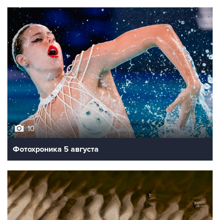
10
Фотохроника 5 августа