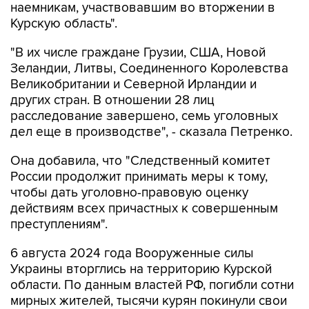
наемникам, участвовавшим во вторжении в
Курскую область".
"В их числе граждане Грузии, США, Новой
Зеландии, Литвы, Соединенного Королевства
Великобритании и Северной Ирландии и
других стран. В отношении 28 лиц
расследование завершено, семь уголовных
дел еще в производстве", - сказала Петренко.
Она добавила, что "Cледственный комитет
России продолжит принимать меры к тому,
чтобы дать уголовно-правовую оценку
действиям всех причастных к совершенным
преступлениям".
6 августа 2024 года Вооруженные силы
Украины вторглись на территорию Курской
области. По данным властей РФ, погибли сотни
мирных жителей, тысячи курян покинули свои