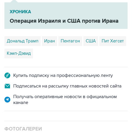
ХРОНИКА
Операция Израиля и США против Ирана
Дональд Трамп
Иран
Пентагон
США
Пит Хегсет
Кэмп-Дэвид
Купить подписку на профессиональную ленту
Подписаться на рассылку главных новостей сайта
Получать оперативные новости в официальном
канале
ФОТОГАЛЕРЕИ