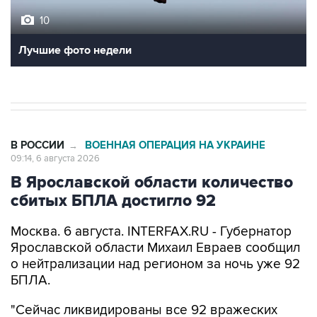
10
Лучшие фото недели
В РОССИИ
ВОЕННАЯ ОПЕРАЦИЯ НА УКРАИНЕ
→
09:14, 6 августа 2026
В Ярославской области количество
сбитых БПЛА достигло 92
Москва. 6 августа. INTERFAX.RU - Губернатор
Ярославской области Михаил Евраев сообщил
о нейтрализации над регионом за ночь уже 92
БПЛА.
"Сейчас ликвидированы все 92 вражеских