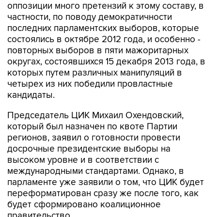
оппозиции много претензий к этому составу, в
частности, по поводу демократичности
последних парламентских выборов, которые
состоялись в октябре 2012 года, и особенно -
повторных выборов в пяти мажоритарных
округах, состоявшихся 15 декабря 2013 года, в
которых путем различных манипуляций в
четырех из них победили провластные
кандидаты.
Председатель ЦИК Михаил Охендовский,
который был назначен по квоте Партии
регионов, заявил о готовности провести
досрочные президентские выборы на
высоком уровне и в соответствии с
международными стандартами. Однако, в
парламенте уже заявили о том, что ЦИК будет
переформатирован сразу же после того, как
будет сформировано коалиционное
правительство.