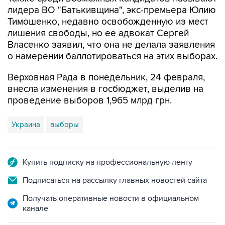
лидера ВО "Батькивщина", экс-премьера Юлию
Тимошенко, недавно освобожденную из мест
лишения свободы, но ее адвокат Сергей
Власенко заявил, что она не делала заявления
о намерении баллотироваться на этих выборах.
Верховная Рада в понедельник, 24 февраля,
внесла изменения в госбюджет, выделив на
проведение выборов 1,965 млрд грн.
Украина
выборы
Купить подписку на профессиональную ленту
Подписаться на рассылку главных новостей сайта
Получать оперативные новости в официальном
канале