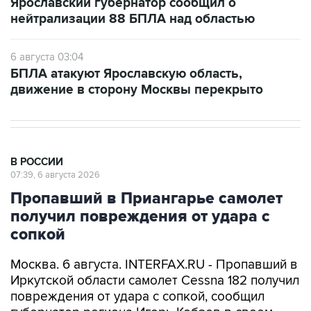
Ярославский губернатор сообщил о
нейтрализации 88 БПЛА над областью
6 августа 03:04
БПЛА атакуют Ярославскую область,
движение в сторону Москвы перекрыто
В РОССИИ
07:39, 6 августа 2026
Пропавший в Приангарье самолет
получил повреждения от удара с
сопкой
Москва. 6 августа. INTERFAX.RU - Пропавший в
Иркутской области самолет Cessna 182 получил
повреждения от удара с сопкой, сообщил