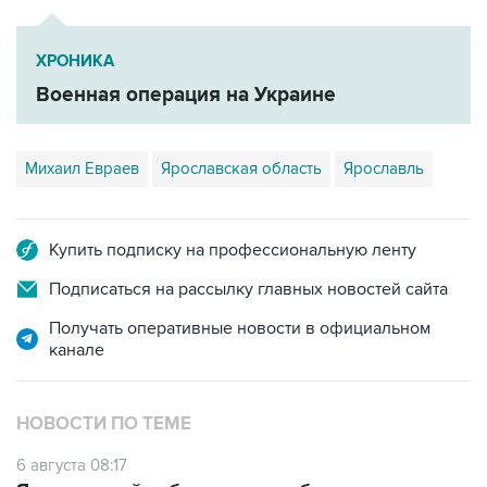
ХРОНИКА
Военная операция на Украине
Михаил Евраев
Ярославская область
Ярославль
Купить подписку на профессиональную ленту
Подписаться на рассылку главных новостей сайта
Получать оперативные новости в официальном
канале
НОВОСТИ ПО ТЕМЕ
6 августа 08:17