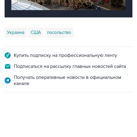
Украина
США
посольство
Купить подписку на профессиональную ленту
Подписаться на рассылку главных новостей сайта
Получать оперативные новости в официальном
канале
06:42, 8 августа 2026