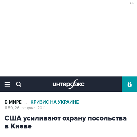
В МИРЕ
КРИЗИС НА УКРАИНЕ
→
11:50, 26 февраля 2014
США усиливают охрану посольства
в Киеве