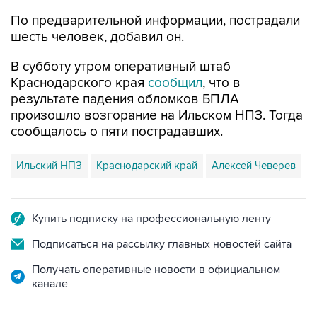
шесть человек, добавил он.
В субботу утром оперативный штаб
Краснодарского края
сообщил
, что в
результате падения обломков БПЛА
произошло возгорание на Ильском НПЗ. Тогда
сообщалось о пяти пострадавших.
Ильский НПЗ
Краснодарский край
Алексей Чеверев
Купить подписку на профессиональную ленту
Подписаться на рассылку главных новостей сайта
Получать оперативные новости в официальном
канале
НОВОСТИ ПО ТЕМЕ