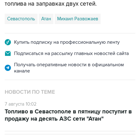
Севастополь
Атан
Михаил Развожаев
Купить подписку на профессиональную ленту
Подписаться на рассылку главных новостей сайта
Получать оперативные новости в официальном
канале
НОВОСТИ ПО ТЕМЕ
7 августа 10:02
Топливо в Севастополе в пятницу поступит в
продажу на десять АЗС сети "Атан"
НОВОСТИ