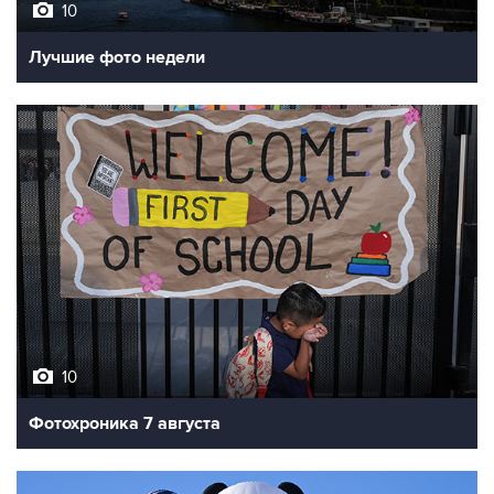
Лучшие фото недели
10
Фотохроника 7 августа