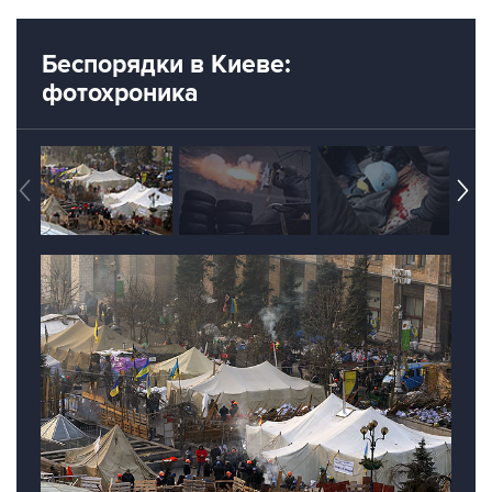
Беспорядки в Киеве:
фотохроника