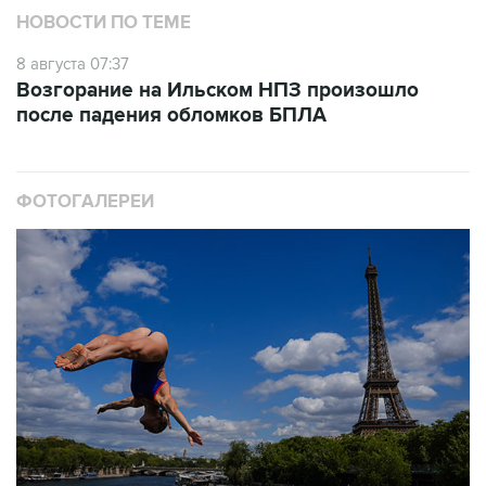
8 августа 07:37
Возгорание на Ильском НПЗ произошло
после падения обломков БПЛА
ФОТОГАЛЕРЕИ
10