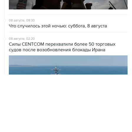
08 августа, 08:30
Что случилось этой ночью: суббота, 8 августа
08 августа, 02:20
Силы CENTCOM перехватили более 50 торговых
судов после возобновления блокады Ирана
ХРОНИКИ СОБЫТИЙ