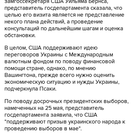
целью его визита является не представление
некого плана действий, а проведение
консультаций по дальнейшим шагам и оценка
обстановки.
В целом, США поддерживают идею
переговоров Украины с Международным
валютным фондом по поводу финансовой
помощи стране, однако, по мнению
Вашингтона, прежде всего нужно оценить
экономическую ситуацию и нужды Украины,
подчеркнула Псаки.
По поводу досрочных президентских выборов,
намеченных на 25 мая, представитель
госдепартамента заявила, что США
"поддерживают призыв украинского народа к
проведению выборов в мае".