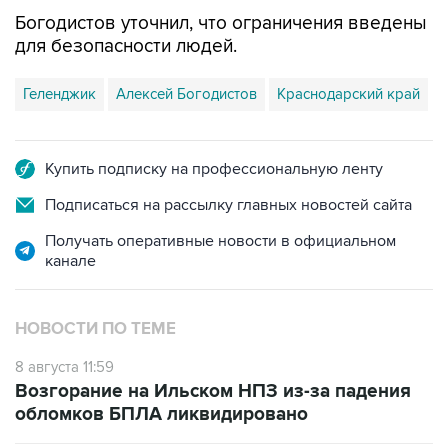
для безопасности людей.
Геленджик
Алексей Богодистов
Краснодарский край
Купить подписку на профессиональную ленту
Подписаться на рассылку главных новостей сайта
Получать оперативные новости в официальном
канале
НОВОСТИ ПО ТЕМЕ
8 августа 11:59
Возгорание на Ильском НПЗ из-за падения
обломков БПЛА ликвидировано
8 августа 07:39