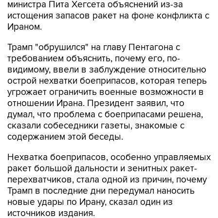
министра Пита Хегсета объяснений из-за
истощения запасов ракет на фоне конфликта с
Ираном.
Трамп "обрушился" на главу Пентагона с
требованием объяснить, почему его, по-
видимому, ввели в заблуждение относительно
острой нехватки боеприпасов, которая теперь
угрожает ограничить военные возможности в
отношении Ирана. Президент заявил, что
думал, что проблема с боеприпасами решена,
сказали собеседники газеты, знакомые с
содержанием этой беседы.
Нехватка боеприпасов, особенно управляемых
ракет большой дальности и зенитных ракет-
перехватчиков, стала одной из причин, почему
Трамп в последние дни передумал наносить
новые удары по Ирану, сказал один из
источников издания.