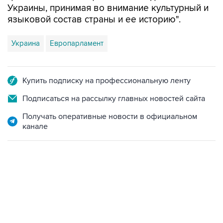
Украины, принимая во внимание культурный и
языковой состав страны и ее историю".
Украина
Европарламент
Купить подписку на профессиональную ленту
Подписаться на рассылку главных новостей сайта
Получать оперативные новости в официальном
канале
09:49, 6 августа 2026