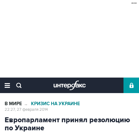
В МИРЕ
КРИЗИС НА УКРАИНЕ
→
22:27, 27 февраля 2014
Европарламент принял резолюцию
по Украине