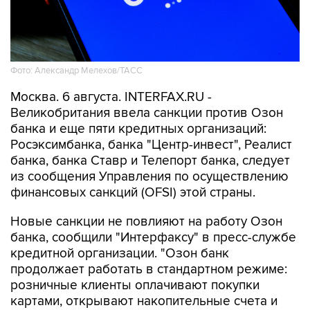
Фото: Александр Мелехов/ТАСС
Москва. 6 августа. INTERFAX.RU -
Великобритания ввела санкции против Озон
банка и еще пяти кредитных организаций:
Росэксимбанка, банка "Центр-инвест", Реалист
банка, банка Ставр и Телепорт банка, следует
из сообщения Управления по осуществлению
финансовых санкций (OFSI) этой страны.
Новые санкции не повлияют на работу Озон
банка, сообщили "Интерфаксу" в пресс-службе
кредитной организации. "Озон банк
продолжает работать в стандартном режиме:
розничные клиенты оплачивают покупки
картами, открывают накопительные счета и