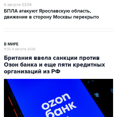
6 августа 03:04
БПЛА атакуют Ярославскую область,
движение в сторону Москвы перекрыто
В МИРЕ
11:33, 6 августа 2026
Британия ввела санкции против
Озон банка и еще пяти кредитных
организаций из РФ