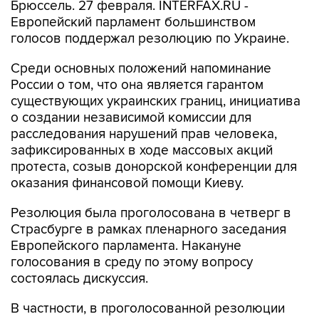
Брюссель. 27 февраля. INTERFAX.RU -
Европейский парламент большинством
голосов поддержал резолюцию по Украине.
Среди основных положений напоминание
России о том, что она является гарантом
существующих украинских границ, инициатива
о создании независимой комиссии для
расследования нарушений прав человека,
зафиксированных в ходе массовых акций
протеста, созыв донорской конференции для
оказания финансовой помощи Киеву.
Резолюция была проголосована в четверг в
Страсбурге в рамках пленарного заседания
Европейского парламента. Накануне
голосования в среду по этому вопросу
состоялась дискуссия.
В частности, в проголосованной резолюции