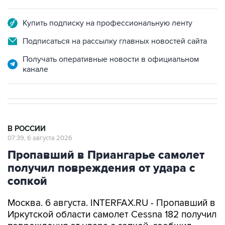
Купить подписку на профессиональную ленту
Подписаться на рассылку главных новостей сайта
Получать оперативные новости в официальном
канале
В РОССИИ
07:39, 6 августа 2026
Пропавший в Приангарье самолет
получил повреждения от удара с
сопкой
Москва. 6 августа. INTERFAX.RU - Пропавший в
Иркутской области самолет Cessna 182 получил