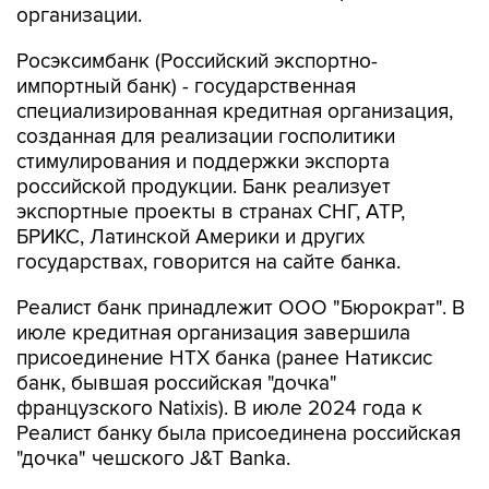
организации.
Росэксимбанк (Российский экспортно-
импортный банк) - государственная
специализированная кредитная организация,
созданная для реализации госполитики
стимулирования и поддержки экспорта
российской продукции. Банк реализует
экспортные проекты в странах СНГ, АТР,
БРИКС, Латинской Америки и других
государствах, говорится на сайте банка.
Реалист банк принадлежит ООО "Бюрократ". В
июле кредитная организация завершила
присоединение НТХ банка (ранее Натиксис
банк, бывшая российская "дочка"
французского Natixis). В июле 2024 года к
Реалист банку была присоединена российская
"дочка" чешского J&T Banka.