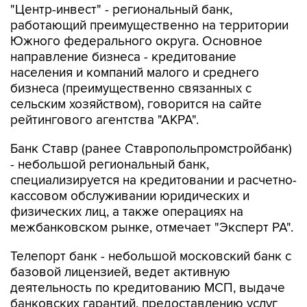
"Центр-инвест" - региональный банк,
работающий преимущественно на территории
Южного федерального округа. Основное
направление бизнеса - кредитование
населения и компаний малого и среднего
бизнеса (преимущественно связанных с
сельским хозяйством), говорится на сайте
рейтингового агентства "АКРА".
Банк Ставр (ранее Ставропольпромстройбанк)
- небольшой региональный банк,
специализируется на кредитовании и расчетно-
кассовом обслуживании юридических и
физических лиц, а также операциях на
межбанковском рынке, отмечает "Эксперт РА".
Телепорт банк - небольшой московский банк с
базовой лицензией, ведет активную
деятельность по кредитованию МСП, выдаче
банковских гарантий, предоставлению услуг