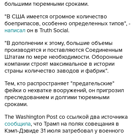
большими тюремными сроками.
"В США имеется огромное количество
боеприпасов, особенно определенных типов", -
написал
он в Truth Social.
"В дополнении к этому, большие объемы
производятся и поставляются Соединенным
Штатам по мере необходимости. Оборонные
компании строят максимальное в истории
страны количество заводов и фабрик".
Тем, кто распространяет "предательские"
фейки о нехватке вооружений, он пригрозил
преследованием и долгими тюремными
сроками.
The Washington Post со ссылкой два источника
сообщила
, что Трамп на полях совещания в
Кэмп-Дэвиде 31 июля затребовал у военного