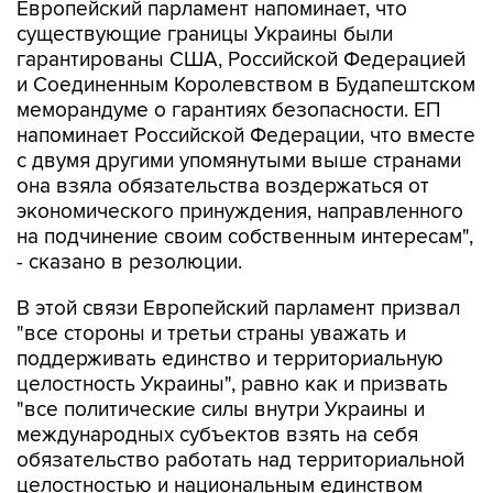
Европейский парламент напоминает, что
существующие границы Украины были
гарантированы США, Российской Федерацией
и Соединенным Королевством в Будапештском
меморандуме о гарантиях безопасности. ЕП
напоминает Российской Федерации, что вместе
с двумя другими упомянутыми выше странами
она взяла обязательства воздержаться от
экономического принуждения, направленного
на подчинение своим собственным интересам",
- сказано в резолюции.
В этой связи Европейский парламент призвал
"все стороны и третьи страны уважать и
поддерживать единство и территориальную
целостность Украины", равно как и призвать
"все политические силы внутри Украины и
международных субъектов взять на себя
обязательство работать над территориальной
целостностью и национальным единством