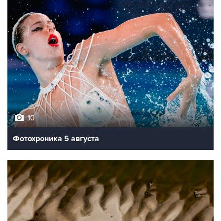
10
Фотохроника 5 августа