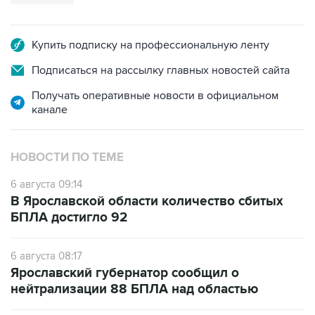
Купить подписку на профессиональную ленту
Подписаться на рассылку главных новостей сайта
Получать оперативные новости в официальном
канале
НОВОСТИ ПО ТЕМЕ
6 августа 09:14
В Ярославской области количество сбитых
БПЛА достигло 92
6 августа 08:17
Ярославский губернатор сообщил о
нейтрализации 88 БПЛА над областью