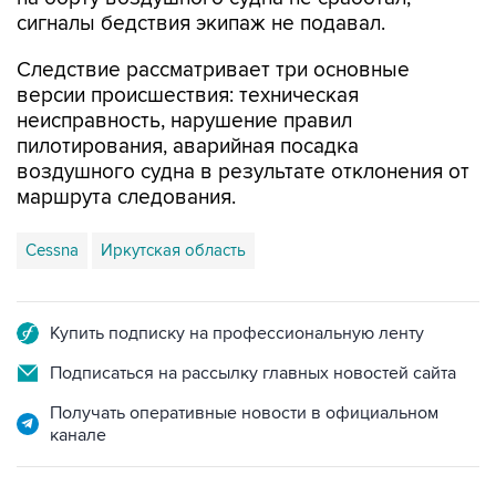
сигналы бедствия экипаж не подавал.
Следствие рассматривает три основные
версии происшествия: техническая
неисправность, нарушение правил
пилотирования, аварийная посадка
воздушного судна в результате отклонения от
маршрута следования.
Cessna
Иркутская область
Купить подписку на профессиональную ленту
Подписаться на рассылку главных новостей сайта
Получать оперативные новости в официальном
канале