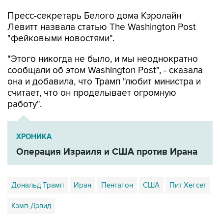
Пресс-секретарь Белого дома Кэролайн
Левитт назвала статью The Washington Post
"фейковыми новостями".
"Этого никогда не было, и мы неоднократно
сообщали об этом Washington Post", - сказала
она и добавила, что Трамп "любит министра и
считает, что он проделывает огромную
работу".
ХРОНИКА
Операция Израиля и США против Ирана
Дональд Трамп
Иран
Пентагон
США
Пит Хегсет
Кэмп-Дэвид