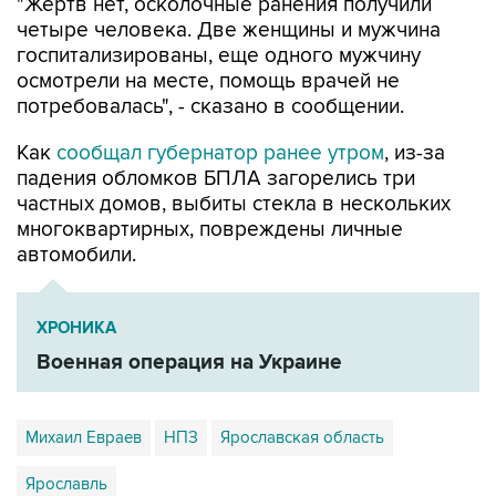
"Жертв нет, осколочные ранения получили
четыре человека. Две женщины и мужчина
госпитализированы, еще одного мужчину
осмотрели на месте, помощь врачей не
потребовалась", - сказано в сообщении.
Как
сообщал губернатор ранее утром
, из-за
падения обломков БПЛА загорелись три
частных домов, выбиты стекла в нескольких
многоквартирных, повреждены личные
автомобили.
ХРОНИКА
Военная операция на Украине
Михаил Евраев
НПЗ
Ярославская область
Ярославль