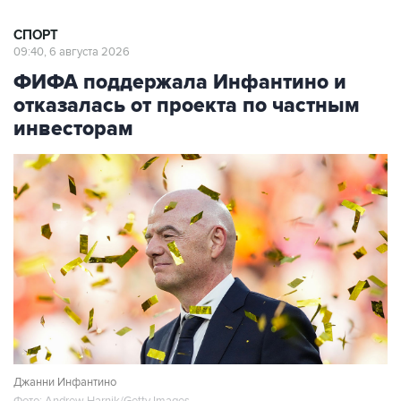
СПОРТ
09:40, 6 августа 2026
ФИФА поддержала Инфантино и
отказалась от проекта по частным
инвесторам
Джанни Инфантино