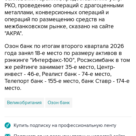
РКО, проведению операций с драгоценными
металлами, конверсионных операций и
операций по размещению средств на
межбанковском рынке, сказано на сайте
"АКРА".
Озон банк по итогам второго квартала 2026
года занял 18-е место по размеру активов в
рэнкинге "Интерфакс-100", Росэксимбанк в том
же рейтинге занимает 35-е место, Центр-
инвест - 46-е, Реалист банк - 74-е место,
Телепорт банк - 155-е место, банк Ставр - 174-е
место.
Великобритания
Озон банк
Купить подписку на профессиональную ленту