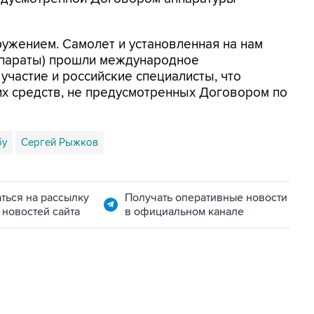
ужением. Самолет и установленная на нам
ппараты) прошли международное
участие и российские специалисты, что
их средств, не предусмотренных Договором по
бу
Сергей Рыжков
ться на рассылку
Получать оперативные новости
 новостей сайта
в официальном канале