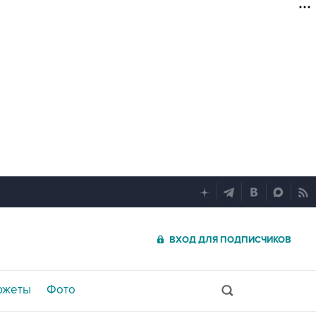
ВХОД ДЛЯ ПОДПИСЧИКОВ
южеты
Фото