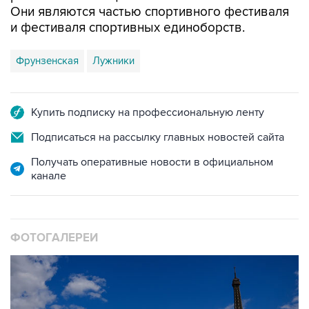
Фрунзенская
Лужники
Купить подписку на профессиональную ленту
Подписаться на рассылку главных новостей сайта
Получать оперативные новости в официальном
канале
ФОТОГАЛЕРЕИ