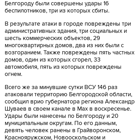
В результате атаки в городе повреждены три
административных здания, три социальных и
шесть коммерческих объектов, 29
многоквартирных домов, два из них были с
возгоранием. Также повреждены пять частных
домов, один из которых сгорел, 33
автомобиля, пять из которых повреждены
огнем.
Всего же за минувшие сутки ВСУ 146 раз
атаковали территорию Белгородской области,
сообщил врио губернатора региона Александр
Шуваев в своем канале в Мах в воскресенье.
Удары были нанесены по Белгороду и 20
муниципальным округам. По его данным,
девять человек ранены в Грайворонском,
Краснояружском, Новооскольском и
Шебекинском округах.