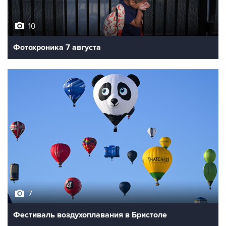
10
Фотохроника 7 августа
7
Фестиваль воздухоплавания в Бристоле