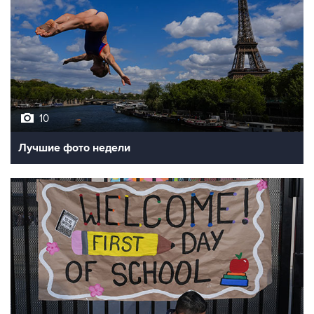
10
Лучшие фото недели