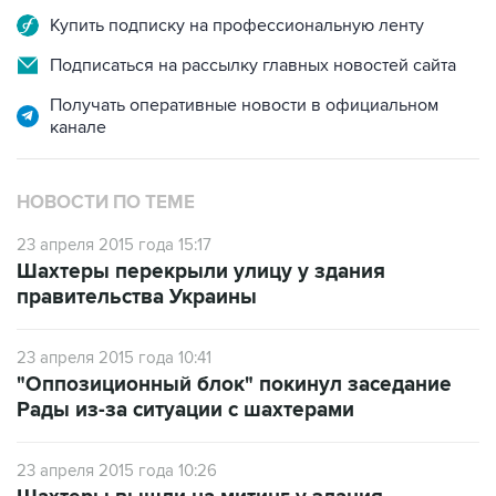
Подписаться на рассылку главных новостей сайта
Получать оперативные новости в официальном
канале
НОВОСТИ ПО ТЕМЕ
23 апреля 2015 года 15:17
Шахтеры перекрыли улицу у здания
правительства Украины
23 апреля 2015 года 10:41
"Оппозиционный блок" покинул заседание
Рады из-за ситуации с шахтерами
23 апреля 2015 года 10:26
Шахтеры вышли на митинг у здания
парламента Украины