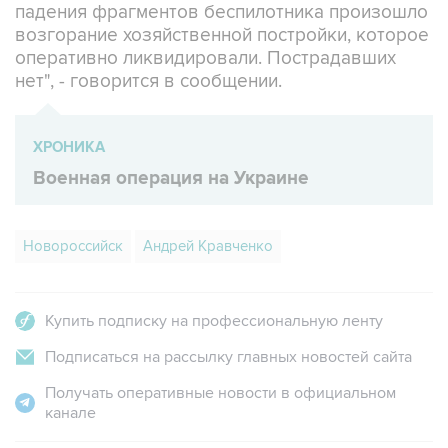
оперативно ликвидировали. Пострадавших
нет", - говорится в сообщении.
ХРОНИКА
Военная операция на Украине
Новороссийск
Андрей Кравченко
Купить подписку на профессиональную ленту
Подписаться на рассылку главных новостей сайта
Получать оперативные новости в официальном
канале