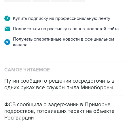
Купить подписку на профессиональную ленту
Подписаться на рассылку главных новостей сайта
Получать оперативные новости в официальном
канале
САМОЕ ЧИТАЕМОЕ
Путин сообщил о решении сосредоточить в
одних руках все службы тыла Минобороны
ФСБ сообщила о задержании в Приморье
подростков, готовивших теракт на объекте
Росгвардии
Промышленное предприятие в Самарской