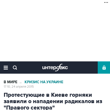
В МИРЕ
КРИЗИС НА УКРАИНЕ
→
17:10, 24 апреля 2015
Протестующие в Киеве горняки
заявили о нападении радикалов из
"Правого сектора"