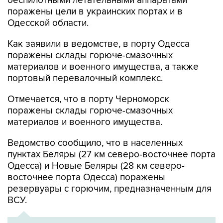
Одесской области.
Как заявили в ведомстве, в порту Одесса
поражены склады горюче-смазочных
материалов и военного имущества, а также
портовый перевалочный комплекс.
Отмечается, что в порту Черноморск
поражены склады горюче-смазочных
материалов и военного имущества.
Ведомство сообщило, что в населенных
пунктах Беляры (27 км северо-восточнее порта
Одесса) и Новые Беляры (28 км северо-
восточнее порта Одесса) поражены
резервуары с горючим, предназначенным для
ВСУ.
ХРОНИКА