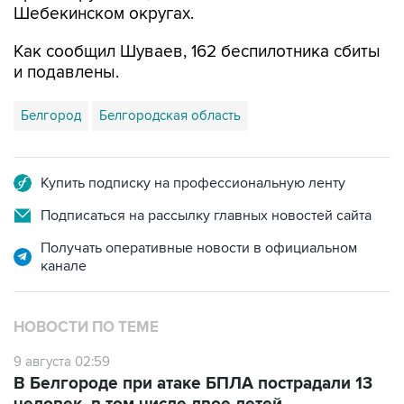
Как сообщил Шуваев, 162 беспилотника сбиты
и подавлены.
Белгород
Белгородская область
Купить подписку на профессиональную ленту
Подписаться на рассылку главных новостей сайта
Получать оперативные новости в официальном
канале
НОВОСТИ ПО ТЕМЕ
9 августа 02:59
В Белгороде при атаке БПЛА пострадали 13
человек, в том числе двое детей