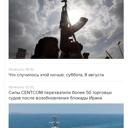
08 августа, 08:30
Что случилось этой ночью: суббота, 8 августа
08 августа, 02:20
Силы CENTCOM перехватили более 50 торговых
судов после возобновления блокады Ирана