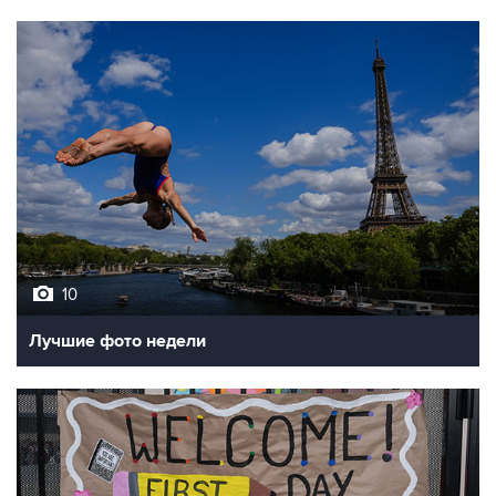
10
Лучшие фото недели