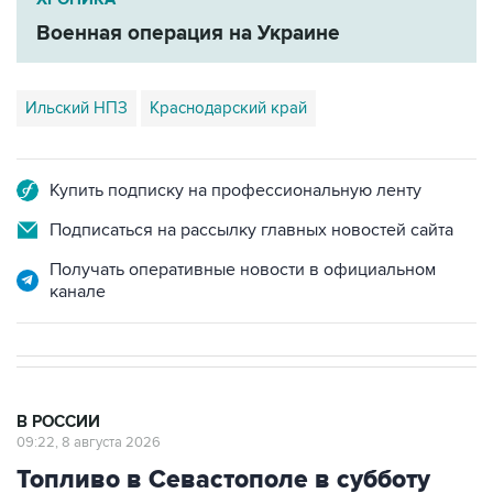
Ильский НПЗ
Краснодарский край
Купить подписку на профессиональную ленту
Подписаться на рассылку главных новостей сайта
Получать оперативные новости в официальном
канале
В РОССИИ
09:22, 8 августа 2026
Топливо в Севастополе в субботу
поступит в продажу на 13 АЗС сети
"Атан"