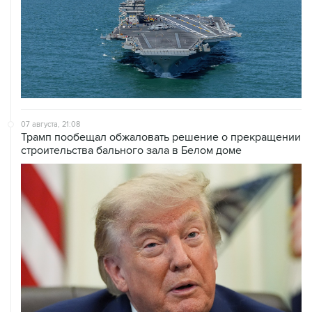
07 августа, 21:08
Трамп пообещал обжаловать решение о прекращении
строительства бального зала в Белом доме