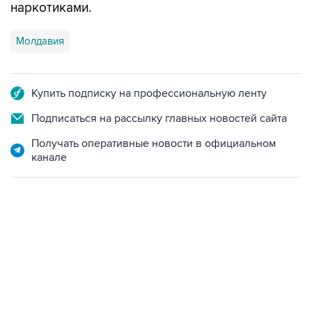
Молдавия
Купить подписку на профессиональную ленту
Подписаться на рассылку главных новостей сайта
Получать оперативные новости в официальном
канале
06:42, 8 августа 2026