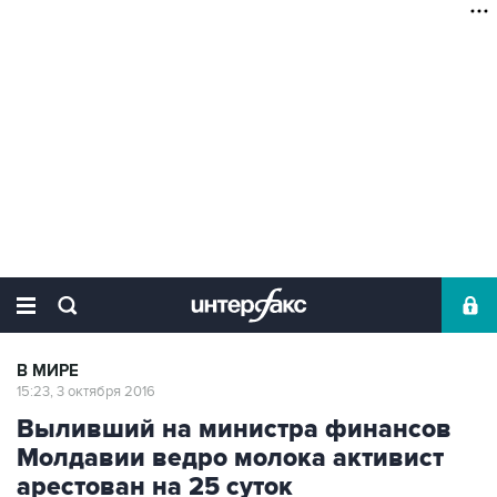
В МИРЕ
15:23, 3 октября 2016
Выливший на министра финансов
Молдавии ведро молока активист
арестован на 25 суток