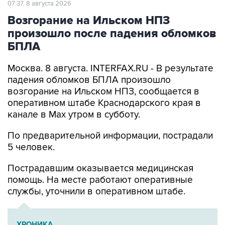
произошло после падения обломков
БПЛА
Москва. 8 августа. INTERFAX.RU - В результате
падения обломков БПЛА произошло
возгорание на Ильском НПЗ, сообщается в
оперативном штабе Краснодарского края в
канале в Max утром в субботу.
По предварительной информации, пострадали
5 человек.
Пострадавшим оказывается медицинская
помощь. На месте работают оперативные
службы, уточнили в оперативном штабе.
ХРОНИКА
Военная операция на Украине