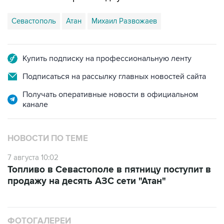
Севастополь
Атан
Михаил Развожаев
Купить подписку на профессиональную ленту
Подписаться на рассылку главных новостей сайта
Получать оперативные новости в официальном
канале
НОВОСТИ ПО ТЕМЕ
7 августа 10:02
Топливо в Севастополе в пятницу поступит в
продажу на десять АЗС сети "Атан"
ФОТОГАЛЕРЕИ