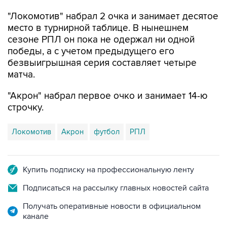
"Локомотив" набрал 2 очка и занимает десятое
место в турнирной таблице. В нынешнем
сезоне РПЛ он пока не одержал ни одной
победы, а с учетом предыдущего его
безвыигрышная серия составляет четыре
матча.
"Акрон" набрал первое очко и занимает 14-ю
строчку.
Локомотив
Акрон
футбол
РПЛ
Купить подписку на профессиональную ленту
Подписаться на рассылку главных новостей сайта
Получать оперативные новости в официальном
канале