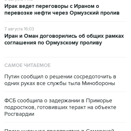
Ирак ведет переговоры с Ираном о
перевозке нефти через Ормузский пролив
7 августа 16:03
Иран и Оман договорились об общих рамках
соглашения по Ормузскому проливу
САМОЕ ЧИТАЕМОЕ
Путин сообщил о решении сосредоточить в
одних руках все службы тыла Минобороны
ФСБ сообщила о задержании в Приморье
подростков, готовивших теракт на объекте
Росгвардии