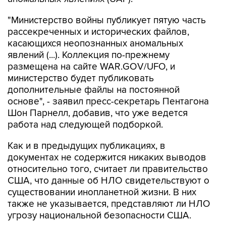
"Министерство войны публикует пятую часть
рассекреченных и исторических файлов,
касающихся неопознанных аномальных
явлений (...). Коллекция по-прежнему
размещена на сайте WAR.GOV/UFO, и
министерство будет публиковать
дополнительные файлы на постоянной
основе", - заявил пресс-секретарь Пентагона
Шон Парнелл, добавив, что уже ведется
работа над следующей подборкой.
Как и в предыдущих публикациях, в
документах не содержится никаких выводов
относительно того, считает ли правительство
США, что данные об НЛО свидетельствуют о
существовании инопланетной жизни. В них
также не указывается, представляют ли НЛО
угрозу национальной безопасности США.