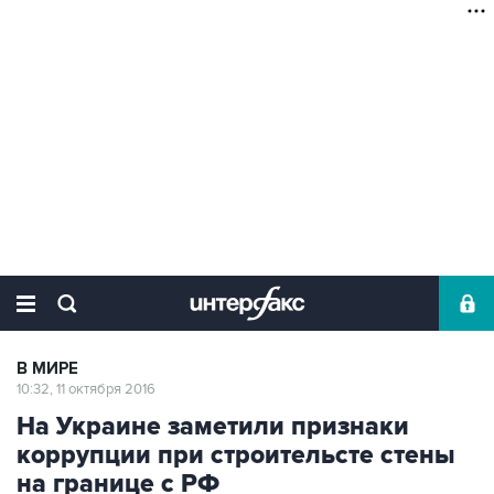
В МИРЕ
10:32, 11 октября 2016
На Украине заметили признаки
коррупции при строительсте стены
на границе с РФ