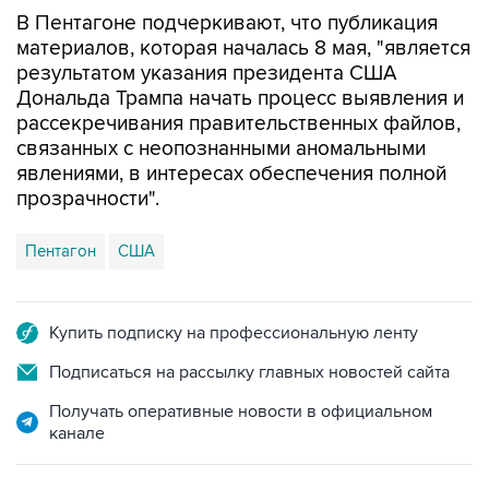
В Пентагоне подчеркивают, что публикация
материалов, которая началась 8 мая, "является
результатом указания президента США
Дональда Трампа начать процесс выявления и
рассекречивания правительственных файлов,
связанных с неопознанными аномальными
явлениями, в интересах обеспечения полной
прозрачности".
Пентагон
США
Купить подписку на профессиональную ленту
Подписаться на рассылку главных новостей сайта
Получать оперативные новости в официальном
канале