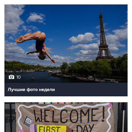
10
Лучшие фото недели