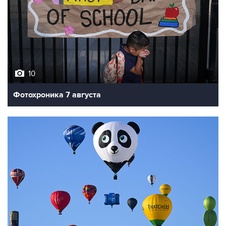
10
Фотохроника 7 августа