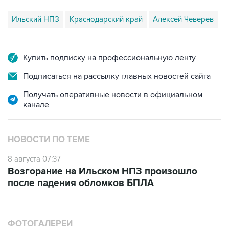
Ильский НПЗ
Краснодарский край
Алексей Чеверев
Купить подписку на профессиональную ленту
Подписаться на рассылку главных новостей сайта
Получать оперативные новости в официальном
канале
НОВОСТИ ПО ТЕМЕ
8 августа 07:37
Возгорание на Ильском НПЗ произошло
после падения обломков БПЛА
ФОТОГАЛЕРЕИ