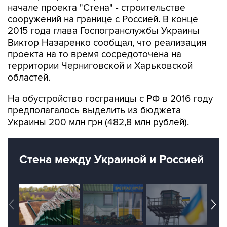
начале проекта "Стена" - строительстве
сооружений на границе с Россией. В конце
2015 года глава Госпогранслужбы Украины
Виктор Назаренко сообщал, что реализация
проекта на то время сосредоточена на
территории Черниговской и Харьковской
областей.
На обустройство госграницы с РФ в 2016 году
предполагалось выделить из бюджета
Украины 200 млн грн (482,8 млн рублей).
Стена между Украиной и Россией