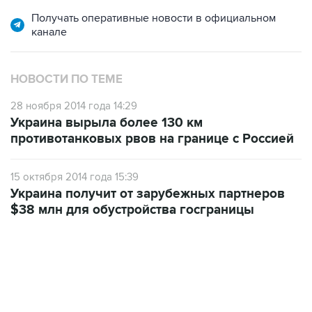
Получать оперативные новости в официальном
канале
НОВОСТИ ПО ТЕМЕ
28 ноября 2014 года 14:29
Украина вырыла более 130 км
противотанковых рвов на границе с Россией
15 октября 2014 года 15:39
Украина получит от зарубежных партнеров
$38 млн для обустройства госграницы
17:05, 8 августа 2026