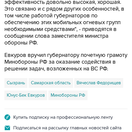
эффективность довольно высокая, хорошая.
Это связано и с рядом других особенностей, в
том числе работой губернаторов по
обеспечению этих мобильных огневых групп
необходимыми средствами", - приводятся в
сообщении слова заместителя министра
обороны РФ.
Евкуров вручил губернатору почетную грамоту
Минобороны РФ за оказание содействия в
решении задач, возложенных на ВС РФ.
Сызрань
Самарская область
Вячеслав Федорищев
Юнус-Бек Евкуров
Минобороны РФ
Купить подписку на профессиональную ленту
Подписаться на рассылку главных новостей сайта