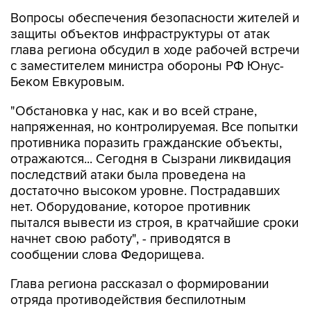
Вопросы обеспечения безопасности жителей и
защиты объектов инфраструктуры от атак
глава региона обсудил в ходе рабочей встречи
с заместителем министра обороны РФ Юнус-
Беком Евкуровым.
"Обстановка у нас, как и во всей стране,
напряженная, но контролируемая. Все попытки
противника поразить гражданские объекты,
отражаются... Сегодня в Сызрани ликвидация
последствий атаки была проведена на
достаточно высоком уровне. Пострадавших
нет. Оборудование, которое противник
пытался вывести из строя, в кратчайшие сроки
начнет свою работу", - приводятся в
сообщении слова Федорищева.
Глава региона рассказал о формировании
отряда противодействия беспилотным