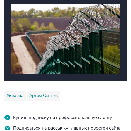
Украина
Артем Сытник
Купить подписку на профессиональную ленту
Подписаться на рассылку главных новостей сайта