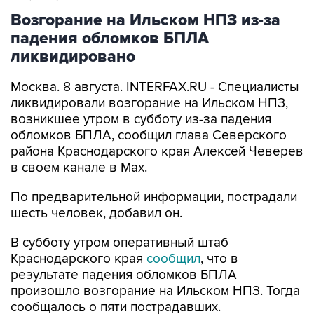
Возгорание на Ильском НПЗ из-за
падения обломков БПЛА
ликвидировано
Москва. 8 августа. INTERFAX.RU - Специалисты
ликвидировали возгорание на Ильском НПЗ,
возникшее утром в субботу из-за падения
обломков БПЛА, сообщил глава Северского
района Краснодарского края Алексей Чеверев
в своем канале в Max.
По предварительной информации, пострадали
шесть человек, добавил он.
В субботу утром оперативный штаб
Краснодарского края
сообщил
, что в
результате падения обломков БПЛА
произошло возгорание на Ильском НПЗ. Тогда
сообщалось о пяти пострадавших.