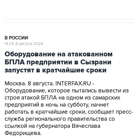
Евро 3, Евро 4
В РОССИИ
14:24, 8 августа 2026
Оборудование на атакованном
БПЛА предприятии в Сызрани
запустят в кратчайшие сроки
Москва. 8 августа. INTERFAX.RU -
Оборудование, которое пытались вывести из
строя атакой БПЛА на одном из самарских
предприятий в ночь на субботу, начнет
работать в кратчайшие сроки, сообщает пресс-
служба регионального правительства со
ссылкой на губернатора Вячеслава
Федорищева.