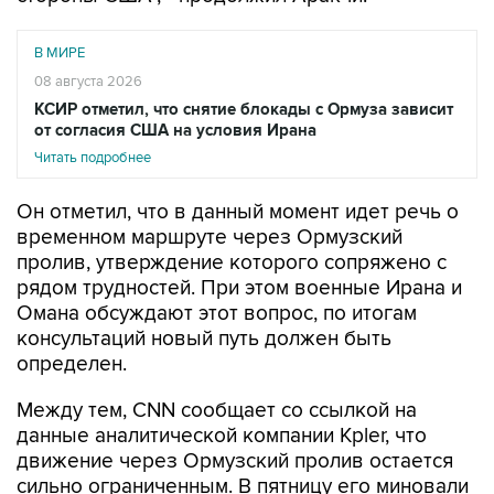
В МИРЕ
08 августа 2026
КСИР отметил, что снятие блокады с Ормуза зависит
от согласия США на условия Ирана
Читать подробнее
Он отметил, что в данный момент идет речь о
временном маршруте через Ормузский
пролив, утверждение которого сопряжено с
рядом трудностей. При этом военные Ирана и
Омана обсуждают этот вопрос, по итогам
консультаций новый путь должен быть
определен.
Между тем, CNN сообщает со ссылкой на
данные аналитической компании Kpler, что
движение через Ормузский пролив остается
сильно ограниченным. В пятницу его миновали