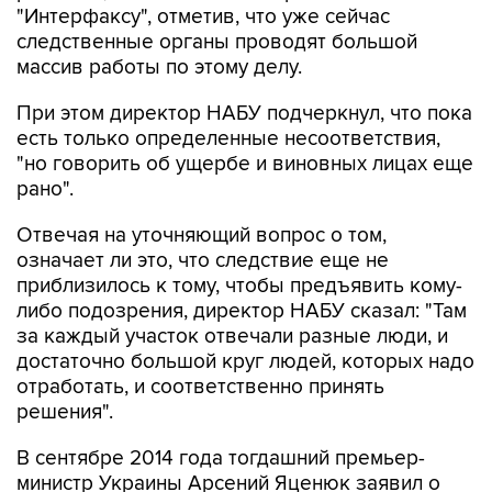
"Интерфаксу", отметив, что уже сейчас
следственные органы проводят большой
массив работы по этому делу.
При этом директор НАБУ подчеркнул, что пока
есть только определенные несоответствия,
"но говорить об ущербе и виновных лицах еще
рано".
Отвечая на уточняющий вопрос о том,
означает ли это, что следствие еще не
приблизилось к тому, чтобы предъявить кому-
либо подозрения, директор НАБУ сказал: "Там
за каждый участок отвечали разные люди, и
достаточно большой круг людей, которых надо
отработать, и соответственно принять
решения".
В сентябре 2014 года тогдашний премьер-
министр Украины Арсений Яценюк заявил о