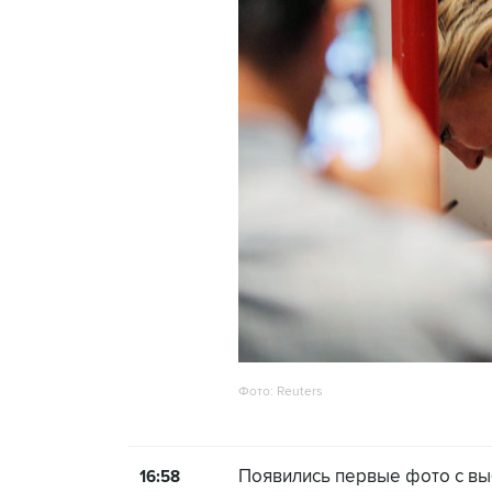
Фото: Reuters
Появились первые фото с вы
16:58