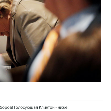
боров! Голосующая Клинтон - ниже: