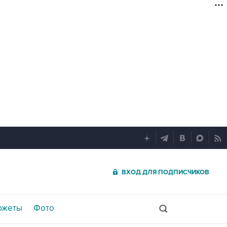
ВХОД ДЛЯ ПОДПИСЧИКОВ
южеты
Фото