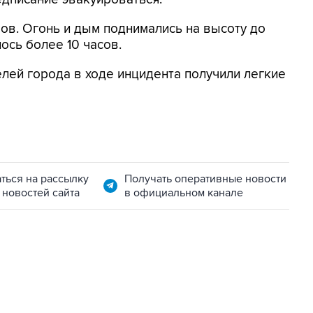
мов. Огонь и дым поднимались на высоту до
ось более 10 часов.
лей города в ходе инцидента получили легкие
ться на рассылку
Получать оперативные новости
 новостей сайта
в официальном канале