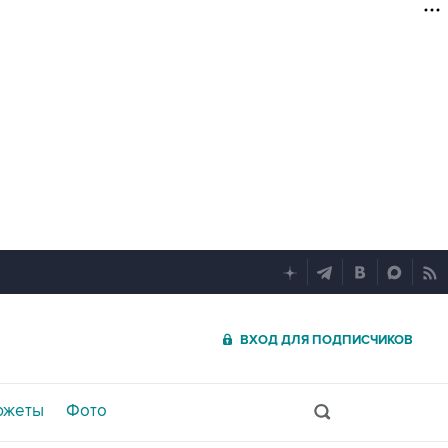
ВХОД ДЛЯ ПОДПИСЧИКОВ
южеты
Фото