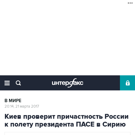
В МИРЕ
20:14, 21 марта 2017
Киев проверит причастность России
к полету президента ПАСЕ в Сирию