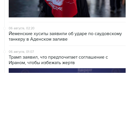
06 августа, 02:20
Йеменские хуситы заявили об ударе по саудовскому
танкеру в Аденском заливе
06 августа, 01:07
Трамп заявил, что предпочитает соглашение с
Ираном, чтобы избежать жертв