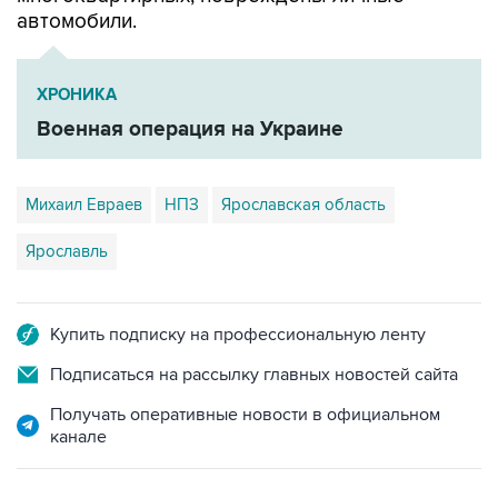
автомобили.
ХРОНИКА
Военная операция на Украине
Михаил Евраев
НПЗ
Ярославская область
Ярославль
Купить подписку на профессиональную ленту
Подписаться на рассылку главных новостей сайта
Получать оперативные новости в официальном
канале