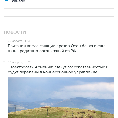
канале
НОВОСТИ
06 августа, 11:33
Британия ввела санкции против Озон банка и еще
пяти кредитных организаций из РФ
06 августа, 09:28
"Электросети Армении" станут госсобственностью и
будут переданы в концессионное управление