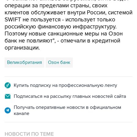
операции за пределами страны, своих
клиентов обслуживает внутри России, системой
SWIFT не пользуется - использует только
российскую финансовую инфраструктуру.
Поэтому новые санкционные меры на Озон
банк не повлияют", - отмечали в кредитной
организации.
Великобритания
Озон банк
Купить подписку на профессиональную ленту
Подписаться на рассылку главных новостей сайта
Получать оперативные новости в официальном
канале
НОВОСТИ ПО ТЕМЕ