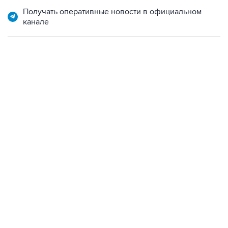
Получать оперативные новости в официальном
канале
09:49, 6 августа 2026