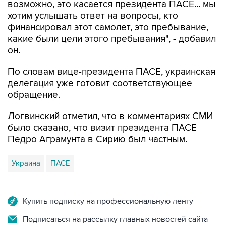
возможно, это касается президента ПАСЕ... мы
хотим услышать ответ на вопросы, кто
финансировал этот самолет, это пребывание,
какие были цели этого пребывания", - добавил
он.
По словам вице-президента ПАСЕ, украинская
делегация уже готовит соответствующее
обращение.
Логвинский отметил, что в комментариях СМИ
было сказано, что визит президента ПАСЕ
Педро Аграмунта в Сирию был частным.
Украина
ПАСЕ
Купить подписку на профессиональную ленту
Подписаться на рассылку главных новостей сайта