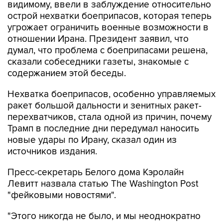
видимому, ввели в заблуждение относительно
острой нехватки боеприпасов, которая теперь
угрожает ограничить военные возможности в
отношении Ирана. Президент заявил, что
думал, что проблема с боеприпасами решена,
сказали собеседники газеты, знакомые с
содержанием этой беседы.
Нехватка боеприпасов, особенно управляемых
ракет большой дальности и зенитных ракет-
перехватчиков, стала одной из причин, почему
Трамп в последние дни передумал наносить
новые удары по Ирану, сказал один из
источников издания.
Пресс-секретарь Белого дома Кэролайн
Левитт назвала статью The Washington Post
"фейковыми новостями".
"Этого никогда не было, и мы неоднократно