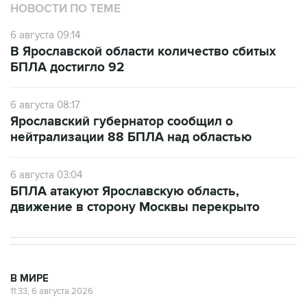
НОВОСТИ ПО ТЕМЕ
6 августа 09:14
В Ярославской области количество сбитых
БПЛА достигло 92
6 августа 08:17
Ярославский губернатор сообщил о
нейтрализации 88 БПЛА над областью
6 августа 03:04
БПЛА атакуют Ярославскую область,
движение в сторону Москвы перекрыто
В МИРЕ
11:33, 6 августа 2026