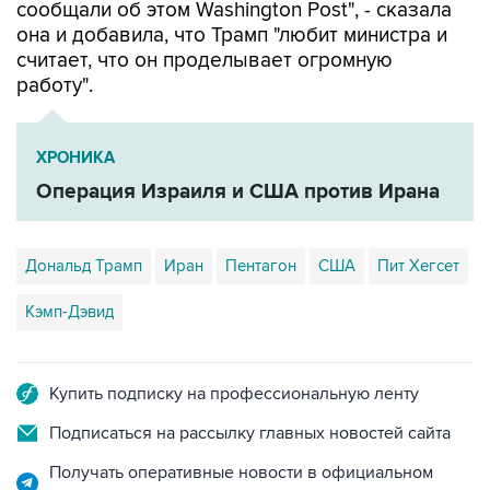
сообщали об этом Washington Post", - сказала
она и добавила, что Трамп "любит министра и
считает, что он проделывает огромную
работу".
ХРОНИКА
Операция Израиля и США против Ирана
Дональд Трамп
Иран
Пентагон
США
Пит Хегсет
Кэмп-Дэвид
Купить подписку на профессиональную ленту
Подписаться на рассылку главных новостей сайта
Получать оперативные новости в официальном