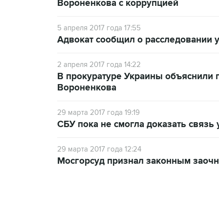
Вороненкова с коррупцией
5 апреля 2017 года 17:55
Адвокат сообщил о расследовании 
2 апреля 2017 года 14:22
В прокуратуре Украины объяснили 
Вороненкова
29 марта 2017 года 19:19
СБУ пока не смогла доказать связь
29 марта 2017 года 12:24
Мосгорсуд признал законным заочн