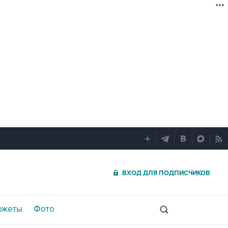
ВХОД ДЛЯ ПОДПИСЧИКОВ
южеты
Фото