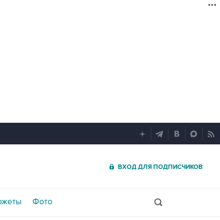
ВХОД ДЛЯ ПОДПИСЧИКОВ
южеты
Фото