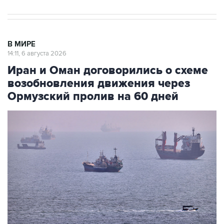
В МИРЕ
14:11, 6 августа 2026
Иран и Оман договорились о схеме
возобновления движения через
Ормузский пролив на 60 дней