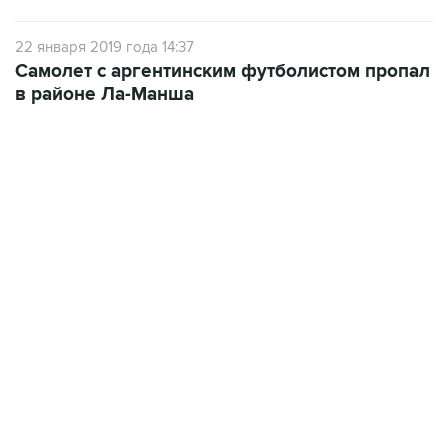
22 января 2019 года 14:37
Самолет с аргентинским футболистом пропал
в районе Ла-Манша
18:40, 6 августа 2026