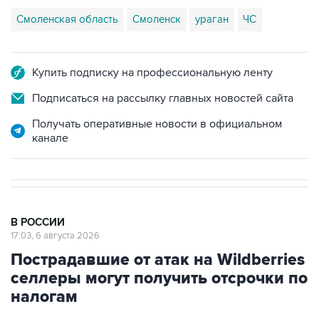
Смоленская область
Смоленск
ураган
ЧС
Купить подписку на профессиональную ленту
Подписаться на рассылку главных новостей сайта
Получать оперативные новости в официальном
канале
В РОССИИ
17:03, 6 августа 2026
Пострадавшие от атак на Wildberries
селлеры могут получить отсрочки по
налогам