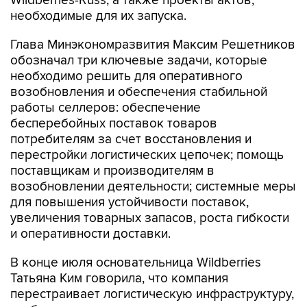
Wildberries-Russ, а также проекты актов,
необходимые для их запуска.
Глава Минэкономразвития Максим Решетников
обозначал три ключевые задачи, которые
необходимо решить для оперативного
возобновления и обеспечения стабильной
работы селлеров: обеспечение
бесперебойных поставок товаров
потребителям за счет восстановления и
перестройки логистических цепочек; помощь
поставщикам и производителям в
возобновлении деятельности; системные меры
для повышения устойчивости поставок,
увеличения товарных запасов, роста гибкости
и оперативности доставки.
В конце июля основательница Wildberries
Татьяна Ким говорила, что компания
перестраивает логистическую инфраструктуру,