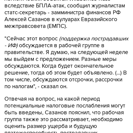
вследствие БПЛА-атак, сообщил журналистам
статс-секретарь - замминистра финансов РФ
Алексей Сазанов в кулуарах Евразийского
межправсовета (ЕМПС).
"Сейчас этот вопрос
(поддержка пострадавших
- ИФ)
обсуждается в рабочей группе в
правительстве. Я думаю, на следующей неделе
мы выйдем с предложением. Разные меры
обсуждаются. Когда будет окончательное
решение, тогда об этом будет объявлено. (...) В
том числе, обсуждаются отсрочки, рассрочки
по налогам", - сказал он.
Отвечая на вопрос, на какой период
потенциальные налоговые послабления могут
быть введены, Сазанов пояснил, что рабочая
группа также это рассматривает, необходимо
оценить размер ущерба и будущую