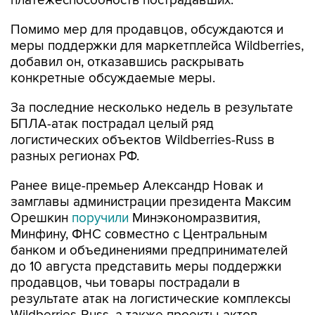
платежеспособность пострадавших.
Помимо мер для продавцов, обсуждаются и
меры поддержки для маркетплейса Wildberries,
добавил он, отказавшись раскрывать
конкретные обсуждаемые меры.
За последние несколько недель в результате
БПЛА-атак пострадал целый ряд
логистических объектов Wildberries-Russ в
разных регионах РФ.
Ранее вице-премьер Александр Новак и
замглавы администрации президента Максим
Орешкин
поручили
Минэкономразвития,
Минфину, ФНС совместно с Центральным
банком и объединениями предпринимателей
до 10 августа представить меры поддержки
продавцов, чьи товары пострадали в
результате атак на логистические комплексы