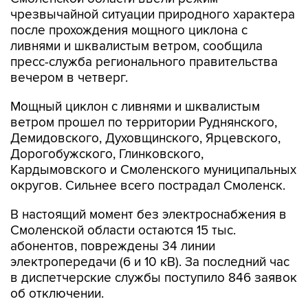
чрезвычайной ситуации природного характера
после прохождения мощного циклона с
ливнями и шквалистым ветром, сообщила
пресс-служба регионального правительства
вечером в четверг.
Мощный циклон с ливнями и шквалистым
ветром прошел по территории Руднянского,
Демидовского, Духовщинского, Ярцевского,
Дорогобужского, Глинковского,
Кардымовского и Смоленского муниципальных
округов. Сильнее всего пострадал Смоленск.
В настоящий момент без электроснабжения в
Смоленской области остаются 15 тыс.
абонентов, повреждены 34 линии
электропередачи (6 и 10 кВ). За последний час
в диспетчерские службы поступило 846 заявок
об отключении.