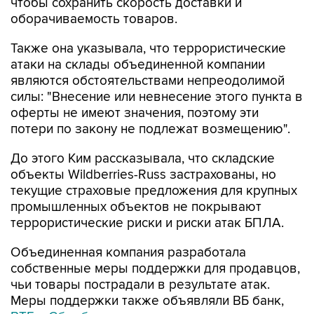
чтобы сохранить скорость доставки и
оборачиваемость товаров.
Также она указывала, что террористические
атаки на склады объединенной компании
являются обстоятельствами непреодолимой
силы: "Внесение или невнесение этого пункта в
оферты не имеют значения, поэтому эти
потери по закону не подлежат возмещению".
До этого Ким рассказывала, что складские
объекты Wildberries-Russ застрахованы, но
текущие страховые предложения для крупных
промышленных объектов не покрывают
террористические риски и риски атак БПЛА.
Объединенная компания разработала
собственные меры поддержки для продавцов,
чьи товары пострадали в результате атак.
Меры поддержки также объявляли ВБ банк,