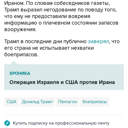
Ираном. По словам собеседников газеты,
Трамп выразил негодование по поводу того,
что ему не предоставили вовремя
информацию о плачевном состоянии запасов
вооружения.
Трамп в последние дни публично
заверял
, что
его страна не испытывает нехватки
боеприпасов.
ХРОНИКА
Операция Израиля и США против Ирана
США
Дональд Трамп
Пентагон
боеприпасы
Купить подписку на профессиональную ленту