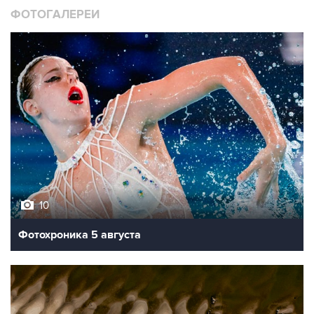
ФОТОГАЛЕРЕИ
10
Фотохроника 5 августа