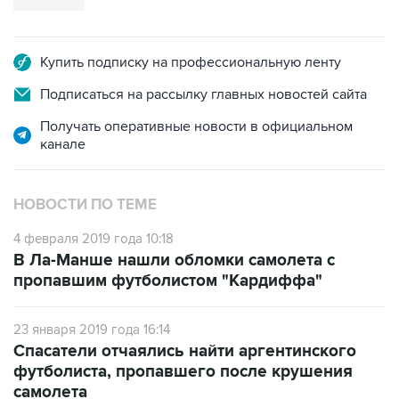
Купить подписку на профессиональную ленту
Подписаться на рассылку главных новостей сайта
Получать оперативные новости в официальном
канале
НОВОСТИ ПО ТЕМЕ
4 февраля 2019 года 10:18
В Ла-Манше нашли обломки самолета с
пропавшим футболистом "Кардиффа"
23 января 2019 года 16:14
Спасатели отчаялись найти аргентинского
футболиста, пропавшего после крушения
самолета