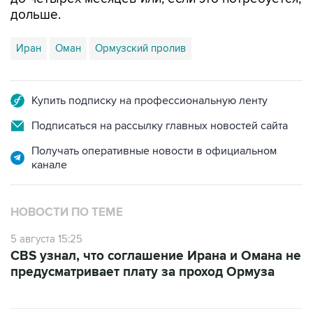
дольше.
Иран
Оман
Ормузский пролив
Купить подписку на профессиональную ленту
Подписаться на рассылку главных новостей сайта
Получать оперативные новости в официальном
канале
НОВОСТИ ПО ТЕМЕ
5 августа 15:25
CBS узнал, что соглашение Ирана и Омана не
предусматривает плату за проход Ормуза