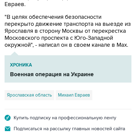
Евраев.
"В целях обеспечения безопасности
перекрыто движение транспорта на выезде из
Ярославля в сторону Москвы от перекрестка
Московского проспекта с Юго-Западной
окружной", - написал он в своем канале в Мах.
ХРОНИКА
Военная операция на Украине
Ярославская область
Михаил Евраев
Купить подписку на профессиональную ленту
Подписаться на рассылку главных новостей сайта