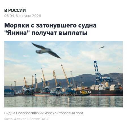
В РОССИИ
06:04, 6 августа 2026
Моряки с затонувшего судна
"Янина" получат выплаты
Вид на Новороссийский морской торговый порт
Фото: Алексей Зотов/ТАСС