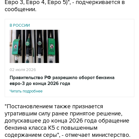
Евро 3, Евро 4, Евро 5)", - подчеркивается в
сообщении.
В РОССИИ
02 июля 2026
Правительство РФ разрешило оборот бензина
евро-3 до конца 2026 года
Читать подробнее
"Постановлением также признается
утратившим силу ранее принятое решение,
допускавшее до конца 2026 года обращение
бензина класса К5 с повышенным
содержанием серы", - отмечает министерство.