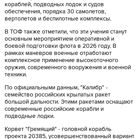
кораблей, подводных лодок и судов
обеспечения, порядка 30 самолетов,
вертолетов и беспилотные комплексы.
В ТОФ также отметили, что эти учения станут
основным мероприятием оперативной и
боевой подготовки флота в 2026 году. В
рамках маневров военные отработают
комплексное применение высокоточного
оружия, современного вооружения и военной
техники.
По официальными данным, "Калибр" -
семейство российских крылатых ракет
большой дальности. Этими ракетами оснащают
современные российские корабли и
подводные лодки.
Корвет "Гремящий" - головной корабль
проекта 20385, усовершенствованный вариант