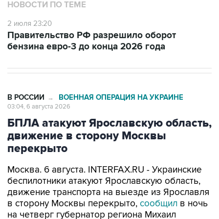
НОВОСТИ ПО ТЕМЕ
2 июля 23:20
Правительство РФ разрешило оборот
бензина евро-3 до конца 2026 года
В РОССИИ
ВОЕННАЯ ОПЕРАЦИЯ НА УКРАИНЕ
→
03:04, 6 августа 2026
БПЛА атакуют Ярославскую область,
движение в сторону Москвы
перекрыто
Москва. 6 августа. INTERFAX.RU - Украинские
беспилотники атакуют Ярославскую область,
движение транспорта на выезде из Ярославля
в сторону Москвы перекрыто,
сообщил
в ночь
на четверг губернатор региона Михаил