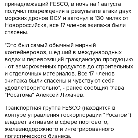
принадлежащий FESCO, в ночь на 1 августа
получил повреждения в результате атаки двух
морских дронов ВСУ и затонул в 130 милях от
Новороссийска, все 17 членов экипажа были
спасены.
"Это был самый обычный мирный
контейнеровоз, шедший в международных
водах и перевозящий гражданскую продукцию
- от замороженных продуктов до строительных
и отделочных материалов. Все 17 членов
экипажа были спасены и чувствуют себя
удовлетворительно", - ранее сообщил глава
"Росатома" Алексей Лихачев.
Транспортная группа FESCO (находится в
контуре управления госкорпорации "Росатом")
владеет активами в сфере портового,
железнодорожного и интегрированного
логистического бизнеса.