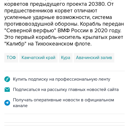
корветов предыдущего проекта 20380. От
предшественников корвет отличают
усиленные ударные возможности, система
противовоздушной обороны. Корабль передан
"Северной верфью" ВМФ России в 2020 году.
Это первый корабль-носитель крылатых ракет
"Калибр" на Тихоокеанском флоте.
ТОФ
Камчатский край
Кура
Авачинский залив
Купить подписку на профессиональную ленту
Подписаться на рассылку главных новостей сайта
Получать оперативные новости в официальном
канале