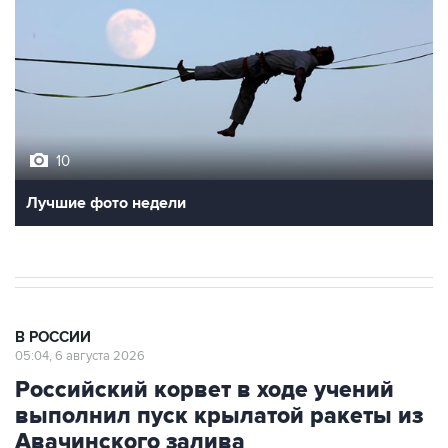
10
Лучшие фото недели
В РОССИИ
05:04, 6 августа 2026
Российский корвет в ходе учений
выполнил пуск крылатой ракеты из
Авачинского залива