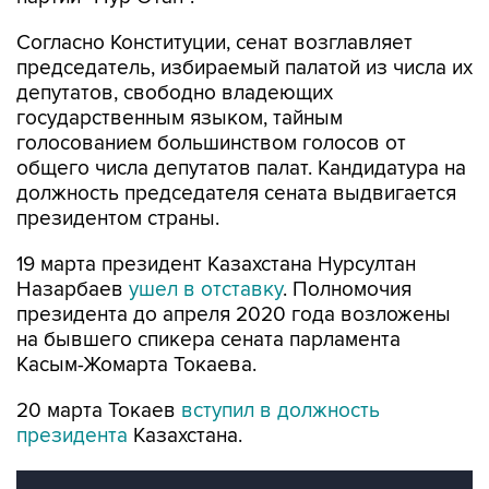
Согласно Конституции, сенат возглавляет
председатель, избираемый палатой из числа их
депутатов, свободно владеющих
государственным языком, тайным
голосованием большинством голосов от
общего числа депутатов палат. Кандидатура на
должность председателя сената выдвигается
президентом страны.
19 марта президент Казахстана Нурсултан
Назарбаев
ушел в отставку
. Полномочия
президента до апреля 2020 года возложены
на бывшего спикера сената парламента
Касым-Жомарта Токаева.
20 марта Токаев
вступил в должность
президента
Казахстана.