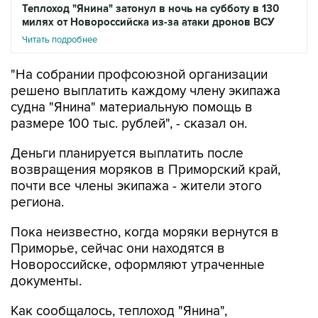
Теплоход "Янина" затонул в ночь на субботу в 130
милях от Новороссийска из-за атаки дронов ВСУ
Читать подробнее
"На собрании профсоюзной организации
решено выплатить каждому члену экипажа
судна "Янина" материальную помощь в
размере 100 тыс. рублей", - сказал он.
Деньги планируется выплатить после
возвращения моряков в Приморский край,
почти все члены экипажа - жители этого
региона.
Пока неизвестно, когда моряки вернутся в
Приморье, сейчас они находятся в
Новороссийске, оформляют утраченные
документы.
Как сообщалось, теплоход "Янина",