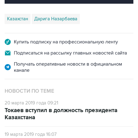
Казахстан
Дарига Назарбаева
Купить подписку на профессиональную ленту
Подписаться на рассылку главных новостей сайта
Получать оперативные новости в официальном
канале
НОВОСТИ ПО ТЕМЕ
20 марта 2019 года 09:21
Токаев вступил в должность президента
Казахстана
19 марта 2019 года 16:07