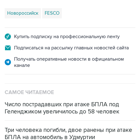
Новороссийск
FESCO
Купить подписку на профессиональную ленту
Подписаться на рассылку главных новостей сайта
Получать оперативные новости в официальном
канале
САМОЕ ЧИТАЕМОЕ
Число пострадавших при атаке БПЛА под
Геленджиком увеличилось до 58 человек
Три человека погибли, двое ранены при атаке
БПЛА на автомобиль в Удмуртии