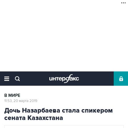
В МИРЕ
11:53, 20 марта 2019
Дочь Назарбаева стала спикером
сената Казахстана