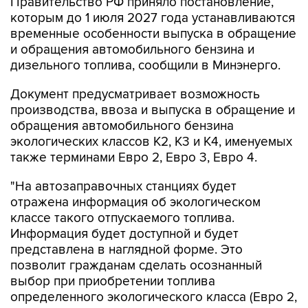
Правительство РФ приняло постановление,
которым до 1 июля 2027 года устанавливаются
временные особенности выпуска в обращение
и обращения автомобильного бензина и
дизельного топлива, сообщили в Минэнерго.
Документ предусматривает возможность
производства, ввоза и выпуска в обращение и
обращения автомобильного бензина
экологических классов К2, К3 и К4, именуемых
также терминами Евро 2, Евро 3, Евро 4.
"На автозаправочных станциях будет
отражена информация об экологическом
классе такого отпускаемого топлива.
Информация будет доступной и будет
представлена в наглядной форме. Это
позволит гражданам сделать осознанный
выбор при приобретении топлива
определенного экологического класса (Евро 2,