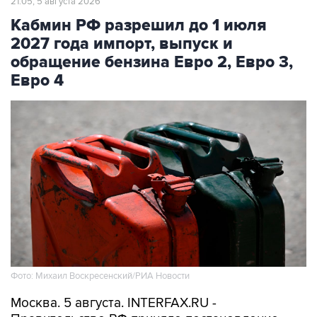
21:05, 5 августа 2026
Кабмин РФ разрешил до 1 июля
2027 года импорт, выпуск и
обращение бензина Евро 2, Евро 3,
Евро 4
Фото: Михаил Воскресенский/РИА Новости
Москва. 5 августа. INTERFAX.RU -