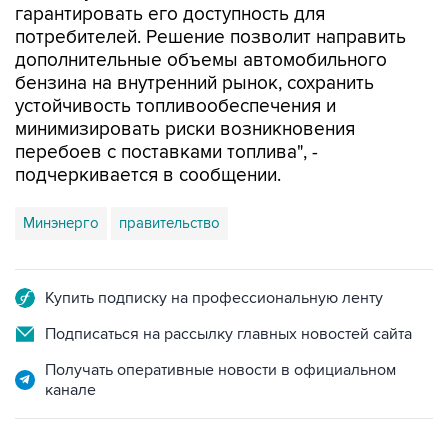
гарантировать его доступность для
потребителей. Решение позволит направить
дополнительные объемы автомобильного
бензина на внутренний рынок, сохранить
устойчивость топливообеспечения и
минимизировать риски возникновения
перебоев с поставками топлива", -
подчеркивается в сообщении.
Минэнерго
правительство
Купить подписку на профессиональную ленту
Подписаться на рассылку главных новостей сайта
Получать оперативные новости в официальном
канале