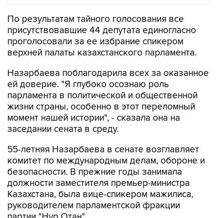
По результатам тайного голосования все
присутствовавшие 44 депутата единогласно
проголосовали за ее избрание спикером
верхней палаты казахстанского парламента.
Назарбаева поблагодарила всех за оказанное
ей доверие. "Я глубоко осознаю роль
парламента в политической и общественной
жизни страны, особенно в этот переломный
момент нашей истории", - сказала она на
заседании сената в среду.
55-летняя Назарбаева в сенате возглавляет
комитет по международным делам, обороне и
безопасности. В прежние годы занимала
должности заместителя премьер-министра
Казахстана, была вице-спикером мажилиса,
руководителем парламентской фракции
партии "Нур Отан".