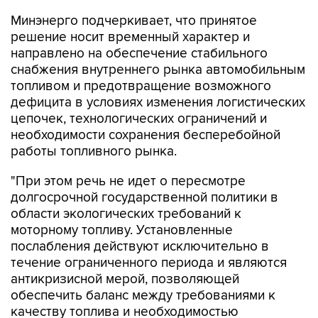
Минэнерго подчеркивает, что принятое
решение носит временный характер и
направлено на обеспечение стабильного
снабжения внутреннего рынка автомобильным
топливом и предотвращение возможного
дефицита в условиях изменения логистических
цепочек, технологических ограничений и
необходимости сохранения бесперебойной
работы топливного рынка.
"При этом речь не идет о пересмотре
долгосрочной государственной политики в
области экологических требований к
моторному топливу. Установленные
послабления действуют исключительно в
течение ограниченного периода и являются
антикризисной мерой, позволяющей
обеспечить баланс между требованиями к
качеству топлива и необходимостью