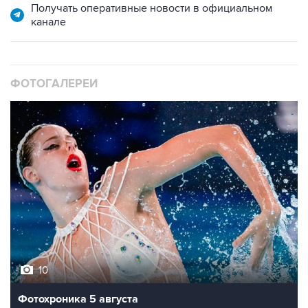
Получать оперативные новости в официальном
канале
ФОТОГАЛЕРЕИ
10
Фотохроника 5 августа