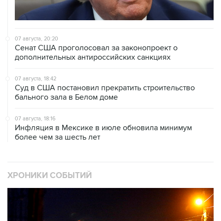
07 августа, 20:20
Сенат США проголосовал за законопроект о
дополнительных антироссийских санкциях
07 августа, 18:42
Суд в США постановил прекратить строительство
бального зала в Белом доме
07 августа, 18:16
Инфляция в Мексике в июле обновила минимум
более чем за шесть лет
ХРОНИКИ СОБЫТИЙ