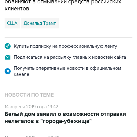
США
Дональд Трамп
Купить подписку на профессиональную ленту
Подписаться на рассылку главных новостей сайта
Получать оперативные новости в официальном
канале
НОВОСТИ ПО ТЕМЕ
14 апреля 2019 года 19:42
Белый дом заявил о возможности отправки
нелегалов в "города-убежища"
14 апреля 2019 года 03:02
Демократы назвали новый срок передачи