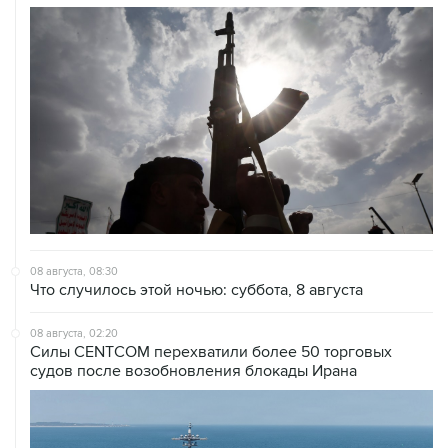
08 августа, 08:30
Что случилось этой ночью: суббота, 8 августа
08 августа, 02:20
Силы CENTCOM перехватили более 50 торговых
судов после возобновления блокады Ирана