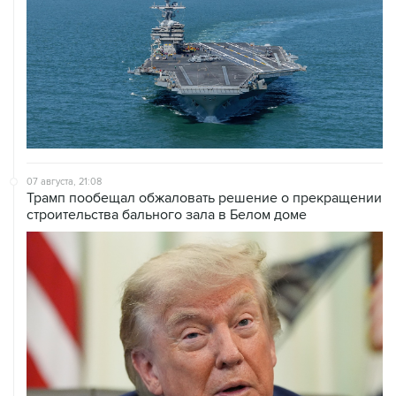
07 августа, 21:08
Трамп пообещал обжаловать решение о прекращении
строительства бального зала в Белом доме