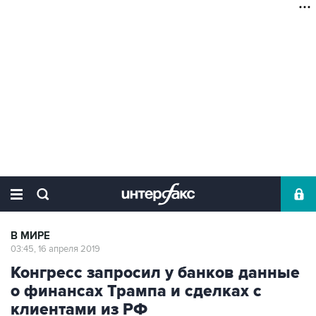
В МИРЕ
03:45, 16 апреля 2019
Конгресс запросил у банков данные
о финансах Трампа и сделках с
клиентами из РФ