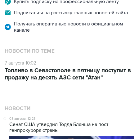
Получать оперативные новости в официальном
канале
НОВОСТИ ПО ТЕМЕ
7 августа 10:02
Топливо в Севастополе в пятницу поступит в
продажу на десять АЗС сети "Атан"
НОВОСТИ
08 августа, 12:23
Сенат США утвердил Тодда Бланша на пост
генпрокурора страны