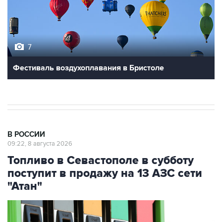
7
Фестиваль воздухоплавания в Бристоле
В РОССИИ
09:22, 8 августа 2026
Топливо в Севастополе в субботу
поступит в продажу на 13 АЗС сети
"Атан"