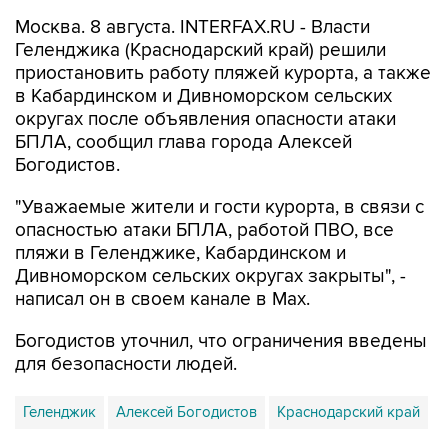
Геленджика (Краснодарский край) решили
приостановить работу пляжей курорта, а также
в Кабардинском и Дивноморском сельских
округах после объявления опасности атаки
БПЛА, сообщил глава города Алексей
Богодистов.
"Уважаемые жители и гости курорта, в связи с
опасностью атаки БПЛА, работой ПВО, все
пляжи в Геленджике, Кабардинском и
Дивноморском сельских округах закрыты", -
написал он в своем канале в Max.
Богодистов уточнил, что ограничения введены
для безопасности людей.
Геленджик
Алексей Богодистов
Краснодарский край
Купить подписку на профессиональную ленту