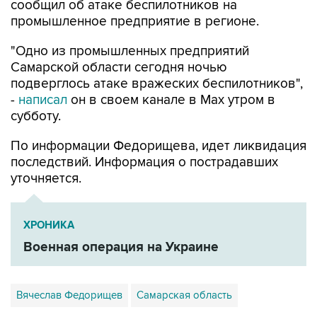
"Одно из промышленных предприятий
Самарской области сегодня ночью
подверглось атаке вражеских беспилотников",
-
написал
он в своем канале в Max утром в
субботу.
По информации Федорищева, идет ликвидация
последствий. Информация о пострадавших
уточняется.
ХРОНИКА
Военная операция на Украине
Вячеслав Федорищев
Самарская область