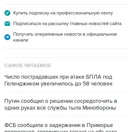
Купить подписку на профессиональную ленту
Подписаться на рассылку главных новостей сайта
Получать оперативные новости в официальном
канале
САМОЕ ЧИТАЕМОЕ
Число пострадавших при атаке БПЛА под
Геленджиком увеличилось до 58 человек
Путин сообщил о решении сосредоточить в
одних руках все службы тыла Минобороны
ФСБ сообщила о задержании в Приморье
подростков, готовивших теракт на объекте
Росгвардии