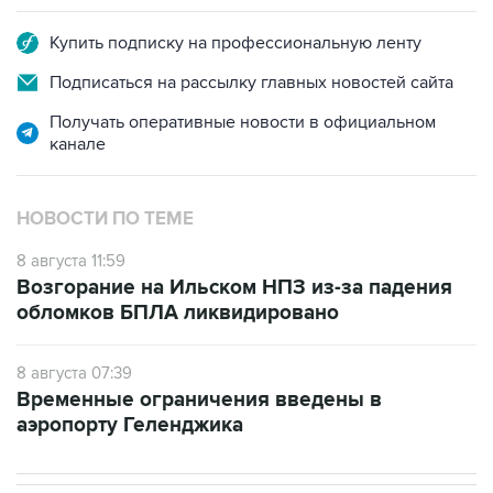
Подписаться на рассылку главных новостей сайта
Получать оперативные новости в официальном
канале
НОВОСТИ ПО ТЕМЕ
8 августа 11:59
Возгорание на Ильском НПЗ из-за падения
обломков БПЛА ликвидировано
8 августа 07:39
Временные ограничения введены в
аэропорту Геленджика