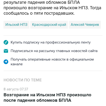
сообщалось о пяти пострадавших.
Ильский НПЗ
Краснодарский край
Алексей Чеверев
Купить подписку на профессиональную ленту
Подписаться на рассылку главных новостей сайта
Получать оперативные новости в официальном
канале
НОВОСТИ ПО ТЕМЕ
8 августа 07:37
Возгорание на Ильском НПЗ произошло
после падения обломков БПЛА