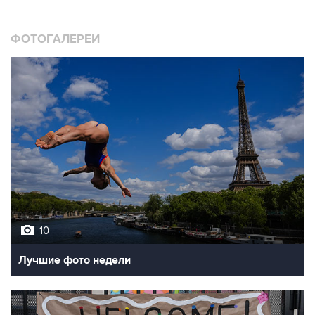
ФОТОГАЛЕРЕИ
10
Лучшие фото недели