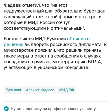
Фадеев отметил, что "на этот
недружественный шаг обязательно будет дан
надлежащий ответ в той форме и в те сроки,
которые в МИД России сочтут
соответствующими и оптимальными".
В конце июля МИД Румынии
объявил о
решении
выдворить российского дипломата. В
министерстве пояснили, что решили принять
такие меры в ответ на сообщения о случаях
попадания на румынскую территорию БПЛА,
участвующих в украинском конфликте.
Румыния
Алексей Фадеев
МИД РФ
Купить подписку на профессиональную ленту