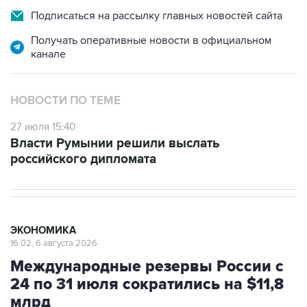
Подписаться на рассылку главных новостей сайта
Получать оперативные новости в официальном
канале
НОВОСТИ ПО ТЕМЕ
27 июля 15:40
Власти Румынии решили выслать
российского дипломата
ЭКОНОМИКА
16:02, 6 августа 2026
Международные резервы России с
24 по 31 июля сократились на $11,8
млрд