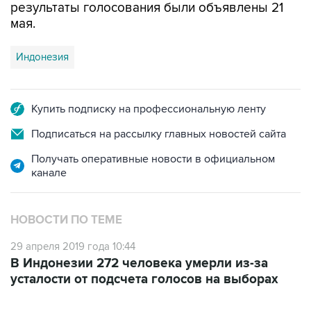
результаты голосования были объявлены 21
мая.
Индонезия
Купить подписку на профессиональную ленту
Подписаться на рассылку главных новостей сайта
Получать оперативные новости в официальном
канале
НОВОСТИ ПО ТЕМЕ
29 апреля 2019 года 10:44
В Индонезии 272 человека умерли из-за
усталости от подсчета голосов на выборах