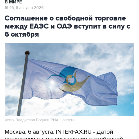
В МИРЕ
16:46, 6 августа 2026
Соглашение о свободной торговле
между ЕАЭС и ОАЭ вступит в силу с
6 октября
Фото: Владислав Воднев/РИА Новости
Москва. 6 августа. INTERFAX.RU - Датой