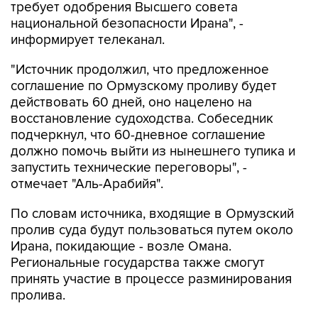
требует одобрения Высшего совета
национальной безопасности Ирана", -
информирует телеканал.
"Источник продолжил, что предложенное
соглашение по Ормузскому проливу будет
действовать 60 дней, оно нацелено на
восстановление судоходства. Собеседник
подчеркнул, что 60-дневное соглашение
должно помочь выйти из нынешнего тупика и
запустить технические переговоры", -
отмечает "Аль-Арабийя".
По словам источника, входящие в Ормузский
пролив суда будут пользоваться путем около
Ирана, покидающие - возле Омана.
Региональные государства также смогут
принять участие в процессе разминирования
пролива.