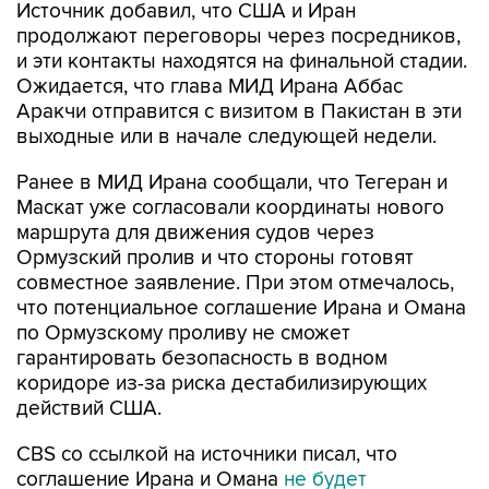
Источник добавил, что США и Иран
продолжают переговоры через посредников,
и эти контакты находятся на финальной стадии.
Ожидается, что глава МИД Ирана Аббас
Аракчи отправится с визитом в Пакистан в эти
выходные или в начале следующей недели.
Ранее в МИД Ирана сообщали, что Тегеран и
Маскат уже согласовали координаты нового
маршрута для движения судов через
Ормузский пролив и что стороны готовят
совместное заявление. При этом отмечалось,
что потенциальное соглашение Ирана и Омана
по Ормузскому проливу не сможет
гарантировать безопасность в водном
коридоре из-за риска дестабилизирующих
действий США.
CBS со ссылкой на источники писал, что
соглашение Ирана и Омана
не будет