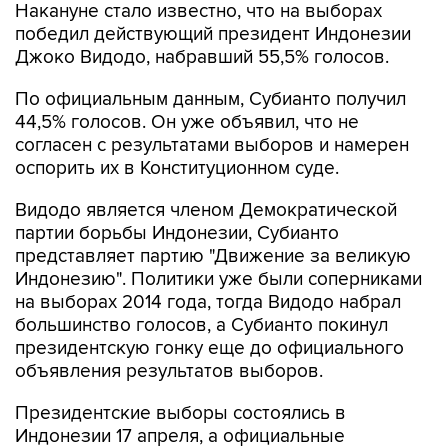
Накануне стало известно, что на выборах
победил действующий президент Индонезии
Джоко Видодо, набравший 55,5% голосов.
По официальным данным, Субианто получил
44,5% голосов. Он уже объявил, что не
согласен с результатами выборов и намерен
оспорить их в Конституционном суде.
Видодо является членом Демократической
партии борьбы Индонезии, Субианто
представляет партию "Движение за великую
Индонезию". Политики уже были соперниками
на выборах 2014 года, тогда Видодо набрал
большинство голосов, а Субианто покинул
президентскую гонку еще до официального
объявления результатов выборов.
Президентские выборы состоялись в
Индонезии 17 апреля, а официальные