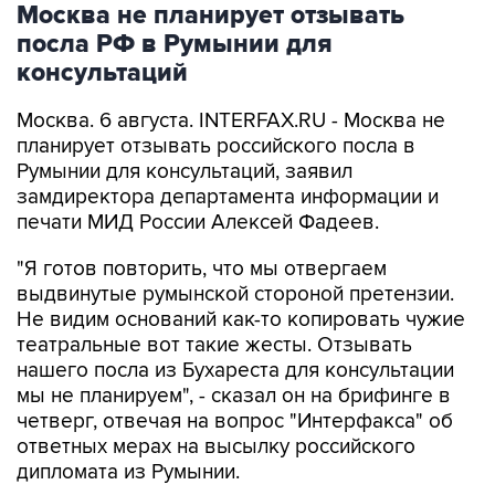
Москва не планирует отзывать
посла РФ в Румынии для
консультаций
Москва. 6 августа. INTERFAX.RU - Москва не
планирует отзывать российского посла в
Румынии для консультаций, заявил
замдиректора департамента информации и
печати МИД России Алексей Фадеев.
"Я готов повторить, что мы отвергаем
выдвинутые румынской стороной претензии.
Не видим оснований как-то копировать чужие
театральные вот такие жесты. Отзывать
нашего посла из Бухареста для консультации
мы не планируем", - сказал он на брифинге в
четверг, отвечая на вопрос "Интерфакса" об
ответных мерах на высылку российского
дипломата из Румынии.