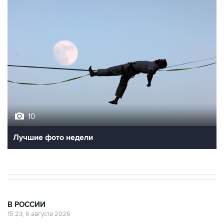
10
Лучшие фото недели
В РОССИИ
15:23, 6 августа 2026