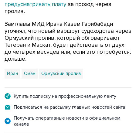
предусматривать плату
за проход через
пролив.
Замглавы МИД Ирана Казем Гарибабади
уточнял, что новый маршрут судоходства через
Ормузский пролив, который обговаривают
Тегеран и Маскат, будет действовать от двух
до четырех месяцев или, если это потребуется,
дольше.
Иран
Оман
Ормузский пролив
Купить подписку на профессиональную ленту
Подписаться на рассылку главных новостей сайта
Получать оперативные новости в официальном
канале