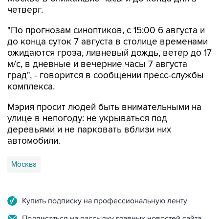
четверг.
"По прогнозам синоптиков, с 15:00 6 августа и
до конца суток 7 августа в столице временами
ожидаются гроза, ливневый дождь, ветер до 17
м/с, в дневные и вечерние часы 7 августа
град", - говорится в сообщении пресс-службы
комплекса.
Мэрия просит людей быть внимательными на
улице в непогоду: не укрываться под
деревьями и не парковать вблизи них
автомобили.
Москва
Купить подписку на профессиональную ленту
Подписаться на рассылку главных новостей сайта