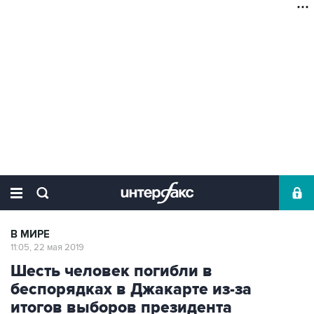
В МИРЕ
11:05, 22 мая 2019
Шесть человек погибли в
беспорядках в Джакарте из-за
итогов выборов президента