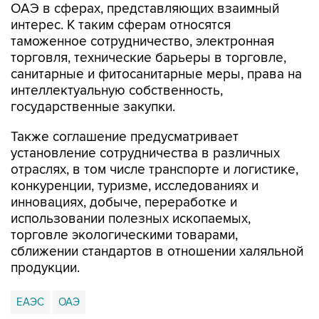
ОАЭ в сферах, представляющих взаимный
интерес. К таким сферам относятся
таможенное сотрудничество, электронная
торговля, технические барьеры в торговле,
санитарные и фитосанитарные меры, права на
интеллектуальную собственность,
государственные закупки.
Также соглашение предусматривает
установление сотрудничества в различных
отраслях, в том числе транспорте и логистике,
конкуренции, туризме, исследованиях и
инновациях, добыче, переработке и
использовании полезных ископаемых,
торговле экологическими товарами,
сближении стандартов в отношении халяльной
продукции.
ЕАЭС
ОАЭ