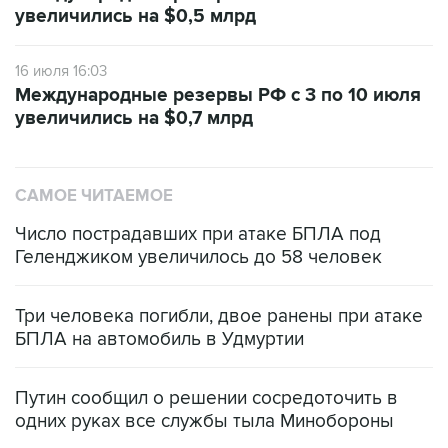
увеличились на $0,5 млрд
16 июля 16:03
Международные резервы РФ с 3 по 10 июля
увеличились на $0,7 млрд
САМОЕ ЧИТАЕМОЕ
Число пострадавших при атаке БПЛА под
Геленджиком увеличилось до 58 человек
Три человека погибли, двое ранены при атаке
БПЛА на автомобиль в Удмуртии
Путин сообщил о решении сосредоточить в
одних руках все службы тыла Минобороны