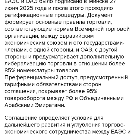
ЕАЭС и ОАЭ было подписано в Минске 27
июня 2025 года и после этого проходило
ратификационные процедуры. Документ
формирует основные правила торговли,
соответствующие нормам Всемирной торговой
организации, между Евразийским
экономическим союзом и его государствами-
членами, с одной стороны, и ОАЭ, с другой
стороны и предусматривает дополнительную
либерализацию торговли в отношении более
85% номенклатуры товаров.
Преференциальный доступ, предусмотренный
тарифными обязательствами сторон
соглашения, покрывает более 95%
товарооборота между РФ и Объединенными
Арабскими Эмиратами.
Соглашение определяет условия для
дальнейшего развития и углубления торгово-
экономического сотрудничества между ЕАЭС и