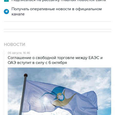
Получать оперативные новости в официальном
канале
НОВОСТИ
06 августа, 16:46
Соглашение о свободной торговле между ЕАЭС и
ОАЭ вступит в силу с 6 октября