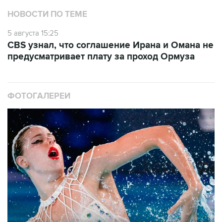
НОВОСТИ ПО ТЕМЕ
5 августа 15:25
CBS узнал, что соглашение Ирана и Омана не
предусматривает плату за проход Ормуза
ФОТОГАЛЕРЕИ