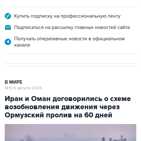
Купить подписку на профессиональную ленту
Подписаться на рассылку главных новостей сайта
Получать оперативные новости в официальном
канале
В МИРЕ
14:11, 6 августа 2026
Иран и Оман договорились о схеме
возобновления движения через
Ормузский пролив на 60 дней