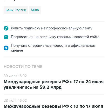
Банк России
МВФ
Купить подписку на профессиональную ленту
Подписаться на рассылку главных новостей сайта
Получать оперативные новости в официальном
канале
НОВОСТИ ПО ТЕМЕ
30 июля 16:02
Международные резервы РФ с 17 по 24 июля
увеличились на $9,2 млрд
23 июля 16:02
Международные резервы РФ с 10 по 17 июля