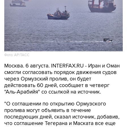
Фото: AP/ТАСС
Москва. 6 августа. INTERFAX.RU - Иран и Оман
смогли согласовать порядок движения судов
через Ормузский пролив, он будет
действовать 60 дней, сообщает в четверг
"Аль-Арабийя" со ссылкой на источник.
"О соглашении по открытию Ормузского
пролива могут объявить в течение
последующих дней, сказал источник, добавив,
что соглашение Тегерана и Маската все еще