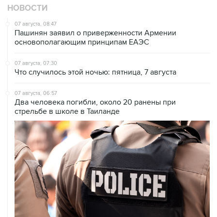
НОВОСТИ
07 августа, 08:47
Пашинян заявил о приверженности Армении
основополагающим принципам ЕАЭС
07 августа, 07:30
Что случилось этой ночью: пятница, 7 августа
07 августа, 06:57
Два человека погибли, около 20 ранены при
стрельбе в школе в Таиланде