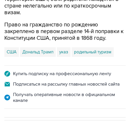
стране нелегально или по краткосрочным
визам.
Право на гражданство по рождению
закреплено в первом разделе 14-й поправки к
Конституции США, принятой в 1868 году.
США
Дональд Трамп
указ
родильный туризм
Купить подписку на профессиональную ленту
Подписаться на рассылку главных новостей сайта
Получать оперативные новости в официальном
канале