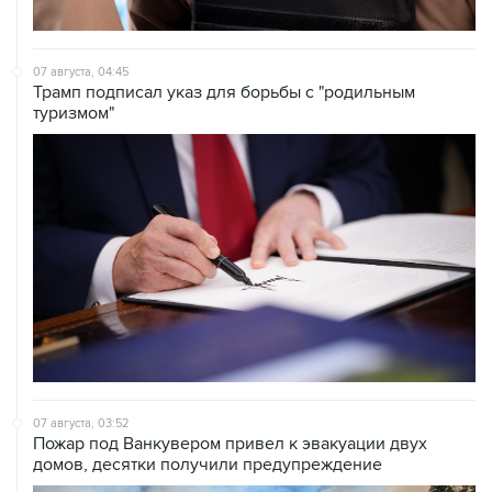
07 августа, 04:45
Трамп подписал указ для борьбы с "родильным
туризмом"
07 августа, 03:52
Пожар под Ванкувером привел к эвакуации двух
домов, десятки получили предупреждение