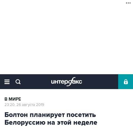
В МИРЕ
23:20, 26 августа 2019
Болтон планирует посетить
Белоруссию на этой неделе