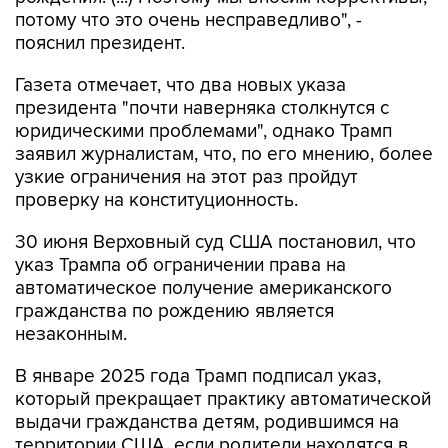
потому что это очень несправедливо", -
пояснил президент.
Газета отмечает, что два новых указа
президента "почти наверняка столкнутся с
юридическими проблемами", однако Трамп
заявил журналистам, что, по его мнению, более
узкие ограничения на этот раз пройдут
проверку на конституционность.
30 июня Верховный суд США постановил, что
указ Трампа об ограничении права на
автоматическое получение американского
гражданства по рождению является
незаконным.
В январе 2025 года Трамп подписал указ,
который прекращает практику автоматической
выдачи гражданства детям, родившимся на
территории США, если родители находятся в