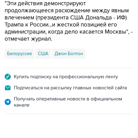
"Эти действия демонстрируют
продолжающееся расхождение между явным
влечением (президента США Дональда - ИФ)
Трампа к России...и жесткой позицией его
администрации, когда дело касается Москвы", -
отмечает журнал.
Белоруссия
США
Джон Болтон
Купить подписку на профессиональную ленту
Подписаться на рассылку главных новостей сайта
Получать оперативные новости в официальном
канале