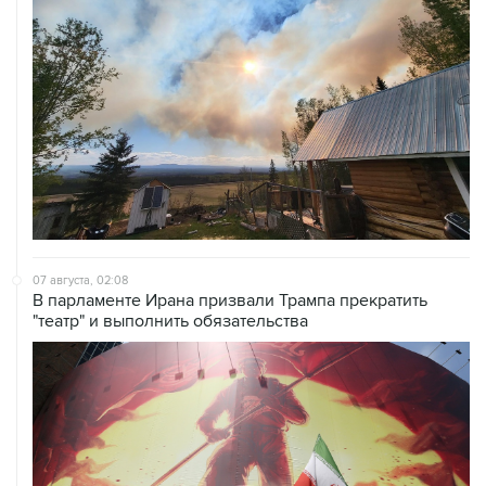
07 августа, 02:08
В парламенте Ирана призвали Трампа прекратить
"театр" и выполнить обязательства