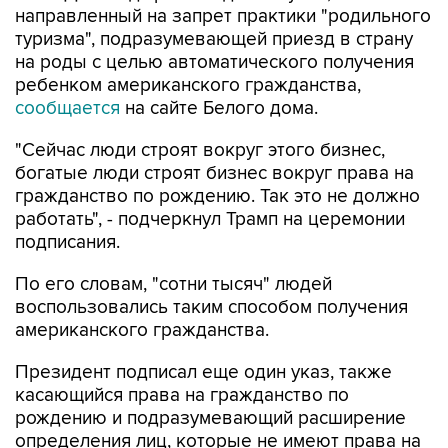
направленный на запрет практики "родильного
туризма", подразумевающей приезд в страну
на роды с целью автоматического получения
ребенком американского гражданства,
сообщается
на сайте Белого дома.
"Сейчас люди строят вокруг этого бизнес,
богатые люди строят бизнес вокруг права на
гражданство по рождению. Так это не должно
работать", - подчеркнул Трамп на церемонии
подписания.
По его словам, "сотни тысяч" людей
воспользовались таким способом получения
американского гражданства.
Президент подписал еще один указ, также
касающийся права на гражданство по
рождению и подразумевающий расширение
определения лиц, которые не имеют права на