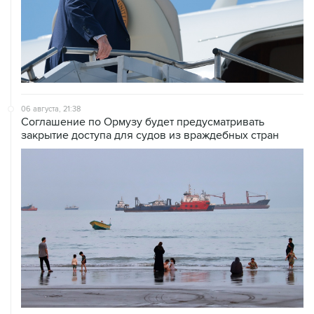
06 августа, 21:38
Соглашение по Ормузу будет предусматривать
закрытие доступа для судов из враждебных стран