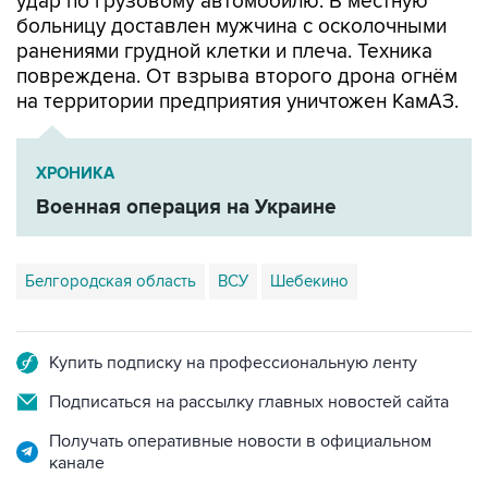
удар по грузовому автомобилю. В местную
больницу доставлен мужчина с осколочными
ранениями грудной клетки и плеча. Техника
повреждена. От взрыва второго дрона огнём
на территории предприятия уничтожен КамАЗ.
ХРОНИКА
Военная операция на Украине
Белгородская область
ВСУ
Шебекино
Купить подписку на профессиональную ленту
Подписаться на рассылку главных новостей сайта
Получать оперативные новости в официальном
канале