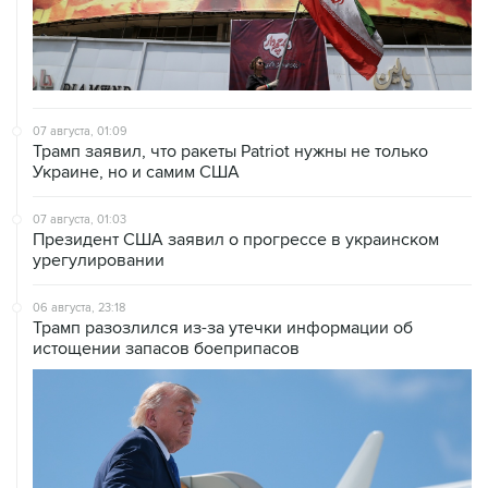
07 августа, 01:09
Трамп заявил, что ракеты Patriot нужны не только
Украине, но и самим США
07 августа, 01:03
Президент США заявил о прогрессе в украинском
урегулировании
06 августа, 23:18
Трамп разозлился из-за утечки информации об
истощении запасов боеприпасов