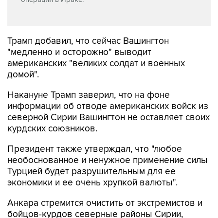
Трамп добавил, что сейчас Вашингтон
"медленно и осторожно" выводит
американских "великих солдат и военных
домой".
Накануне Трамп заверил, что на фоне
информации об отводе американских войск из
северной Сирии Вашингтон не оставляет своих
курдских союзников.
Президент также утверждал, что "любое
необоснованное и ненужное применение силы
Турцией будет разрушительным для ее
экономики и ее очень хрупкой валюты".
Анкара стремится очистить от экстремистов и
бойцов-курдов северные районы Сирии,