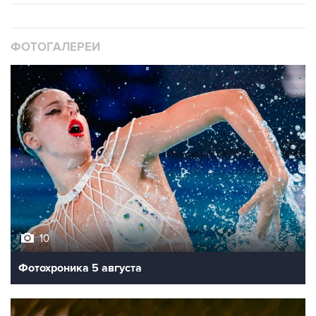
ФОТОГАЛЕРЕИ
10
Фотохроника 5 августа