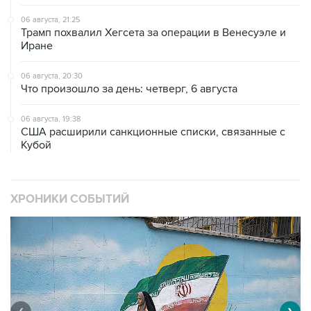
06 августа, 21:25
Трамп похвалил Хегсета за операции в Венесуэле и
Иране
06 августа, 20:30
Что произошло за день: четверг, 6 августа
06 августа, 19:38
США расширили санкционные списки, связанные с
Кубой
ХРОНИКИ СОБЫТИЙ