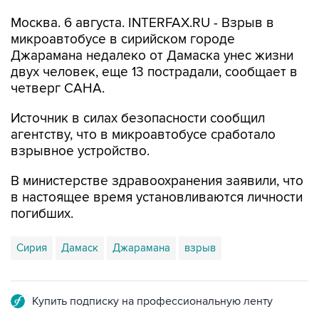
Москва. 6 августа. INTERFAX.RU - Взрыв в
микроавтобусе в сирийском городе
Джарамана недалеко от Дамаска унес жизни
двух человек, еще 13 пострадали, сообщает в
четверг САНА.
Источник в силах безопасности сообщил
агентству, что в микроавтобусе сработало
взрывное устройство.
В министерстве здравоохранения заявили, что
в настоящее время установливаются личности
погибших.
Сирия
Дамаск
Джарамана
взрыв
Купить подписку на профессиональную ленту