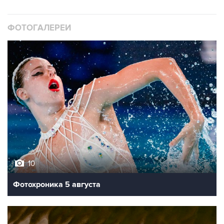
ФОТОГАЛЕРЕИ
10
Фотохроника 5 августа