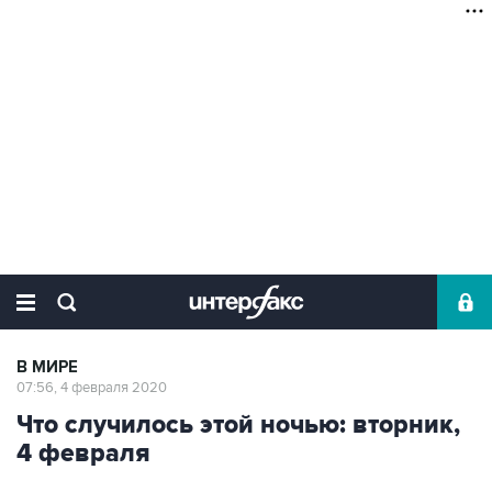
В МИРЕ
07:56, 4 февраля 2020
Что случилось этой ночью: вторник,
4 февраля