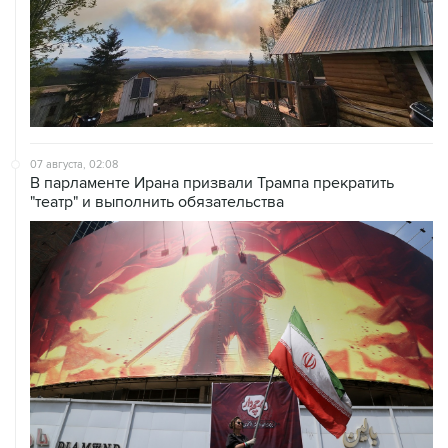
07 августа, 02:08
В парламенте Ирана призвали Трампа прекратить
"театр" и выполнить обязательства
07 августа, 01:09