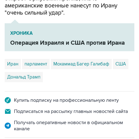
ХРОНИКА
Операция Израиля и США против Ирана
Иран
парламент
Мохаммад Багер Галибаф
США
Дональд Трамп
Купить подписку на профессиональную ленту
Подписаться на рассылку главных новостей сайта
Получать оперативные новости в официальном
канале