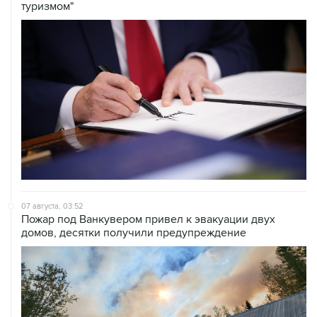
07 августа, 03:52
Пожар под Ванкувером привел к эвакуации двух
домов, десятки получили предупреждение