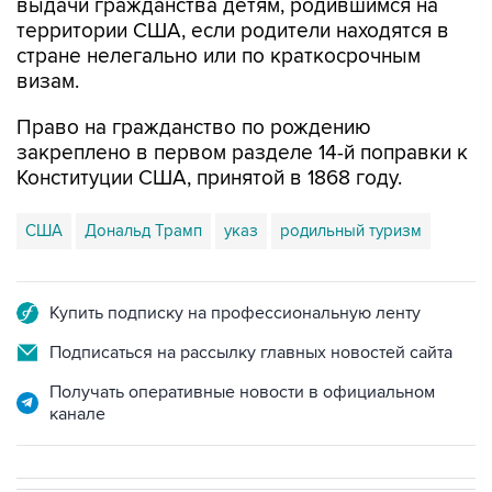
стране нелегально или по краткосрочным
визам.
Право на гражданство по рождению
закреплено в первом разделе 14-й поправки к
Конституции США, принятой в 1868 году.
США
Дональд Трамп
указ
родильный туризм
Купить подписку на профессиональную ленту
Подписаться на рассылку главных новостей сайта
Получать оперативные новости в официальном
канале