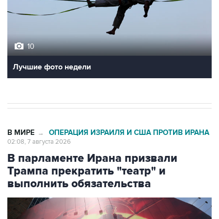
10
Лучшие фото недели
В МИРЕ
ОПЕРАЦИЯ ИЗРАИЛЯ И США ПРОТИВ ИРАНА
→
02:08, 7 августа 2026
В парламенте Ирана призвали
Трампа прекратить "театр" и
выполнить обязательства