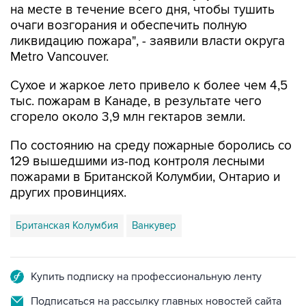
ликвидацию пожара", - заявили власти округа
Metro Vancouver.
Сухое и жаркое лето привело к более чем 4,5
тыс. пожарам в Канаде, в результате чего
сгорело около 3,9 млн гектаров земли.
По состоянию на среду пожарные боролись со
129 вышедшими из-под контроля лесными
пожарами в Британской Колумбии, Онтарио и
других провинциях.
Британская Колумбия
Ванкувер
Купить подписку на профессиональную ленту
Подписаться на рассылку главных новостей сайта
Получать оперативные новости в официальном