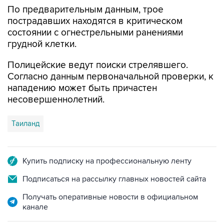
пострадавших находятся в критическом
состоянии с огнестрельными ранениями
грудной клетки.
Полицейские ведут поиски стрелявшего.
Согласно данным первоначальной проверки, к
нападению может быть причастен
несовершеннолетний.
Таиланд
Купить подписку на профессиональную ленту
Подписаться на рассылку главных новостей сайта
Получать оперативные новости в официальном
канале