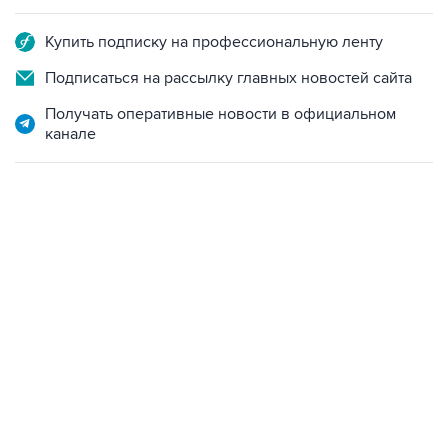
Купить подписку на профессиональную ленту
Подписаться на рассылку главных новостей сайта
Получать оперативные новости в официальном
канале
01:09, 7 августа 2026