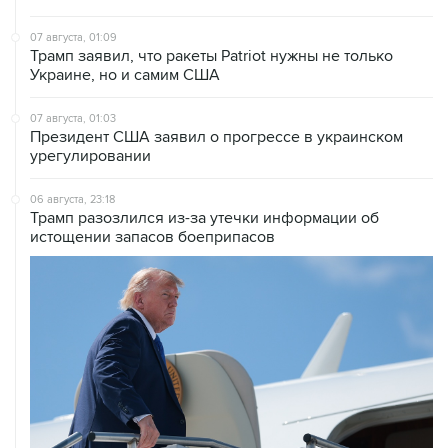
Трамп заявил, что ракеты Patriot нужны не только
Украине, но и самим США
07 августа, 01:03
Президент США заявил о прогрессе в украинском
урегулировании
06 августа, 23:18
Трамп разозлился из-за утечки информации об
истощении запасов боеприпасов