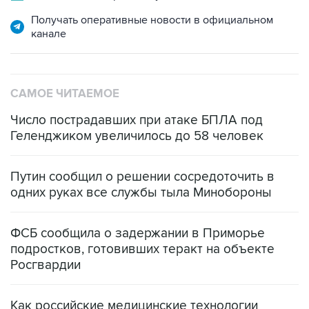
канале
САМОЕ ЧИТАЕМОЕ
Число пострадавших при атаке БПЛА под
Геленджиком увеличилось до 58 человек
Путин сообщил о решении сосредоточить в
одних руках все службы тыла Минобороны
ФСБ сообщила о задержании в Приморье
подростков, готовивших теракт на объекте
Росгвардии
Как российские медицинские технологии
выходят на мировые рынки