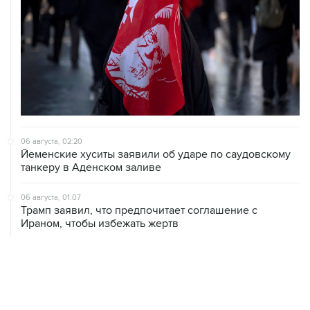
06 августа, 02:20
Йеменские хуситы заявили об ударе по саудовскому
танкеру в Аденском заливе
06 августа, 01:07
Трамп заявил, что предпочитает соглашение с
Ираном, чтобы избежать жертв