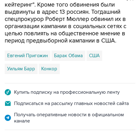
спецпрокурор Роберт Мюллер обвинил их в
организации кампании в социальных сетях с
целью повлиять на общественное мнение в
период предвыборной кампании в США.
Евгений Пригожин
Барак Обама
США
Уильям Барр
Конкор
Купить подписку на профессиональную ленту
Подписаться на рассылку главных новостей сайта
Получать оперативные новости в официальном
канале
НОВОСТИ ПО ТЕМЕ