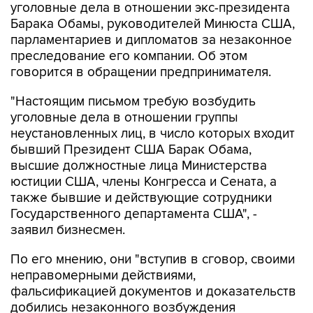
уголовные дела в отношении экс-президента
Барака Обамы, руководителей Минюста США,
парламентариев и дипломатов за незаконное
преследование его компании. Об этом
говорится в обращении предпринимателя.
"Настоящим письмом требую возбудить
уголовные дела в отношении группы
неустановленных лиц, в число которых входит
бывший Президент США Барак Обама,
высшие должностные лица Министерства
юстиции США, члены Конгресса и Сената, а
также бывшие и действующие сотрудники
Государственного департамента США", -
заявил бизнесмен.
По его мнению, они "вступив в сговор, своими
неправомерными действиями,
фальсификацией документов и доказательств
добились незаконного возбуждения