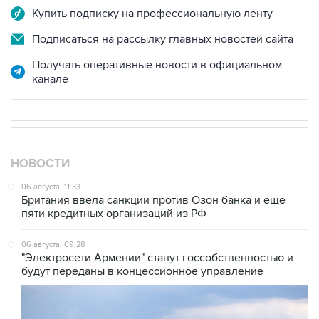
Подписаться на рассылку главных новостей сайта
Получать оперативные новости в официальном
канале
НОВОСТИ
06 августа, 11:33
Британия ввела санкции против Озон банка и еще
пяти кредитных организаций из РФ
06 августа, 09:28
"Электросети Армении" станут госсобственностью и
будут переданы в концессионное управление