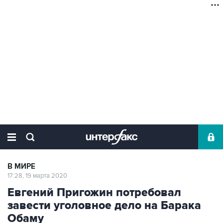
В МИРЕ
17:28, 19 марта 2020
Евгений Пригожин потребовал
завести уголовное дело на Барака
Обаму