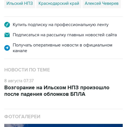
Ильский НПЗ
Краснодарский край
Алексей Чеверев
Купить подписку на профессиональную ленту
Подписаться на рассылку главных новостей сайта
Получать оперативные новости в официальном
канале
НОВОСТИ ПО ТЕМЕ
8 августа 07:37
Возгорание на Ильском НПЗ произошло
после падения обломков БПЛА
ФОТОГАЛЕРЕИ