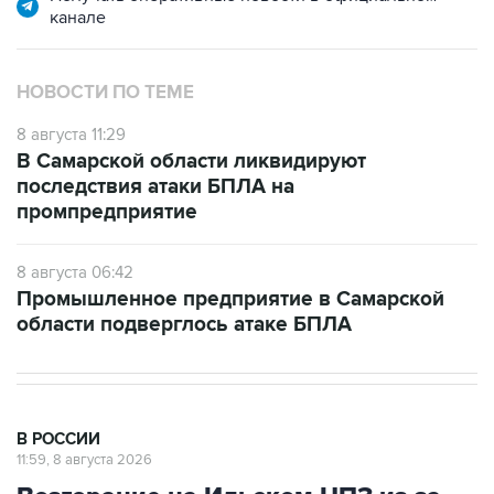
канале
НОВОСТИ ПО ТЕМЕ
8 августа 11:29
В Самарской области ликвидируют
последствия атаки БПЛА на
промпредприятие
8 августа 06:42
Промышленное предприятие в Самарской
области подверглось атаке БПЛА
В РОССИИ
11:59, 8 августа 2026