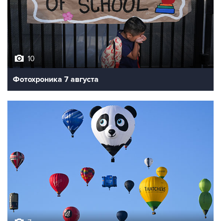
10
Фотохроника 7 августа