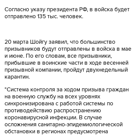
Согласно указу президента РФ, в войска будет
отправлено 135 тыс. человек.
20 марта Шойгу заявил, что большинство
призывников будут отправлены в войска в мае
и июне. По его словам, все призывники,
прибывшие в воинские части в ходе весенней
призывной компании, пройдут двухнедельный
карантин.
"Система контроля за ходом призыва граждан
на военную службу на всех уровнях
синхронизирована с работой системы по
противодействию распространению
коронавирусной инфекции. В случае
осложнения санитарно-эпидемиологической
обстановки в регионах предусмотрена