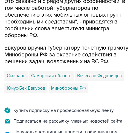
Это связано и с рядом других особенностей, в
том числе работой губернаторов по
обеспечению этих мобильных огневых групп
необходимыми средствами", - приводятся в
сообщении слова заместителя министра
обороны РФ.
Евкуров вручил губернатору почетную грамоту
Минобороны РФ за оказание содействия в
решении задач, возложенных на ВС РФ.
Сызрань
Самарская область
Вячеслав Федорищев
Юнус-Бек Евкуров
Минобороны РФ
Купить подписку на профессиональную ленту
Подписаться на рассылку главных новостей сайта
Получать оперативные новости в официальном