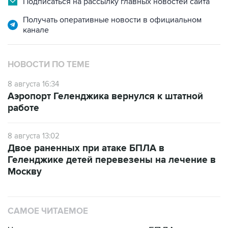
Подписаться на рассылку главных новостей сайта
Получать оперативные новости в официальном
канале
НОВОСТИ ПО ТЕМЕ
8 августа 16:34
Аэропорт Геленджика вернулся к штатной
работе
8 августа 13:02
Двое раненных при атаке БПЛА в
Геленджике детей перевезены на лечение в
Москву
САМОЕ ЧИТАЕМОЕ