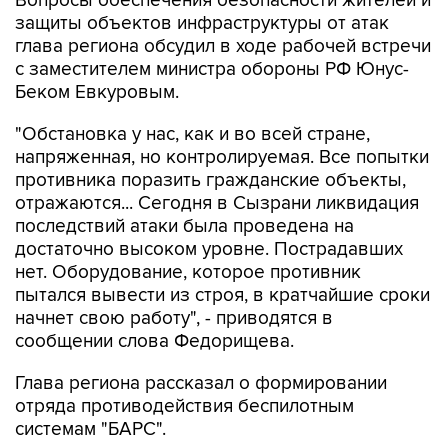
Вопросы обеспечения безопасности жителей и
защиты объектов инфраструктуры от атак
глава региона обсудил в ходе рабочей встречи
с заместителем министра обороны РФ Юнус-
Беком Евкуровым.
"Обстановка у нас, как и во всей стране,
напряженная, но контролируемая. Все попытки
противника поразить гражданские объекты,
отражаются... Сегодня в Сызрани ликвидация
последствий атаки была проведена на
достаточно высоком уровне. Пострадавших
нет. Оборудование, которое противник
пытался вывести из строя, в кратчайшие сроки
начнет свою работу", - приводятся в
сообщении слова Федорищева.
Глава региона рассказал о формировании
отряда противодействия беспилотным
системам "БАРС".