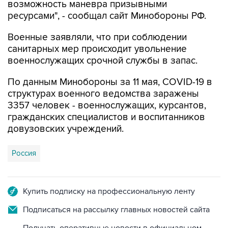
возможность маневра призывными
ресурсами", - сообщал сайт Минобороны РФ.
Военные заявляли, что при соблюдении
санитарных мер происходит увольнение
военнослужащих срочной службы в запас.
По данным Минобороны за 11 мая, COVID-19 в
структурах военного ведомства заражены
3357 человек - военнослужащих, курсантов,
гражданских специалистов и воспитанников
довузовских учреждений.
Россия
Купить подписку на профессиональную ленту
Подписаться на рассылку главных новостей сайта