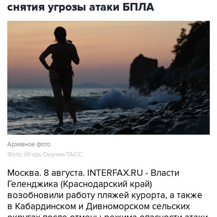
снятия угрозы атаки БПЛА
Архивное фото
Фото: Игорь Онучин/ТАСС
Москва. 8 августа. INTERFAX.RU - Власти
Геленджика (Краснодарский край)
возобновили работу пляжей курорта, а также
в Кабардинском и Дивноморском сельских