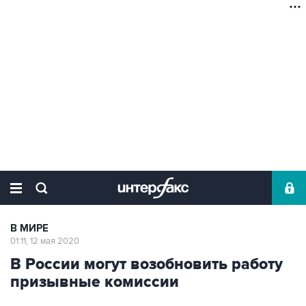
В МИРЕ
01:11, 12 мая 2020
В России могут возобновить работу
призывные комиссии