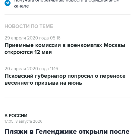
Получать оперативные новости в официальном
канале
НОВОСТИ ПО ТЕМЕ
29 апреля 2020 года 05:16
Приемные комиссии в военкоматах Москвы
откроются 12 мая
20 апреля 2020 года 11:16
Псковский губернатор попросил о переносе
весеннего призыва на июнь
В РОССИИ
17:05, 8 августа 2026
Пляжи в Геленджике открыли после