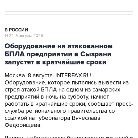
В РОССИИ
14:24, 8 августа 2026
Оборудование на атакованном
БПЛА предприятии в Сызрани
запустят в кратчайшие сроки
Москва. 8 августа. INTERFAX.RU -
Оборудование, которое пытались вывести из
строя атакой БПЛА на одном из самарских
предприятий в ночь на субботу, начнет
работать в кратчайшие сроки, сообщает пресс-
служба регионального правительства со
ссылкой на губернатора Вячеслава
Федорищева.