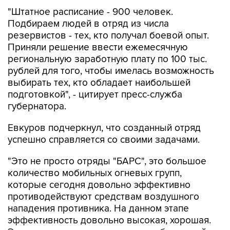
"Штатное расписание - 900 человек.
Подбираем людей в отряд из числа
резервистов - тех, кто получал боевой опыт.
Приняли решение ввести ежемесячную
региональную заработную плату по 100 тыс.
рублей для того, чтобы имелась возможность
выбирать тех, кто обладает наибольшей
подготовкой", - цитирует пресс-служба
губернатора.
Евкуров подчеркнул, что созданный отряд
успешно справляется со своими задачами.
"Это не просто отряды "БАРС", это большое
количество мобильных огневых групп,
которые сегодня довольно эффективно
противодействуют средствам воздушного
нападения противника. На данном этапе
эффективность довольно высокая, хорошая.