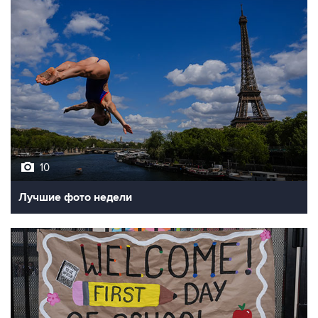
10
Лучшие фото недели