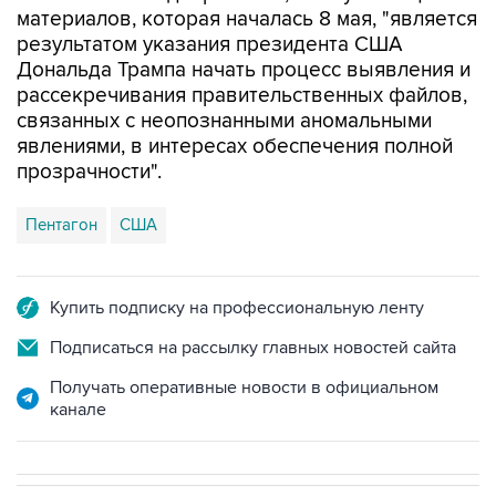
материалов, которая началась 8 мая, "является
результатом указания президента США
Дональда Трампа начать процесс выявления и
рассекречивания правительственных файлов,
связанных с неопознанными аномальными
явлениями, в интересах обеспечения полной
прозрачности".
Пентагон
США
Купить подписку на профессиональную ленту
Подписаться на рассылку главных новостей сайта
Получать оперативные новости в официальном
канале