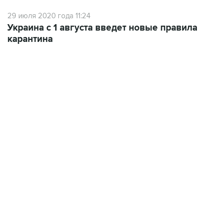
29 июля 2020 года 11:24
Украина с 1 августа введет новые правила
карантина
09:12, 7 августа 2026