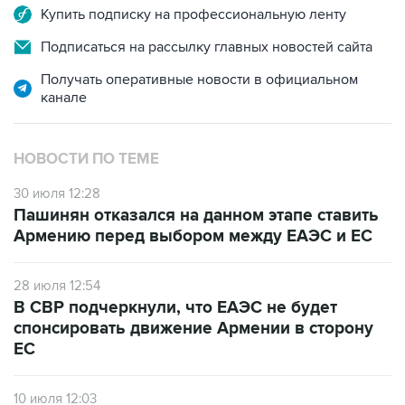
Купить подписку на профессиональную ленту
Подписаться на рассылку главных новостей сайта
Получать оперативные новости в официальном
канале
НОВОСТИ ПО ТЕМЕ
30 июля 12:28
Пашинян отказался на данном этапе ставить
Армению перед выбором между ЕАЭС и ЕС
28 июля 12:54
В СВР подчеркнули, что ЕАЭС не будет
спонсировать движение Армении в сторону
ЕС
10 июля 12:03