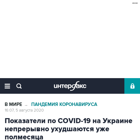
В МИРЕ
ПАНДЕМИЯ КОРОНАВИРУСА
→
16:07, 5 августа 2020
Показатели по COVID-19 на Украине
непрерывно ухудшаются уже
полмесяца