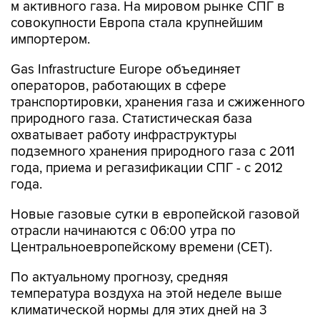
м активного газа. На мировом рынке СПГ в
совокупности Европа стала крупнейшим
импортером.
Gas Infrastructure Europe объединяет
операторов, работающих в сфере
транспортировки, хранения газа и сжиженного
природного газа. Статистическая база
охватывает работу инфраструктуры
подземного хранения природного газа с 2011
года, приема и регазификации СПГ - с 2012
года.
Новые газовые сутки в европейской газовой
отрасли начинаются c 06:00 утра по
Центральноевропейскому времени (CET).
По актуальному прогнозу, средняя
температура воздуха на этой неделе выше
климатической нормы для этих дней на 3