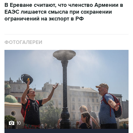
В Ереване считают, что членство Армении в
ЕАЭС лишается смысла при сохранении
ограничений на экспорт в РФ
ФОТОГАЛЕРЕИ
10