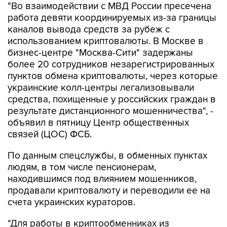
"Во взаимодействии с МВД России пресечена
работа девяти координируемых из-за границы
каналов вывода средств за рубеж с
использованием криптовалюты. В Москве в
бизнес-центре "Москва-Сити" задержаны
более 20 сотрудников незарегистрированных
пунктов обмена криптовалюты, через которые
украинские колл-центры легализовывали
средства, похищенные у российских граждан в
результате дистанционного мошенничества", -
объявил в пятницу Центр общественных
связей (ЦОС) ФСБ.
По данным спецслужбы, в обменных пунктах
людям, в том числе пенсионерам,
находившимся под влиянием мошенников,
продавали криптовалюту и переводили ее на
счета украинских кураторов.
"Для работы в криптообменниках из