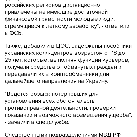
российских регионов дистанционно
привлечены не имеющие достаточной
финансовой грамотности молодые люди,
стремящиеся к легкому заработку", - отметили
в ФСБ.
Также, добавили в ЦОС, задержаны пособники
украинских колл-центров возрастом от 18 до
25 лет, которые, выполняя функции курьеров,
получали средства от обманутых граждан и
передавали их в криптообменники для
дальнейшего направления на Украину.
"Ведется розыск потерпевших для
установления всех обстоятельств
противоправной деятельности, проверки
показаний и возможного возмещения ущерба",
- заявили в спецслужбе.
Следственными подразделениями МВД РФ