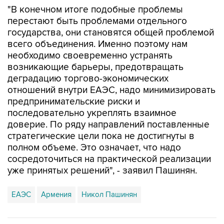
"В конечном итоге подобные проблемы
перестают быть проблемами отдельного
государства, они становятся общей проблемой
всего объединения. Именно поэтому нам
необходимо своевременно устранять
возникающие барьеры, предотвращать
деградацию торгово-экономических
отношений внутри ЕАЭС, надо минимизировать
предпринимательские риски и
последовательно укреплять взаимное
доверие. По ряду направлений поставленные
стратегические цели пока не достигнуты в
полном объеме. Это означает, что надо
сосредоточиться на практической реализации
уже принятых решений", - заявил Пашинян.
ЕАЭС
Армения
Никол Пашинян