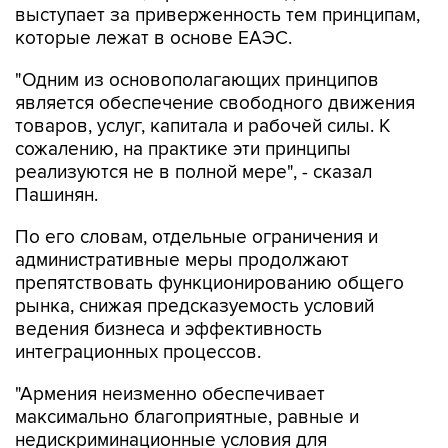
выступает за приверженность тем принципам,
которые лежат в основе ЕАЭС.
"Одним из основополагающих принципов
является обеспечение свободного движения
товаров, услуг, капитала и рабочей силы. К
сожалению, на практике эти принципы
реализуются не в полной мере", - сказал
Пашинян.
По его словам, отдельные ограничения и
административные меры продолжают
препятствовать функционированию общего
рынка, снижая предсказуемость условий
ведения бизнеса и эффективность
интеграционных процессов.
"Армения неизменно обеспечивает
максимально благоприятные, равные и
недискриминационные условия для