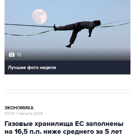
10
Лучшие фото недели
ЭКОНОМИКА
09:07, 7 августа 2026
Газовые хранилища ЕС заполнены
на 16,5 п.п. ниже среднего за 5 лет