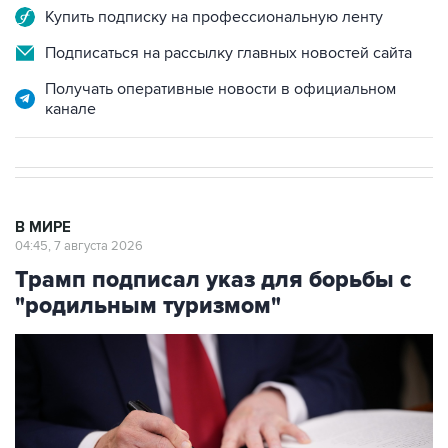
Купить подписку на профессиональную ленту
Подписаться на рассылку главных новостей сайта
Получать оперативные новости в официальном
канале
В МИРЕ
04:45, 7 августа 2026
Трамп подписал указ для борьбы с
"родильным туризмом"