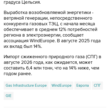
градуса Цельсия.
Выработка возобновляемой энергетики -
ветряной генерации, непосредственного
конкурента газовых ТЭЦ, с начала месяца
обеспечивает в среднем 12% потребностей
региона в электроэнергии, сообщает
ассоциация WindEurope. В августе 2025 года
их вклад был 14%.
Импорт сжиженного природного газа (СПГ) в
августе 2026 года, как ожидается, может
составить 6,4 млн тонн, что на 14% ниже, чем
годом ранее.
Gas Infrastructure Europe
WindEurope
Европа
СПГ
GIE