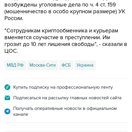
возбуждены уголовные дела по ч. 4 ст. 159
(мошенничество в особо крупном размере) УК
России.
"Сотрудникам криптообменника и курьерам
вменяется соучастие в преступлении. Им
грозит до 10 лет лишения свободы", - сказали в
ЦОС.
МВД РФ
Москва-Сити
ФСБ
Украина
Купить подписку на профессиональную ленту
Подписаться на рассылку главных новостей сайта
Получать оперативные новости в официальном
канале