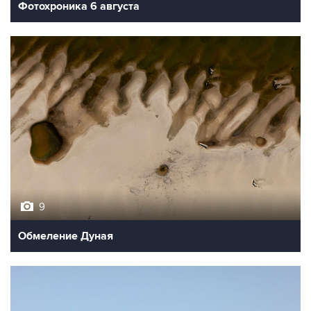
Фотохроника 6 августа
9
Обмеление Дуная