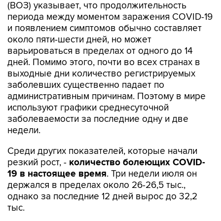
(ВОЗ) указывает, что продолжительность
периода между моментом заражения COVID-19
и появлением симптомов обычно составляет
около пяти-шести дней, но может
варьироваться в пределах от одного до 14
дней. Помимо этого, почти во всех странах в
выходные дни количество регистрируемых
заболевших существенно падает по
административным причинам. Поэтому в мире
используют графики среднесуточной
заболеваемости за последние одну и две
недели.
Среди других показателей, которые начали
резкий рост, -
количество болеющих COVID-
19 в настоящее время
. Три недели июля он
держался в пределах около 26-26,5 тыс.,
однако за последние 12 дней вырос до 32,2
тыс.