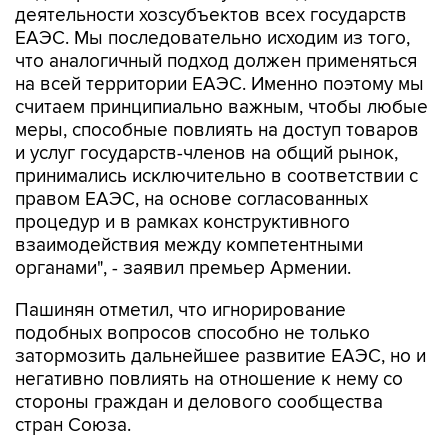
деятельности хозсубъектов всех государств
ЕАЭС. Мы последовательно исходим из того,
что аналогичный подход должен применяться
на всей территории ЕАЭС. Именно поэтому мы
считаем принципиально важным, чтобы любые
меры, способные повлиять на доступ товаров
и услуг государств-членов на общий рынок,
принимались исключительно в соответствии с
правом ЕАЭС, на основе согласованных
процедур и в рамках конструктивного
взаимодействия между компетентными
органами", - заявил премьер Армении.
Пашинян отметил, что игнорирование
подобных вопросов способно не только
затормозить дальнейшее развитие ЕАЭС, но и
негативно повлиять на отношение к нему со
стороны граждан и делового сообщества
стран Союза.