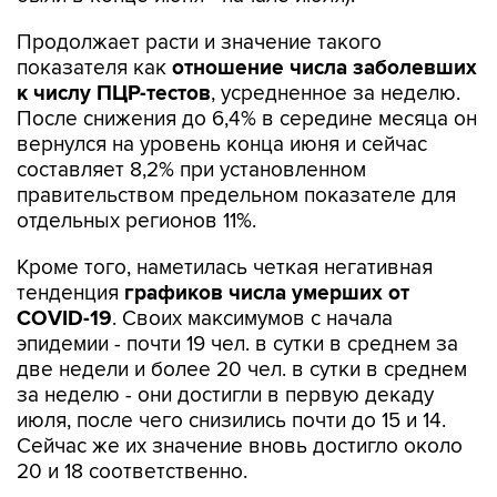
Продолжает расти и значение такого
показателя как
отношение числа заболевших
к числу ПЦР-тестов
, усредненное за неделю.
После снижения до 6,4% в середине месяца он
вернулся на уровень конца июня и сейчас
составляет 8,2% при установленном
правительством предельном показателе для
отдельных регионов 11%.
Кроме того, наметилась четкая негативная
тенденция
графиков числа умерших от
COVID-19
. Своих максимумов с начала
эпидемии - почти 19 чел. в сутки в среднем за
две недели и более 20 чел. в сутки в среднем
за неделю - они достигли в первую декаду
июля, после чего снизились почти до 15 и 14.
Сейчас же их значение вновь достигло около
20 и 18 соответственно.