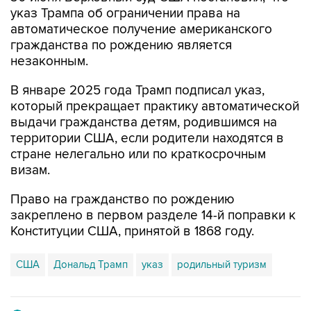
указ Трампа об ограничении права на
автоматическое получение американского
гражданства по рождению является
незаконным.
В январе 2025 года Трамп подписал указ,
который прекращает практику автоматической
выдачи гражданства детям, родившимся на
территории США, если родители находятся в
стране нелегально или по краткосрочным
визам.
Право на гражданство по рождению
закреплено в первом разделе 14-й поправки к
Конституции США, принятой в 1868 году.
США
Дональд Трамп
указ
родильный туризм