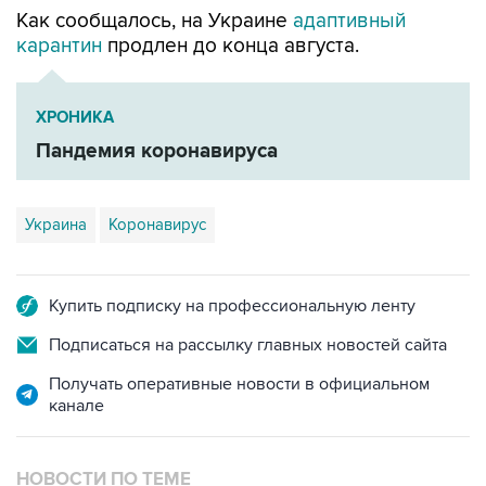
Как сообщалось, на Украине
адаптивный
карантин
продлен до конца августа.
ХРОНИКА
Пандемия коронавируса
Украина
Коронавирус
Купить подписку на профессиональную ленту
Подписаться на рассылку главных новостей сайта
Получать оперативные новости в официальном
канале
НОВОСТИ ПО ТЕМЕ