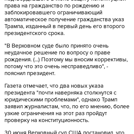
права на гражданство по рождению и
заблокировавшего ограничивающий
автоматическое получение гражданства указ
Трампа, изданный в первый день его второго
президентского срока.
"В Верховном суде было принято очень
неудачное решение по вопросу о праве
рождения. (...) Поэтому мы вносим коррективы,
потому что это очень несправедливо", -
пояснил президент.
Газета отмечает, что два новых указа
президента "почти наверняка столкнутся с
юридическими проблемами", однако Трамп
заявил журналистам, что, по его мнению, более
узкие ограничения на этот раз пройдут
проверку на конституционность.
30 июня Верховный суд США постановил, что