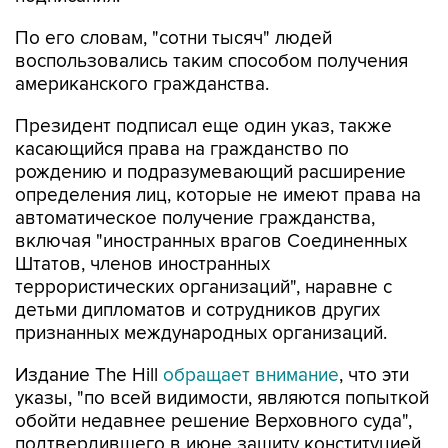
По его словам, "сотни тысяч" людей
воспользовались таким способом получения
американского гражданства.
Президент подписал еще один указ, также
касающийся права на гражданство по
рождению и подразумевающий расширение
определения лиц, которые не имеют права на
автоматическое получение гражданства,
включая "иностранных врагов Соединенных
Штатов, членов иностранных
террористических организаций", наравне с
детьми дипломатов и сотрудников других
признанных международных организаций.
Издание The Hill
обращает внимание
, что эти
указы, "по всей видимости, являются попыткой
обойти недавнее решение Верховного суда",
подтвердившего в июне защиту конституцией