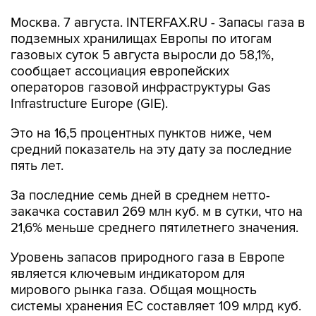
Москва. 7 августа. INTERFAX.RU - Запасы газа в
подземных хранилищах Европы по итогам
газовых суток 5 августа выросли до 58,1%,
сообщает ассоциация европейских
операторов газовой инфраструктуры Gas
Infrastructure Europe (GIE).
Это на 16,5 процентных пунктов ниже, чем
средний показатель на эту дату за последние
пять лет.
За последние семь дней в среднем нетто-
закачка составил 269 млн куб. м в сутки, что на
21,6% меньше среднего пятилетнего значения.
Уровень запасов природного газа в Европе
является ключевым индикатором для
мирового рынка газа. Общая мощность
системы хранения ЕС составляет 109 млрд куб.