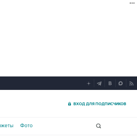
ВХОД ДЛЯ ПОДПИСЧИКОВ
южеты
Фото