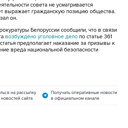
деятельности совета не усматривается
ет выражает гражданскую позицию общества.
зал он.
прокуратуры Белоруссии сообщили, что в связи
та
возбуждено уголовное дело
по статье 361
 статья предполагает наказание за призывы к
ение вреда национальной безопасности
ться на рассылку
Получать оперативные новости
 новостей сайта
в официальном канале