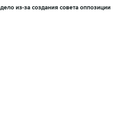
дело из-за создания совета оппозиции