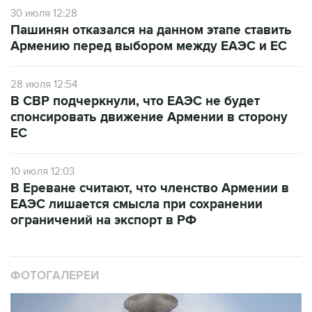
30 июля 12:28
Пашинян отказался на данном этапе ставить
Армению перед выбором между ЕАЭС и ЕС
28 июля 12:54
В СВР подчеркнули, что ЕАЭС не будет
спонсировать движение Армении в сторону
ЕС
10 июля 12:03
В Ереване считают, что членство Армении в
ЕАЭС лишается смысла при сохранении
ограничений на экспорт в РФ
ФОТОГАЛЕРЕИ