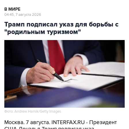
В МИРЕ
04:45, 7 августа 2026
Трамп подписал указ для борьбы с
"родильным туризмом"
Фото: Andrew Harnik/Getty Images
Москва. 7 августа. INTERFAX.RU - Президент