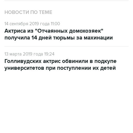
НОВОСТИ ПО ТЕМЕ
14 сентября 2019 года 11:00
Актриса из "Отчаянных домохозяек"
получила 14 дней тюрьмы за махинации
13 марта 2019 года 19:24
Голливудских актрис обвинили в подкупе
университетов при поступлении их детей
13:11, 7 августа 2026