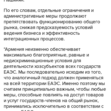
Пашинян.
По его словам, отдельные ограничения и
административные меры продолжают
препятствовать функционированию общего
рынка, снижая предсказуемость условий
ведения бизнеса и эффективность
интеграционных процессов.
"Армения неизменно обеспечивает
максимально благоприятные, равные и
недискриминационные условия для
деятельности хозсубъектов всех государств
ЕАЭС. Мы последовательно исходим из того,
что аналогичный подход должен применяться
на всей территории ЕАЭС. Именно поэтому мы
считаем принципиально важным, чтобы любые
меры, способные повлиять на доступ товаров
и услуг государств-членов на общий рынок,
принимались исключительно в соответствии с