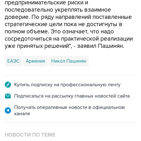
предпринимательские риски и
последовательно укреплять взаимное
доверие. По ряду направлений поставленные
стратегические цели пока не достигнуты в
полном объеме. Это означает, что надо
сосредоточиться на практической реализации
уже принятых решений", - заявил Пашинян.
ЕАЭС
Армения
Никол Пашинян
Купить подписку на профессиональную ленту
Подписаться на рассылку главных новостей сайта
Получать оперативные новости в официальном
канале
НОВОСТИ ПО ТЕМЕ