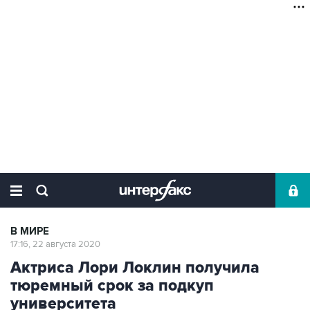
В МИРЕ
17:16, 22 августа 2020
Актриса Лори Локлин получила
тюремный срок за подкуп
университета