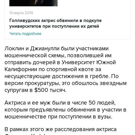
13 марта 2019
Голливудских актрис обвинили в подкупе
университетов при поступлении их детей
Читать подробнее
Локлин и Джианулли были участниками
мошеннической схемы, позволившей им
отправить дочерей в Университет Южной
Калифорнии по спортивной квоте за
несуществующие достижения в гребле. По
версии прокуратуры, это обошлось звездным
супругам в $500 тысяч.
Актриса и ее муж были в числе 50 людей,
которым предъявлены обвинения в участии в
мошенничестве при поступлении в вузы.
В рамках этого же расследования актриса