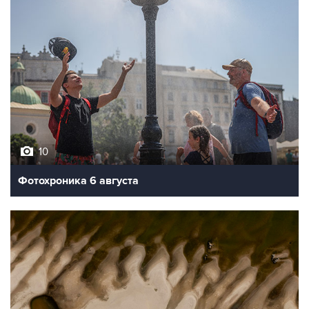
10
Фотохроника 6 августа