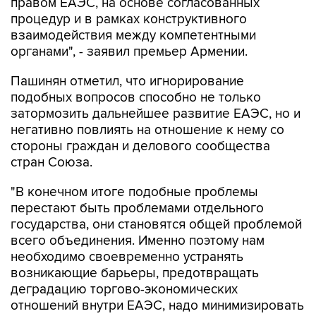
правом ЕАЭС, на основе согласованных
процедур и в рамках конструктивного
взаимодействия между компетентными
органами", - заявил премьер Армении.
Пашинян отметил, что игнорирование
подобных вопросов способно не только
затормозить дальнейшее развитие ЕАЭС, но и
негативно повлиять на отношение к нему со
стороны граждан и делового сообщества
стран Союза.
"В конечном итоге подобные проблемы
перестают быть проблемами отдельного
государства, они становятся общей проблемой
всего объединения. Именно поэтому нам
необходимо своевременно устранять
возникающие барьеры, предотвращать
деградацию торгово-экономических
отношений внутри ЕАЭС, надо минимизировать