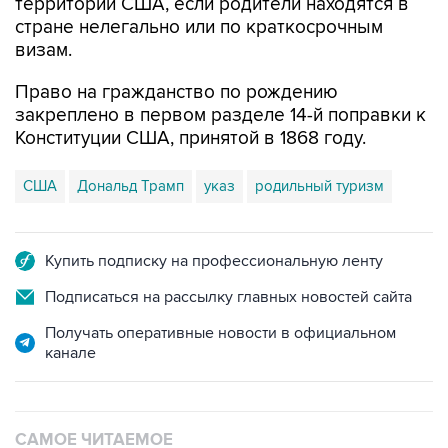
территории США, если родители находятся в
стране нелегально или по краткосрочным
визам.
Право на гражданство по рождению
закреплено в первом разделе 14-й поправки к
Конституции США, принятой в 1868 году.
США
Дональд Трамп
указ
родильный туризм
Купить подписку на профессиональную ленту
Подписаться на рассылку главных новостей сайта
Получать оперативные новости в официальном
канале
САМОЕ ЧИТАЕМОЕ