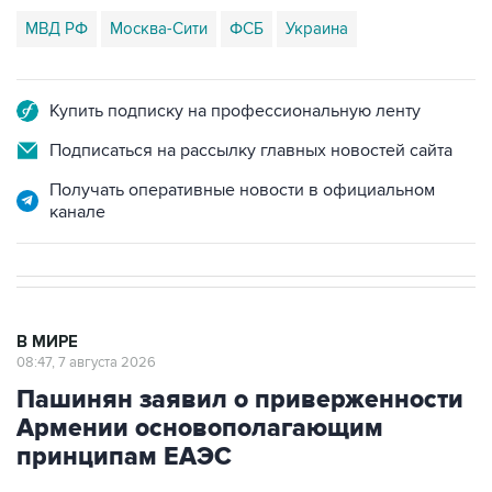
МВД РФ
Москва-Сити
ФСБ
Украина
Купить подписку на профессиональную ленту
Подписаться на рассылку главных новостей сайта
Получать оперативные новости в официальном
канале
В МИРЕ
08:47, 7 августа 2026
Пашинян заявил о приверженности
Армении основополагающим
принципам ЕАЭС