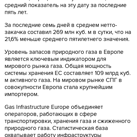
средний показатель на эту дату за последние
пять лет.
За последние семь дней в среднем нетто-
закачка составил 269 млн куб. м в сутки, что на
21,6% меньше среднего пятилетнего значения.
Уровень запасов природного газа в Европе
является ключевым индикатором для
мирового рынка газа. Общая мощность
системы хранения ЕС составляет 109 млрд куб.
м активного газа. На мировом рынке СПГ в
совокупности Европа стала крупнейшим
импортером.
Gas Infrastructure Europe объединяет
операторов, работающих в сфере
транспортировки, хранения газа и сжиженного
природного газа. Статистическая база
охватывает работу инфраструктуры