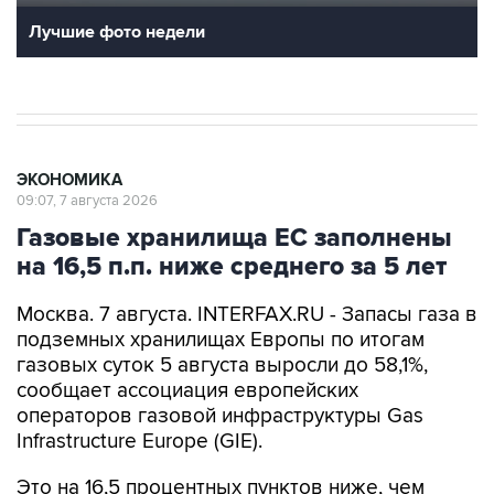
Лучшие фото недели
ЭКОНОМИКА
09:07, 7 августа 2026
Газовые хранилища ЕС заполнены
на 16,5 п.п. ниже среднего за 5 лет
Москва. 7 августа. INTERFAX.RU - Запасы газа в
подземных хранилищах Европы по итогам
газовых суток 5 августа выросли до 58,1%,
сообщает ассоциация европейских
операторов газовой инфраструктуры Gas
Infrastructure Europe (GIE).
Это на 16,5 процентных пунктов ниже, чем