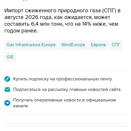
Импорт сжиженного природного газа (СПГ) в
августе 2026 года, как ожидается, может
составить 6,4 млн тонн, что на 14% ниже, чем
годом ранее.
Gas Infrastructure Europe
WindEurope
Европа
СПГ
GIE
Купить подписку на профессиональную ленту
Подписаться на рассылку главных новостей сайта
Получать оперативные новости в официальном
канале