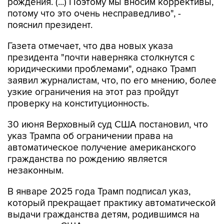
рождения. (...) Поэтому мы вносим коррективы,
потому что это очень несправедливо", -
пояснил президент.
Газета отмечает, что два новых указа
президента "почти наверняка столкнутся с
юридическими проблемами", однако Трамп
заявил журналистам, что, по его мнению, более
узкие ограничения на этот раз пройдут
проверку на конституционность.
30 июня Верховный суд США постановил, что
указ Трампа об ограничении права на
автоматическое получение американского
гражданства по рождению является
незаконным.
В январе 2025 года Трамп подписал указ,
который прекращает практику автоматической
выдачи гражданства детям, родившимся на