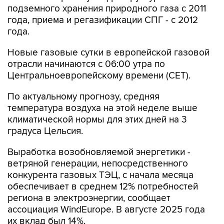
подземного хранения природного газа с 2011
года, приема и регазификации СПГ - с 2012
года.
Новые газовые сутки в европейской газовой
отрасли начинаются c 06:00 утра по
Центральноевропейскому времени (CET).
По актуальному прогнозу, средняя
температура воздуха на этой неделе выше
климатической нормы для этих дней на 3
градуса Цельсия.
Выработка возобновляемой энергетики -
ветряной генерации, непосредственного
конкурента газовых ТЭЦ, с начала месяца
обеспечивает в среднем 12% потребностей
региона в электроэнергии, сообщает
ассоциация WindEurope. В августе 2025 года
их вклад был 14%.